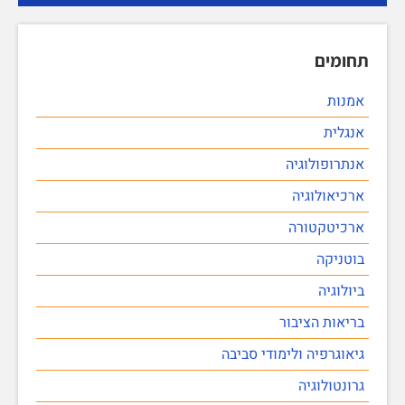
תחומים
אמנות
אנגלית
אנתרופולוגיה
ארכיאולוגיה
ארכיטקטורה
בוטניקה
ביולוגיה
בריאות הציבור
גיאוגרפיה ולימודי סביבה
גרונטולוגיה