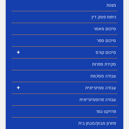
מצגת
ניתוח פסק דין
סיכום מאמר
סיכום ספר
+
סיכום קורס
סקירת ספרות
עבודה מסכמת
+
עבודה סמינריונית
עבודה פרוסמינריונית
פרויקט גמר
פתרון מבחן/מבחן בית