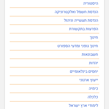
היסטוריה
הנדסת חשמל ואלקטרוניקה
הנדסת תעשייה וניהול
הפרעות בתקשורת
חינוך
חינוך גופני ומדעי הספורט
חשבונאות
יהדות
יחסים בינלאומיים
ייעוץ ארגוני
כימיה
כלכלה
לימודי ארץ ישראל