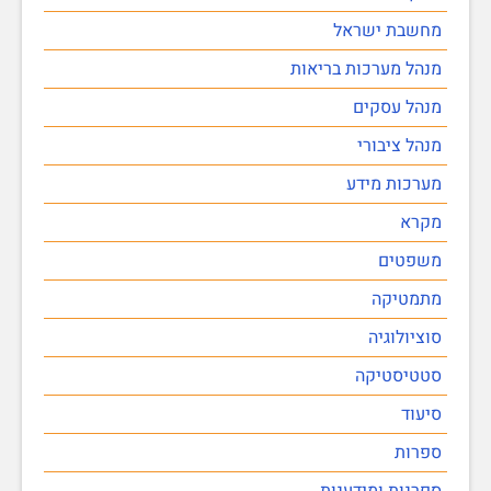
מחשבת ישראל
מנהל מערכות בריאות
מנהל עסקים
מנהל ציבורי
מערכות מידע
מקרא
משפטים
מתמטיקה
סוציולוגיה
סטטיסטיקה
סיעוד
ספרות
ספרנות ומידענות