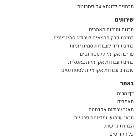
מבחנים לדוגמא עם פתרונות
שירותים
תרגום וסיכום מאמרים
כתיבת פרק ממצאים לעבודה סמינריונית
כתיבת דיון לעבודות סמינריוניות
עריכה אקדמית לסטודנטים
כתיבת עבודות אקדמיות באנגלית
שכתוב עבודות אקדמיות לסטודנטים
באתר
דף הבית
מאמרים
מאגר עבודות אקדמיות
תנאי שימוש ומדיניות פרטיות
הצהרת נגישות
כל הקורסים