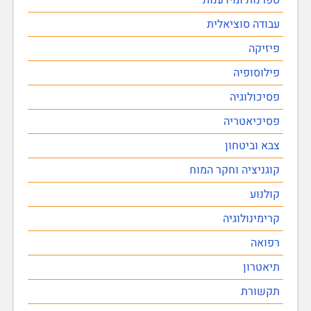
עבודה סוציאלית
פיזיקה
פילוסופיה
פסיכולוגיה
פסיכיאטריה
צבא וביטחון
קוגניציה וחקר המוח
קולנוע
קרימינולוגיה
רפואה
תיאטרון
תקשורת