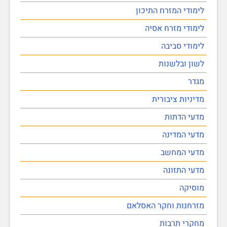
לימודי המזרח התיכון
לימודי מזרח אסיה
לימודי סביבה
לשון ובלשנות
מגדר
מדיניות ציבורית
מדעי הדתות
מדעי המדינה
מדעי המחשב
מדעי התזונה
מוסיקה
מזרחנות וחקר האסלאם
מחקרי תרבות