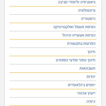
גיאוגרפיה ולימודי סביבה
גרונטולוגיה
היסטוריה
הנדסת חשמל ואלקטרוניקה
הנדסת תעשייה וניהול
הפרעות בתקשורת
חינוך
חינוך גופני ומדעי הספורט
חשבונאות
יהדות
יחסים בינלאומיים
ייעוץ ארגוני
כימיה