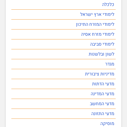
כלכלה
לימודי ארץ ישראל
לימודי המזרח התיכון
לימודי מזרח אסיה
לימודי סביבה
לשון ובלשנות
מגדר
מדיניות ציבורית
מדעי הדתות
מדעי המדינה
מדעי המחשב
מדעי התזונה
מוסיקה