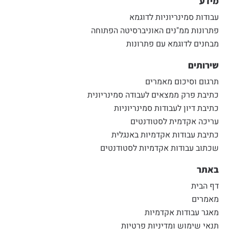
מידע
עבודות סמינריוניות לדוגמא
פתרונות ממ"נים האוניברסיטה הפתוחה
מבחנים לדוגמא עם פתרונות
שירותים
תרגום וסיכום מאמרים
כתיבת פרק ממצאים לעבודה סמינריונית
כתיבת דיון לעבודות סמינריוניות
עריכה אקדמית לסטודנטים
כתיבת עבודות אקדמיות באנגלית
שכתוב עבודות אקדמיות לסטודנטים
באתר
דף הבית
מאמרים
מאגר עבודות אקדמיות
תנאי שימוש ומדיניות פרטיות