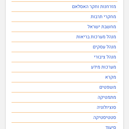
מזרחנות וחקר האסלאם
מחקרי תרבות
מחשבת ישראל
מנהל מערכות בריאות
מנהל עסקים
מנהל ציבורי
מערכות מידע
מקרא
משפטים
מתמטיקה
סוציולוגיה
סטטיסטיקה
סיעוד