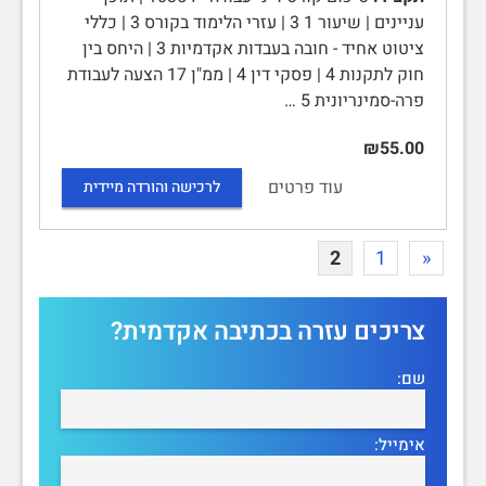
עניינים | שיעור 1 3 | עזרי הלימוד בקורס 3 | כללי
ציטוט אחיד - חובה בעבדות אקדמיות 3 | היחס בין
חוק לתקנות 4 | פסקי דין 4 | ממ"ן 17 הצעה לעבודת
פרה-סמינריונית 5 …
₪55.00
עוד פרטים
לרכישה והורדה מיידית
2
1
«
צריכים עזרה בכתיבה אקדמית?
שם:
אימייל: