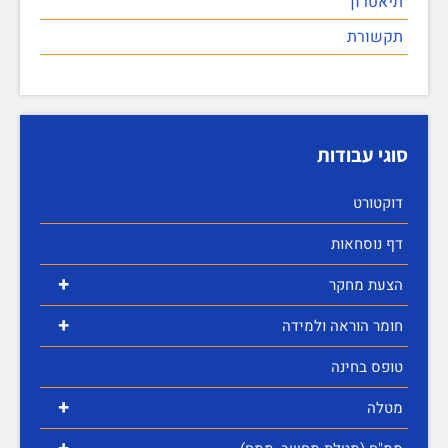
תיאטרון
תקשורת
סוגי עבודות
דוקטורט
דף נוסחאות
+
הצעת מחקר
+
חומר הוראה ולמידה
טופס בחינה
+
מטלה