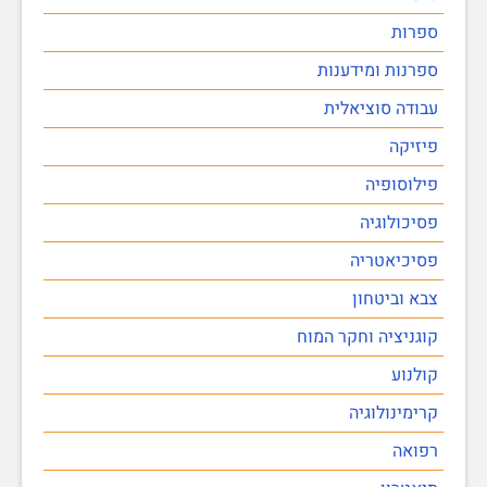
ספרות
ספרנות ומידענות
עבודה סוציאלית
פיזיקה
פילוסופיה
פסיכולוגיה
פסיכיאטריה
צבא וביטחון
קוגניציה וחקר המוח
קולנוע
קרימינולוגיה
רפואה