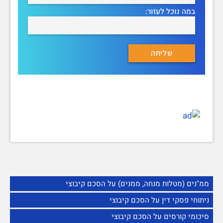
במה נוכל לעזור:
ממ"נים (מטלות מנחה, ממנים) על הסכם קיבוצי
ניתוחי פסקי דין על הסכם קיבוצי
סיכומי קורסים על הסכם קיבוצי