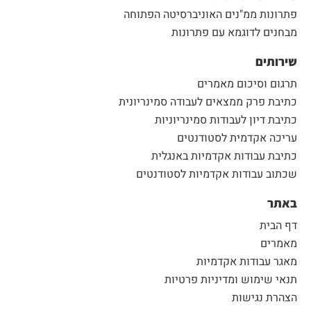
פתרונות ממ"נים האוניברסיטה הפתוחה
מבחנים לדוגמא עם פתרונות
שירותים
תרגום וסיכום מאמרים
כתיבת פרק ממצאים לעבודה סמינריונית
כתיבת דיון לעבודות סמינריוניות
עריכה אקדמית לסטודנטים
כתיבת עבודות אקדמיות באנגלית
שכתוב עבודות אקדמיות לסטודנטים
באתר
דף הבית
מאמרים
מאגר עבודות אקדמיות
תנאי שימוש ומדיניות פרטיות
הצהרת נגישות