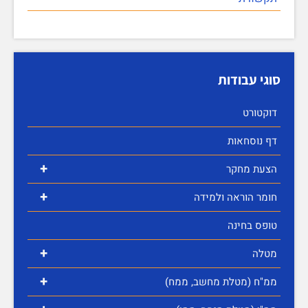
סוגי עבודות
דוקטורט
דף נוסחאות
+
הצעת מחקר
+
חומר הוראה ולמידה
טופס בחינה
+
מטלה
+
ממ"ח (מטלת מחשב, ממח)