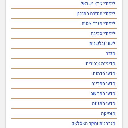
לימודי ארץ ישראל
לימודי המזרח התיכון
לימודי מזרח אסיה
לימודי סביבה
לשון ובלשנות
מגדר
מדיניות ציבורית
מדעי הדתות
מדעי המדינה
מדעי המחשב
מדעי התזונה
מוסיקה
מזרחנות וחקר האסלאם