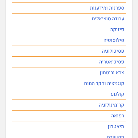
ספרנות ומידענות
עבודה סוציאלית
פיזיקה
פילוסופיה
פסיכולוגיה
פסיכיאטריה
צבא וביטחון
קוגניציה וחקר המוח
קולנוע
קרימינולוגיה
רפואה
תיאטרון
תקשורת