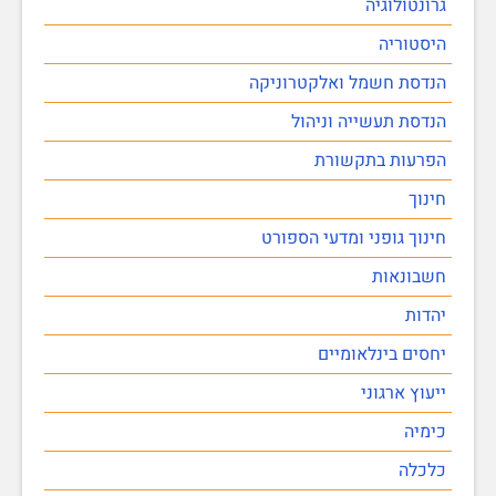
גרונטולוגיה
היסטוריה
הנדסת חשמל ואלקטרוניקה
הנדסת תעשייה וניהול
הפרעות בתקשורת
חינוך
חינוך גופני ומדעי הספורט
חשבונאות
יהדות
יחסים בינלאומיים
ייעוץ ארגוני
כימיה
כלכלה