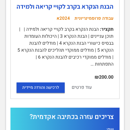
הבנת הנקרא בקרב לקויי קריאה ולמידה
עבודה פרוסמינריונית
2024א
תקציר:
הבנת הנקרא בקרב לקויי קריאה ולמידה | |
תוכן עניינים | הבנת הנקרא 3 | היכולות העומדות
בבסיס כישורי הבנת הנקרא 4 | מודלים להבנת
הנקרא 5 | מודלים ממוקדי תהליכים להבנת הנקרא 5
| מודלים ממוקדי רכיבים להבנת הנקרא 6 |
התפתחות …
₪200.00
עוד פרטים
לרכישה והורדה מיידית
צריכים עזרה בכתיבה אקדמית?
שם: