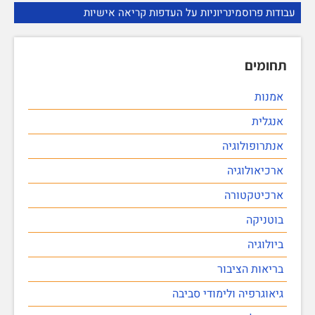
עבודות פרוסמינריוניות על העדפות קריאה אישיות
תחומים
אמנות
אנגלית
אנתרופולוגיה
ארכיאולוגיה
ארכיטקטורה
בוטניקה
ביולוגיה
בריאות הציבור
גיאוגרפיה ולימודי סביבה