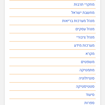
מחקרי תרבות
מחשבת ישראל
מנהל מערכות בריאות
מנהל עסקים
מנהל ציבורי
מערכות מידע
מקרא
משפטים
מתמטיקה
סוציולוגיה
סטטיסטיקה
סיעוד
ספרות