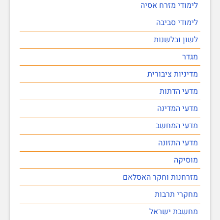
לימודי מזרח אסיה
לימודי סביבה
לשון ובלשנות
מגדר
מדיניות ציבורית
מדעי הדתות
מדעי המדינה
מדעי המחשב
מדעי התזונה
מוסיקה
מזרחנות וחקר האסלאם
מחקרי תרבות
מחשבת ישראל