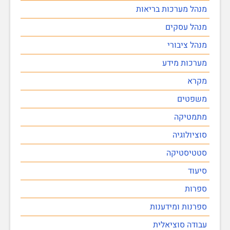
מנהל מערכות בריאות
מנהל עסקים
מנהל ציבורי
מערכות מידע
מקרא
משפטים
מתמטיקה
סוציולוגיה
סטטיסטיקה
סיעוד
ספרות
ספרנות ומידענות
עבודה סוציאלית