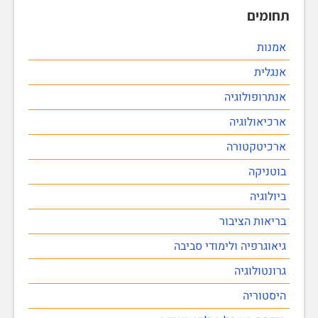
תחומים
אמנות
אנגלית
אנתרופולוגיה
ארכיאולוגיה
ארכיטקטורה
בוטניקה
ביולוגיה
בריאות הציבור
גיאוגרפיה ולימודי סביבה
גרונטולוגיה
היסטוריה