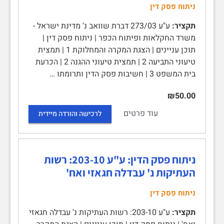
ניתוח פסק דין
תקציר:
ע"ע 273/03 דברת שוואב נ' מדינת ישראל -
משרד החקלאות ופיתוח הכפר | ניתוח פסק דין |
תוכן עניינים | הצגת המקרה והמחלוקת 1 | תמצית
טיעוני התביעה 2 | תמצית טיעוני ההגנה 2 | הכרעת
בית המשפט 3 | חשיבות פסק הדין ותרומתו …
₪50.00
עוד פרטים
לרכישה והורדה מיידית
ניתוח פסק הדין: ע"ע 203-10: רשות
העתיקות נ' עבדלה חגאזי ואח'
ניתוח פסק דין
תקציר:
ע"ע 203-10: רשות העתיקות נ' עבדלה חגאזי