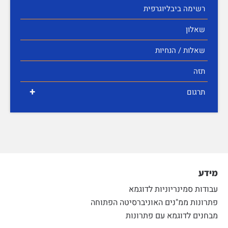
רשימה ביבליוגרפית
שאלון
שאלות / הנחיות
תזה
+
תרגום
מידע
עבודות סמינריוניות לדוגמא
פתרונות ממ"נים האוניברסיטה הפתוחה
מבחנים לדוגמא עם פתרונות