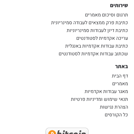
שירותים
תרגום וסיכום מאמרים
כתיבת פרק ממצאים לעבודה סמינריונית
כתיבת דיון לעבודות סמינריוניות
עריכה אקדמית לסטודנטים
כתיבת עבודות אקדמיות באנגלית
שכתוב עבודות אקדמיות לסטודנטים
באתר
דף הבית
מאמרים
מאגר עבודות אקדמיות
תנאי שימוש ומדיניות פרטיות
הצהרת נגישות
כל הקורסים