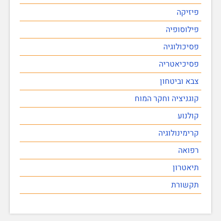
פיזיקה
פילוסופיה
פסיכולוגיה
פסיכיאטריה
צבא וביטחון
קוגניציה וחקר המוח
קולנוע
קרימינולוגיה
רפואה
תיאטרון
תקשורת