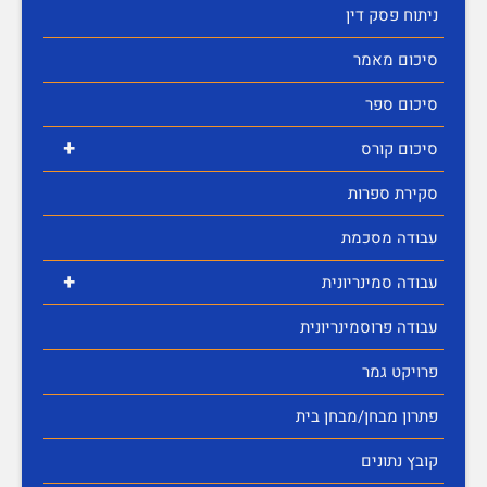
ניתוח פסק דין
סיכום מאמר
סיכום ספר
+
סיכום קורס
סקירת ספרות
עבודה מסכמת
+
עבודה סמינריונית
עבודה פרוסמינריונית
פרויקט גמר
פתרון מבחן/מבחן בית
קובץ נתונים