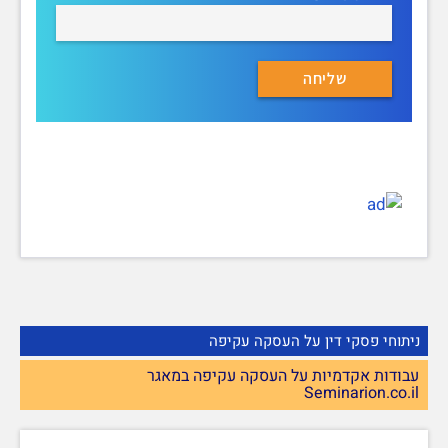
ניתוחי פסקי דין על העסקה עקיפה
עבודות אקדמיות על העסקה עקיפה במאגר
Seminarion.co.il