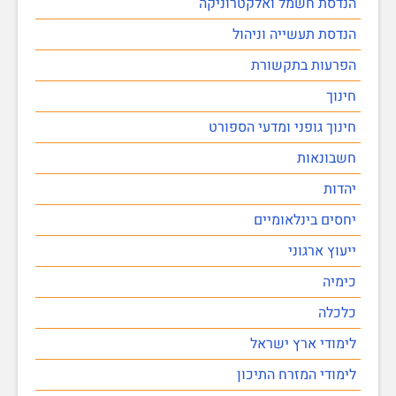
הנדסת חשמל ואלקטרוניקה
הנדסת תעשייה וניהול
הפרעות בתקשורת
חינוך
חינוך גופני ומדעי הספורט
חשבונאות
יהדות
יחסים בינלאומיים
ייעוץ ארגוני
כימיה
כלכלה
לימודי ארץ ישראל
לימודי המזרח התיכון