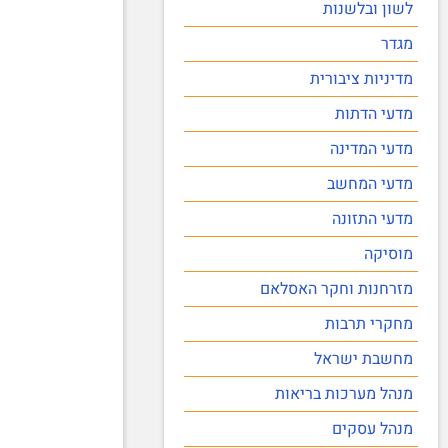
לשון ובלשנות
מגדר
מדיניות ציבורית
מדעי הדתות
מדעי המדינה
מדעי המחשב
מדעי התזונה
מוסיקה
מזרחנות וחקר האסלאם
מחקרי תרבות
מחשבת ישראל
מנהל מערכות בריאות
מנהל עסקים