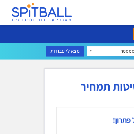
מאגרי עבודות וסיכומים
מסטר
יטות תמחיר