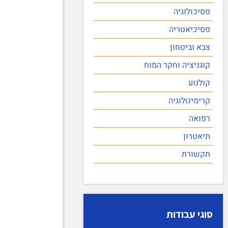
פסיכולוגיה
פסיכיאטריה
צבא וביטחון
קוגניציה וחקר המוח
קולנוע
קרימינולוגיה
רפואה
תיאטרון
תקשורת
סוגי עבודות