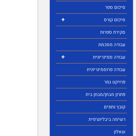
סיכום ספר
+
סיכום קורס
סקירת ספרות
עבודה מסכמת
+
עבודה סמינריונית
עבודה פרוסמינריונית
פרויקט גמר
פתרון מבחן/מבחן בית
קובץ נתונים
רשימה ביבליוגרפית
שאלון