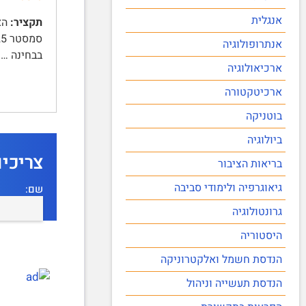
אנגלית
תקציר:
אנתרופולוגיה
בבחינה …
ארכיאולוגיה
ארכיטקטורה
בוטניקה
ביולוגיה
צריכי
בריאות הציבור
גיאוגרפיה ולימודי סביבה
שם:
גרונטולוגיה
היסטוריה
הנדסת חשמל ואלקטרוניקה
הנדסת תעשייה וניהול