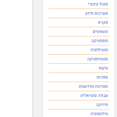
מנהל ציבורי
מערכות מידע
מקרא
משפטים
מתמטיקה
סוציולוגיה
סטטיסטיקה
סיעוד
ספרות
ספרנות ומידענות
עבודה סוציאלית
פיזיקה
פילוסופיה