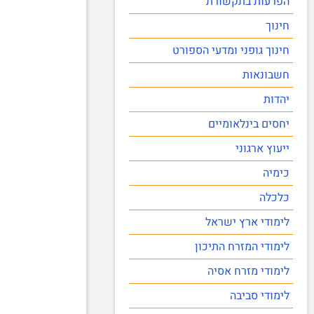
הפרעות בתקשורת
חינוך
חינוך גופני ומדעי הספורט
חשבונאות
יהדות
יחסים בינלאומיים
ייעוץ ארגוני
כימיה
כלכלה
לימודי ארץ ישראל
לימודי המזרח התיכון
לימודי מזרח אסיה
לימודי סביבה