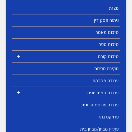
מצגת
ניתוח פסק דין
סיכום מאמר
סיכום ספר
+
סיכום קורס
סקירת ספרות
עבודה מסכמת
+
עבודה סמינריונית
עבודה פרוסמינריונית
פרויקט גמר
פתרון מבחן/מבחן בית