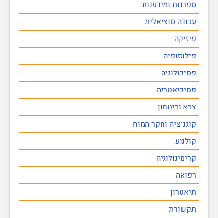
ספרנות ומידענות
עבודה סוציאלית
פיזיקה
פילוסופיה
פסיכולוגיה
פסיכיאטריה
צבא וביטחון
קוגניציה וחקר המוח
קולנוע
קרימינולוגיה
רפואה
תיאטרון
תקשורת