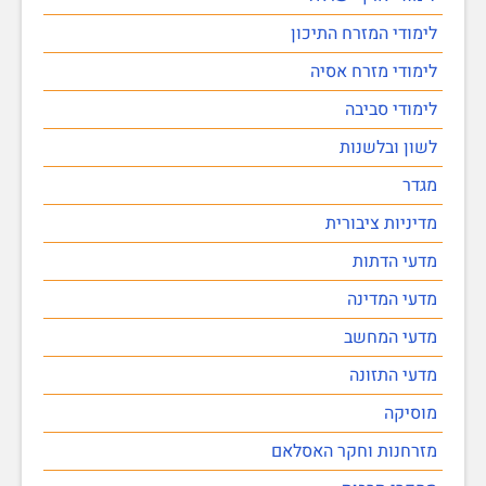
לימודי המזרח התיכון
לימודי מזרח אסיה
לימודי סביבה
לשון ובלשנות
מגדר
מדיניות ציבורית
מדעי הדתות
מדעי המדינה
מדעי המחשב
מדעי התזונה
מוסיקה
מזרחנות וחקר האסלאם