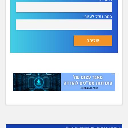
במה נוכל לעזור: