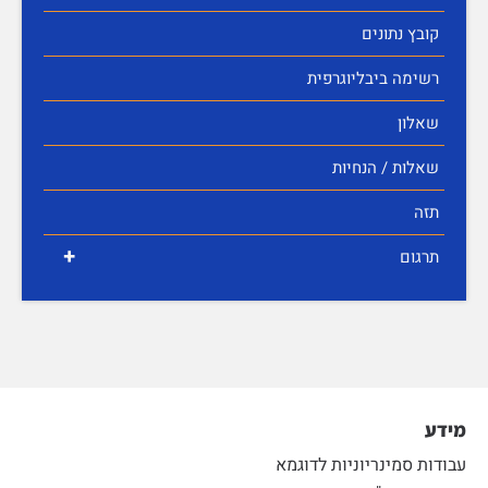
קובץ נתונים
רשימה ביבליוגרפית
שאלון
שאלות / הנחיות
תזה
+
תרגום
מידע
עבודות סמינריוניות לדוגמא