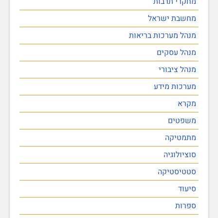
מחקרי תרבות
מחשבת ישראל
מנהל מערכות בריאות
מנהל עסקים
מנהל ציבורי
מערכות מידע
מקרא
משפטים
מתמטיקה
סוציולוגיה
סטטיסטיקה
סיעוד
ספרות