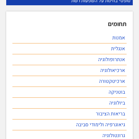
טופסי בחינות על השפעות רשת
תחומים
אמנות
אנגלית
אנתרופולוגיה
ארכיאולוגיה
ארכיטקטורה
בוטניקה
ביולוגיה
בריאות הציבור
גיאוגרפיה ולימודי סביבה
גרונטולוגיה