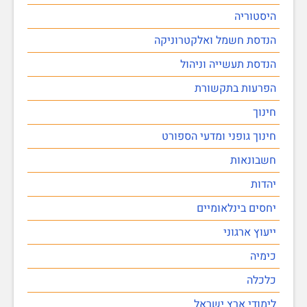
היסטוריה
הנדסת חשמל ואלקטרוניקה
הנדסת תעשייה וניהול
הפרעות בתקשורת
חינוך
חינוך גופני ומדעי הספורט
חשבונאות
יהדות
יחסים בינלאומיים
ייעוץ ארגוני
כימיה
כלכלה
לימודי ארץ ישראל