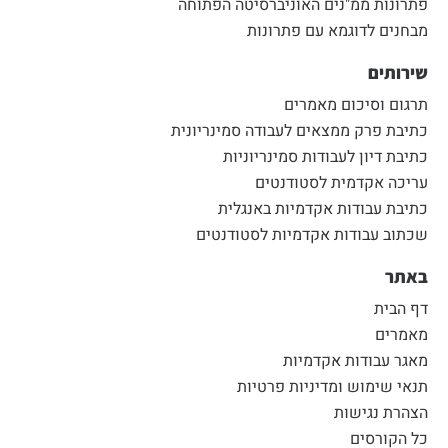
פתרונות ממ"נים האוניברסיטה הפתוחה
מבחנים לדוגמא עם פתרונות
שירותים
תרגום וסיכום מאמרים
כתיבת פרק ממצאים לעבודה סמינריונית
כתיבת דיון לעבודות סמינריוניות
עריכה אקדמית לסטודנטים
כתיבת עבודות אקדמיות באנגלית
שכתוב עבודות אקדמיות לסטודנטים
באתר
דף הבית
מאמרים
מאגר עבודות אקדמיות
תנאי שימוש ומדיניות פרטיות
הצהרת נגישות
כל הקורסים