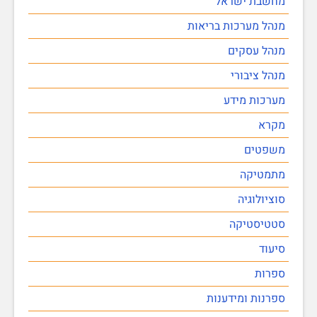
מחשבת ישראל
מנהל מערכות בריאות
מנהל עסקים
מנהל ציבורי
מערכות מידע
מקרא
משפטים
מתמטיקה
סוציולוגיה
סטטיסטיקה
סיעוד
ספרות
ספרנות ומידענות