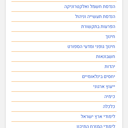
הנדסת חשמל ואלקטרוניקה
הנדסת תעשייה וניהול
הפרעות בתקשורת
חינוך
חינוך גופני ומדעי הספורט
חשבונאות
יהדות
יחסים בינלאומיים
ייעוץ ארגוני
כימיה
כלכלה
לימודי ארץ ישראל
לימודי המזרח התיכון