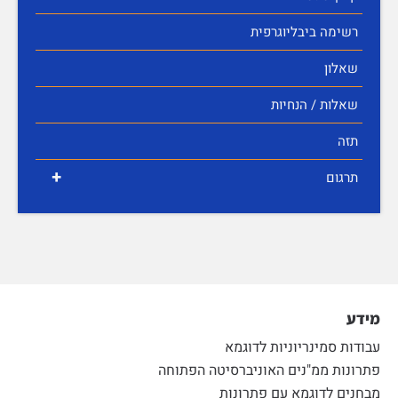
רשימה ביבליוגרפית
שאלון
שאלות / הנחיות
תזה
+
תרגום
מידע
עבודות סמינריוניות לדוגמא
פתרונות ממ"נים האוניברסיטה הפתוחה
מבחנים לדוגמא עם פתרונות