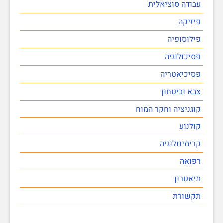
עבודה סוציאלית
פיזיקה
פילוסופיה
פסיכולוגיה
פסיכיאטריה
צבא וביטחון
קוגניציה וחקר המוח
קולנוע
קרימינולוגיה
רפואה
תיאטרון
תקשורת