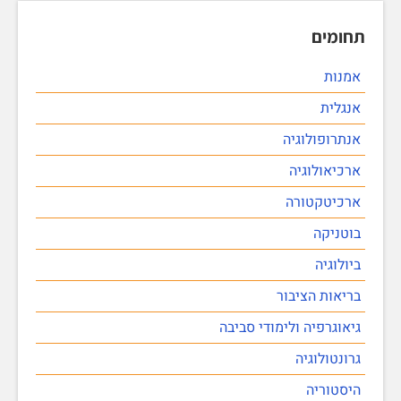
תחומים
אמנות
אנגלית
אנתרופולוגיה
ארכיאולוגיה
ארכיטקטורה
בוטניקה
ביולוגיה
בריאות הציבור
גיאוגרפיה ולימודי סביבה
גרונטולוגיה
היסטוריה