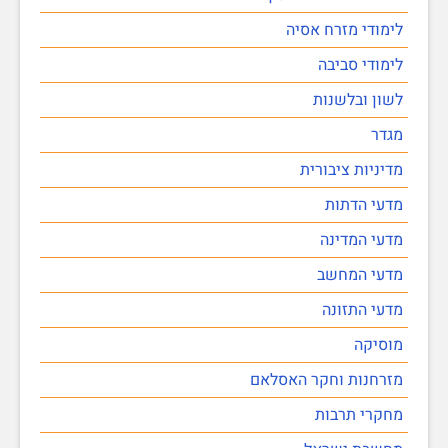
לימודי מזרח אסיה
לימודי סביבה
לשון ובלשנות
מגדר
מדיניות ציבורית
מדעי הדתות
מדעי המדינה
מדעי המחשב
מדעי התזונה
מוסיקה
מזרחנות וחקר האסלאם
מחקרי תרבות