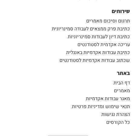
שירותים
תרגום וסיכום מאמרים
כתיבת פרק ממצאים לעבודה סמינריונית
כתיבת דיון לעבודות סמינריוניות
עריכה אקדמית לסטודנטים
כתיבת עבודות אקדמיות באנגלית
שכתוב עבודות אקדמיות לסטודנטים
באתר
דף הבית
מאמרים
מאגר עבודות אקדמיות
תנאי שימוש ומדיניות פרטיות
הצהרת נגישות
כל הקורסים