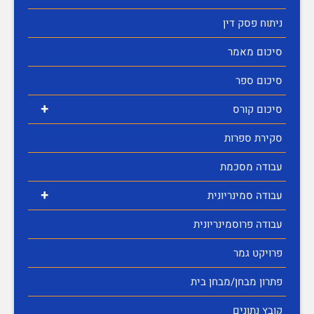
ניתוח פסק דין
סיכום מאמר
סיכום ספר
+
סיכום קורס
סקירת ספרות
עבודה מסכמת
+
עבודה סמינריונית
עבודה פרוסמינריונית
פרויקט גמר
פתרון מבחן/מבחן בית
קובץ נתונים