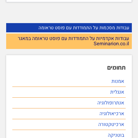
עבודות מסכמות על התמודדות עם פוסט טראומה
עבודות אקדמיות על התמודדות עם פוסט טראומה במאגר
Seminarion.co.il
תחומים
אמנות
אנגלית
אנתרופולוגיה
ארכיאולוגיה
ארכיטקטורה
בוטניקה