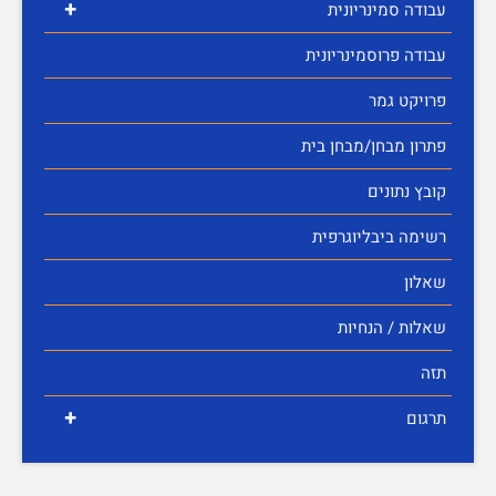
+
עבודה סמינריונית
עבודה פרוסמינריונית
פרויקט גמר
פתרון מבחן/מבחן בית
קובץ נתונים
רשימה ביבליוגרפית
שאלון
שאלות / הנחיות
תזה
+
תרגום