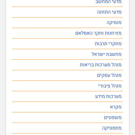
מדעי המחשב
מדעי התזונה
מוסיקה
מזרחנות וחקר האסלאם
מחקרי תרבות
מחשבת ישראל
מנהל מערכות בריאות
מנהל עסקים
מנהל ציבורי
מערכות מידע
מקרא
משפטים
מתמטיקה