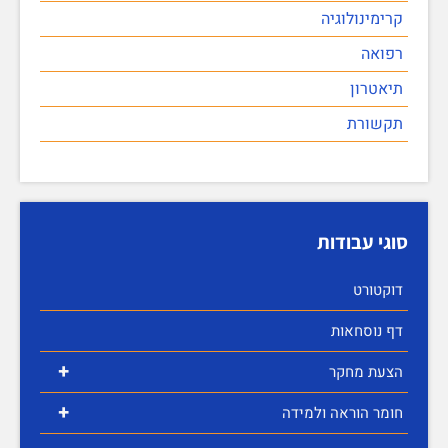
קרימינולוגיה
רפואה
תיאטרון
תקשורת
סוגי עבודות
דוקטורט
דף נוסחאות
+
הצעת מחקר
+
חומר הוראה ולמידה