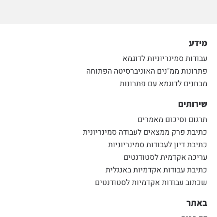
מידע
עבודות סמינריוניות לדוגמא
פתרונות ממ"נים האוניברסיטה הפתוחה
מבחנים לדוגמא עם פתרונות
שירותים
תרגום וסיכום מאמרים
כתיבת פרק ממצאים לעבודה סמינריונית
כתיבת דיון לעבודות סמינריוניות
עריכה אקדמית לסטודנטים
כתיבת עבודות אקדמיות באנגלית
שכתוב עבודות אקדמיות לסטודנטים
באתר