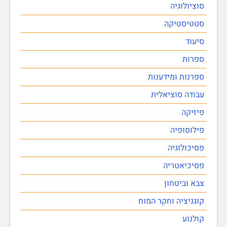
סוציולוגיה
סטטיסטיקה
סיעוד
ספרות
ספרנות ומידענות
עבודה סוציאלית
פיזיקה
פילוסופיה
פסיכולוגיה
פסיכיאטריה
צבא וביטחון
קוגניציה וחקר המוח
קולנוע