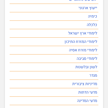
ייעוץ ארגוני
כימיה
כלכלה
לימודי ארץ ישראל
לימודי המזרח התיכון
לימודי מזרח אסיה
לימודי סביבה
לשון ובלשנות
מגדר
מדיניות ציבורית
מדעי הדתות
מדעי המדינה