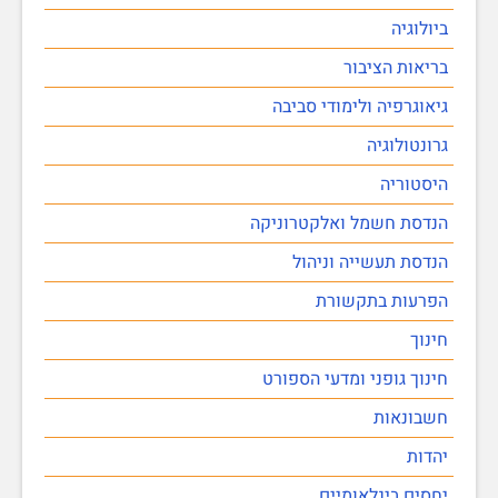
ביולוגיה
בריאות הציבור
גיאוגרפיה ולימודי סביבה
גרונטולוגיה
היסטוריה
הנדסת חשמל ואלקטרוניקה
הנדסת תעשייה וניהול
הפרעות בתקשורת
חינוך
חינוך גופני ומדעי הספורט
חשבונאות
יהדות
יחסים בינלאומיים