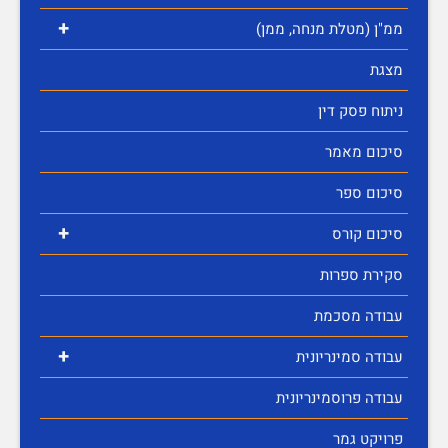
+
ממ"ן (מטלת מנחה, ממן)
מצגת
ניתוח פסק דין
סיכום מאמר
סיכום ספר
+
סיכום קורס
סקירת ספרות
עבודה מסכמת
+
עבודה סמינריונית
עבודה פרוסמינריונית
פרויקט גמר