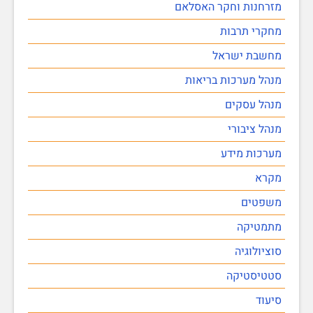
מזרחנות וחקר האסלאם
מחקרי תרבות
מחשבת ישראל
מנהל מערכות בריאות
מנהל עסקים
מנהל ציבורי
מערכות מידע
מקרא
משפטים
מתמטיקה
סוציולוגיה
סטטיסטיקה
סיעוד