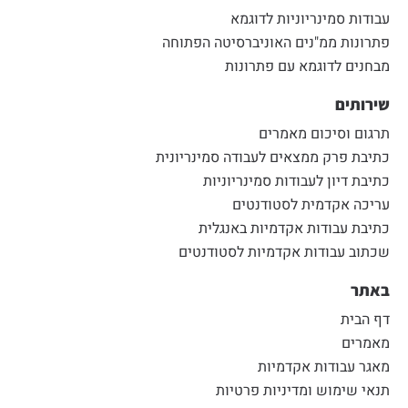
עבודות סמינריוניות לדוגמא
פתרונות ממ"נים האוניברסיטה הפתוחה
מבחנים לדוגמא עם פתרונות
שירותים
תרגום וסיכום מאמרים
כתיבת פרק ממצאים לעבודה סמינריונית
כתיבת דיון לעבודות סמינריוניות
עריכה אקדמית לסטודנטים
כתיבת עבודות אקדמיות באנגלית
שכתוב עבודות אקדמיות לסטודנטים
באתר
דף הבית
מאמרים
מאגר עבודות אקדמיות
תנאי שימוש ומדיניות פרטיות