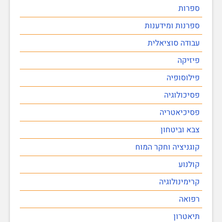
ספרות
ספרנות ומידענות
עבודה סוציאלית
פיזיקה
פילוסופיה
פסיכולוגיה
פסיכיאטריה
צבא וביטחון
קוגניציה וחקר המוח
קולנוע
קרימינולוגיה
רפואה
תיאטרון