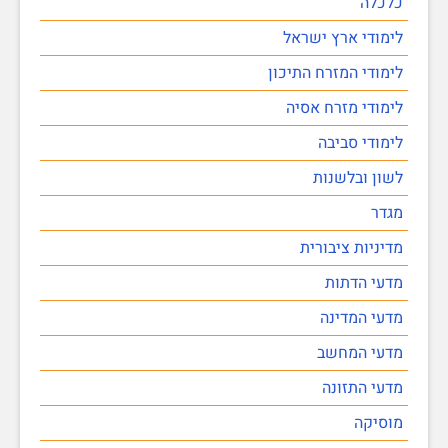
כלכלה
לימודי ארץ ישראל
לימודי המזרח התיכון
לימודי מזרח אסיה
לימודי סביבה
לשון ובלשנות
מגדר
מדיניות ציבורית
מדעי הדתות
מדעי המדינה
מדעי המחשב
מדעי התזונה
מוסיקה