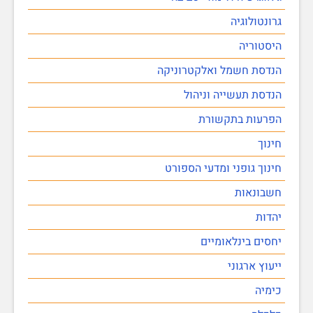
גרונטולוגיה
היסטוריה
הנדסת חשמל ואלקטרוניקה
הנדסת תעשייה וניהול
הפרעות בתקשורת
חינוך
חינוך גופני ומדעי הספורט
חשבונאות
יהדות
יחסים בינלאומיים
ייעוץ ארגוני
כימיה