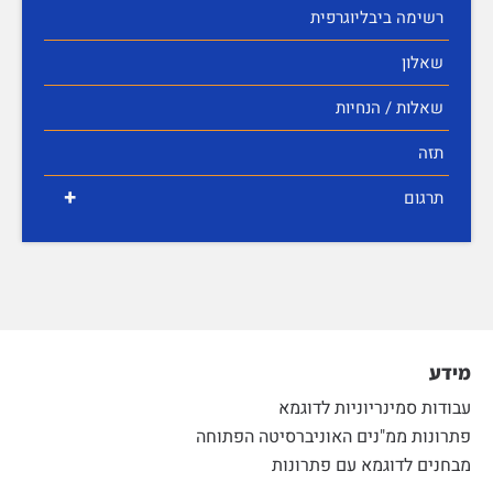
רשימה ביבליוגרפית
שאלון
שאלות / הנחיות
תזה
+
תרגום
מידע
עבודות סמינריוניות לדוגמא
פתרונות ממ"נים האוניברסיטה הפתוחה
מבחנים לדוגמא עם פתרונות