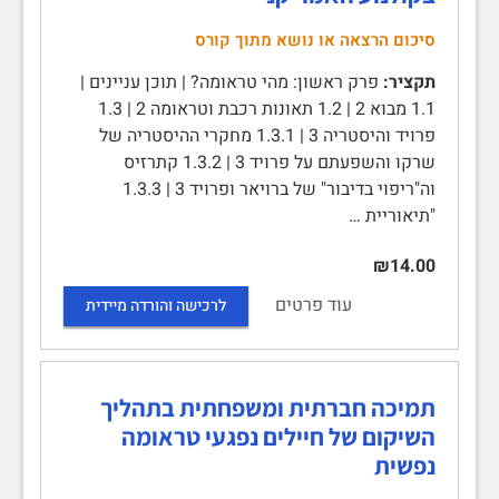
סיכום הרצאה או נושא מתוך קורס
תקציר:
פרק ראשון: מהי טראומה? | תוכן עניינים |
1.1 מבוא 2 | 1.2 תאונות רכבת וטראומה 2 | 1.3
פרויד והיסטריה 3 | 1.3.1 מחקרי ההיסטריה של
שרקו והשפעתם על פרויד 3 | 1.3.2 קתרזיס
וה"ריפוי בדיבור" של ברויאר ופרויד 3 | 1.3.3
"תיאוריית …
₪14.00
עוד פרטים
לרכישה והורדה מיידית
תמיכה חברתית ומשפחתית בתהליך
השיקום של חיילים נפגעי טראומה
נפשית