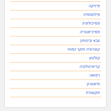
פיזיקה
פילוסופיה
פסיכולוגיה
פסיכיאטריה
צבא וביטחון
קוגניציה וחקר המוח
קולנוע
קרימינולוגיה
רפואה
תיאטרון
תקשורת