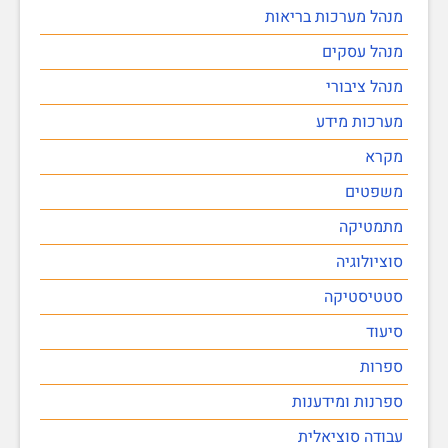
מנהל מערכות בריאות
מנהל עסקים
מנהל ציבורי
מערכות מידע
מקרא
משפטים
מתמטיקה
סוציולוגיה
סטטיסטיקה
סיעוד
ספרות
ספרנות ומידענות
עבודה סוציאלית