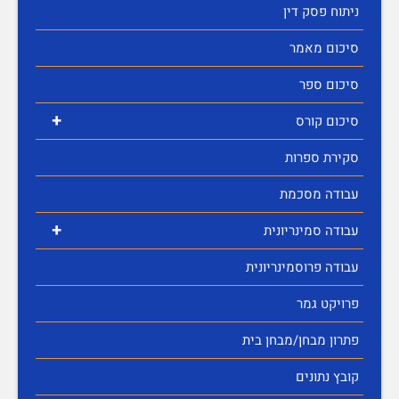
ניתוח פסק דין
סיכום מאמר
סיכום ספר
+
סיכום קורס
סקירת ספרות
עבודה מסכמת
+
עבודה סמינריונית
עבודה פרוסמינריונית
פרויקט גמר
פתרון מבחן/מבחן בית
קובץ נתונים