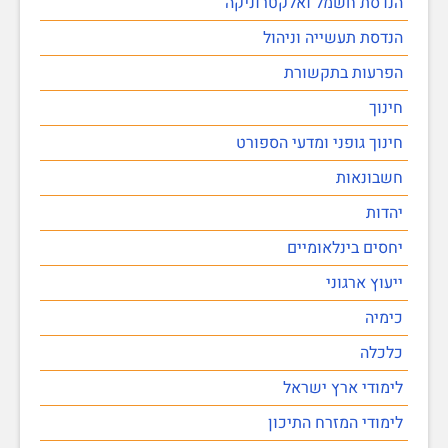
הנדסת חשמל ואלקטרוניקה
הנדסת תעשייה וניהול
הפרעות בתקשורת
חינוך
חינוך גופני ומדעי הספורט
חשבונאות
יהדות
יחסים בינלאומיים
ייעוץ ארגוני
כימיה
כלכלה
לימודי ארץ ישראל
לימודי המזרח התיכון