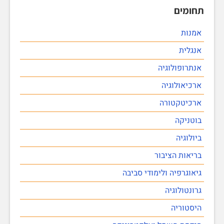
תחומים
אמנות
אנגלית
אנתרופולוגיה
ארכיאולוגיה
ארכיטקטורה
בוטניקה
ביולוגיה
בריאות הציבור
גיאוגרפיה ולימודי סביבה
גרונטולוגיה
היסטוריה