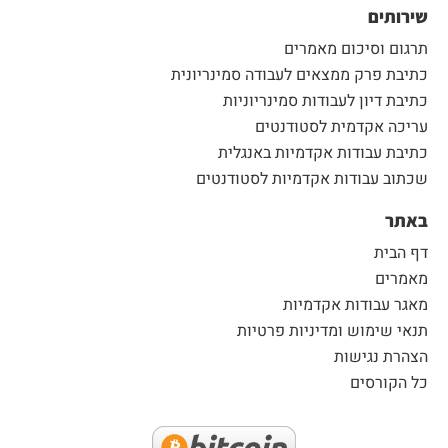
שירותים
תרגום וסיכום מאמרים
כתיבת פרק ממצאים לעבודה סמינריונית
כתיבת דיון לעבודות סמינריוניות
עריכה אקדמית לסטודנטים
כתיבת עבודות אקדמיות באנגלית
שכתוב עבודות אקדמיות לסטודנטים
באתר
דף הבית
מאמרים
מאגר עבודות אקדמיות
תנאי שימוש ומדיניות פרטיות
הצהרת נגישות
כל הקורסים