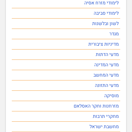
לימודי מזרח אסיה
לימודי סביבה
לשון ובלשנות
מגדר
מדיניות ציבורית
מדעי הדתות
מדעי המדינה
מדעי המחשב
מדעי התזונה
מוסיקה
מזרחנות וחקר האסלאם
מחקרי תרבות
מחשבת ישראל