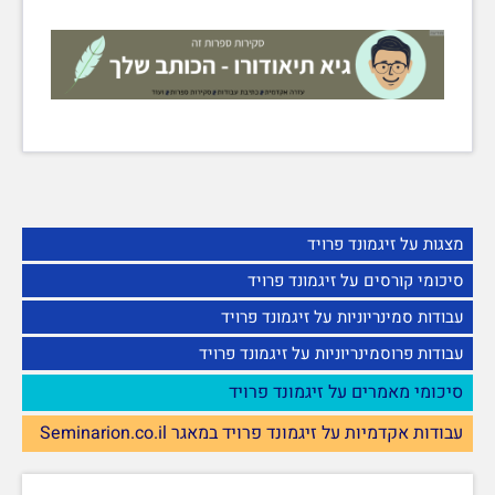
מצגות על זיגמונד פרויד
סיכומי קורסים על זיגמונד פרויד
עבודות סמינריוניות על זיגמונד פרויד
עבודות פרוסמינריוניות על זיגמונד פרויד
סיכומי מאמרים על זיגמונד פרויד
עבודות אקדמיות על זיגמונד פרויד במאגר Seminarion.co.il