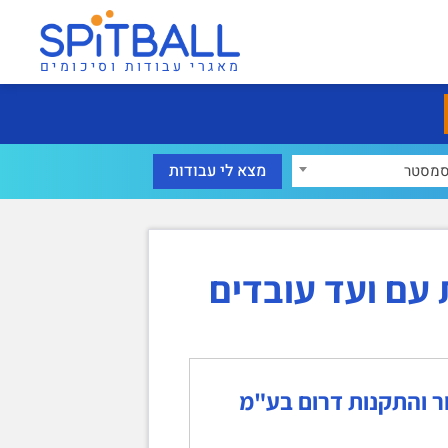
מאגרי עבודות וסיכומים
מסטר
 עם ועד עובדים