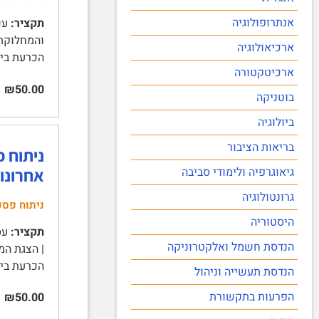
אנתרופולוגיה
תקציר:
ארכיאולוגיה
הכרעת בי
ארכיטקטורה
₪50.00
בוטניקה
ביולוגיה
בריאות הציבור
אחרונו
גיאוגרפיה ולימודי סביבה
גרונטולוגיה
ניתוח פסק
היסטוריה
תקציר:
הנדסת חשמל ואלקטרוניקה
הכרעת בית המשפט 
הנדסת תעשייה וניהול
הפרעות בתקשורת
₪50.00