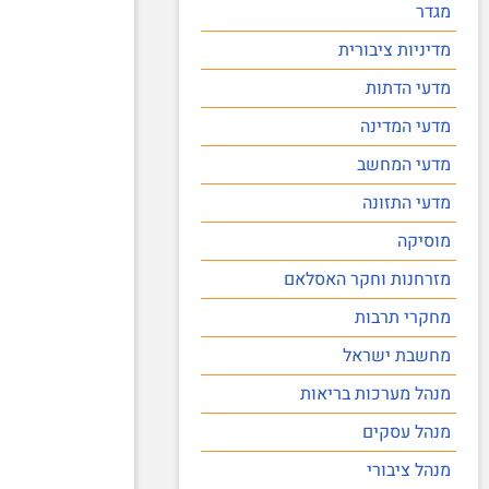
מגדר
מדיניות ציבורית
מדעי הדתות
מדעי המדינה
מדעי המחשב
מדעי התזונה
מוסיקה
מזרחנות וחקר האסלאם
מחקרי תרבות
מחשבת ישראל
מנהל מערכות בריאות
מנהל עסקים
מנהל ציבורי