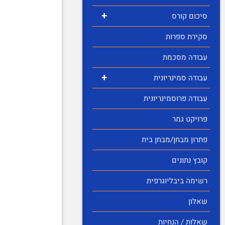
+
סיכום קורס
סקירת ספרות
עבודה מסכמת
+
עבודה סמינריונית
עבודה פרוסמינריונית
פרויקט גמר
פתרון מבחן/מבחן בית
קובץ נתונים
רשימה ביבליוגרפית
שאלון
שאלות / הנחיות