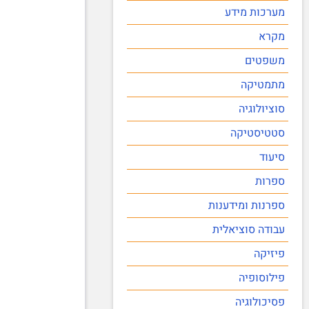
מערכות מידע
מקרא
משפטים
מתמטיקה
סוציולוגיה
סטטיסטיקה
סיעוד
ספרות
ספרנות ומידענות
עבודה סוציאלית
פיזיקה
פילוסופיה
פסיכולוגיה