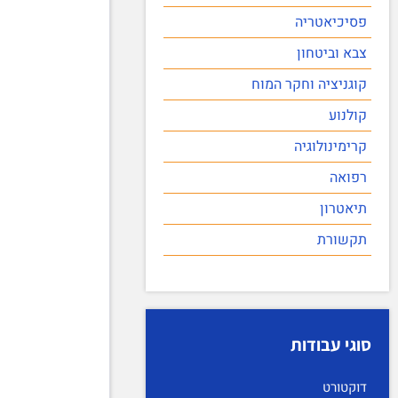
פסיכיאטריה
צבא וביטחון
קוגניציה וחקר המוח
קולנוע
קרימינולוגיה
רפואה
תיאטרון
תקשורת
סוגי עבודות
דוקטורט