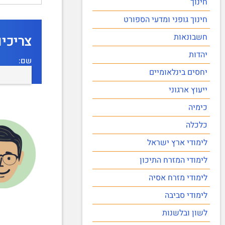
חינוך
חינוך גופני ומדעי הספורט
חשבונאות
צריכי
יהדות
שם:
יחסים בינלאומיים
ייעוץ ארגוני
כימיה
כלכלה
לימודי ארץ ישראל
לימודי המזרח התיכון
לימודי מזרח אסיה
לימודי סביבה
לשון ובלשנות