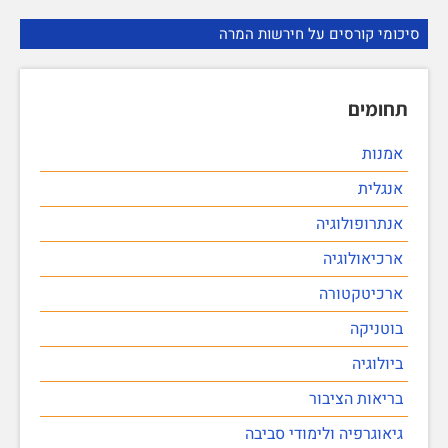
סיכומי קורסים על חירשות המרה
תחומים
אמנות
אנגלית
אנתרופולוגיה
ארכיאולוגיה
ארכיטקטורה
בוטניקה
ביולוגיה
בריאות הציבור
גיאוגרפיה ולימודי סביבה