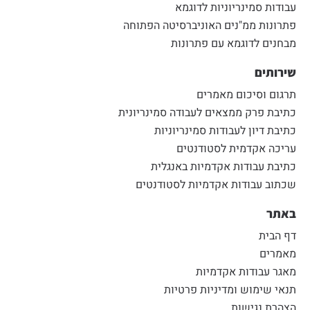
עבודות סמינריוניות לדוגמא
פתרונות ממ"נים האוניברסיטה הפתוחה
מבחנים לדוגמא עם פתרונות
שירותים
תרגום וסיכום מאמרים
כתיבת פרק ממצאים לעבודה סמינריונית
כתיבת דיון לעבודות סמינריוניות
עריכה אקדמית לסטודנטים
כתיבת עבודות אקדמיות באנגלית
שכתוב עבודות אקדמיות לסטודנטים
באתר
דף הבית
מאמרים
מאגר עבודות אקדמיות
תנאי שימוש ומדיניות פרטיות
הצהרת נגישות