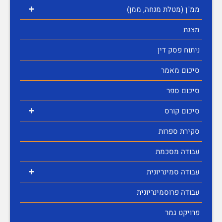
+
ממ"ן (מטלת מנחה, ממן)
מצגת
ניתוח פסק דין
סיכום מאמר
סיכום ספר
+
סיכום קורס
סקירת ספרות
עבודה מסכמת
+
עבודה סמינריונית
עבודה פרוסמינריונית
פרויקט גמר