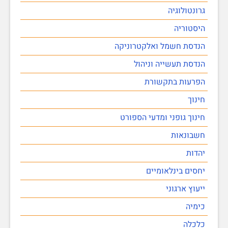
גרונטולוגיה
היסטוריה
הנדסת חשמל ואלקטרוניקה
הנדסת תעשייה וניהול
הפרעות בתקשורת
חינוך
חינוך גופני ומדעי הספורט
חשבונאות
יהדות
יחסים בינלאומיים
ייעוץ ארגוני
כימיה
כלכלה