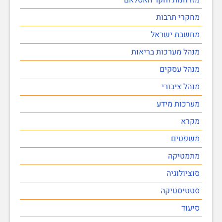
מחקרי תרבות
מחשבת ישראל
מנהל מערכות בריאות
מנהל עסקים
מנהל ציבורי
מערכות מידע
מקרא
משפטים
מתמטיקה
סוציולוגיה
סטטיסטיקה
סיעוד