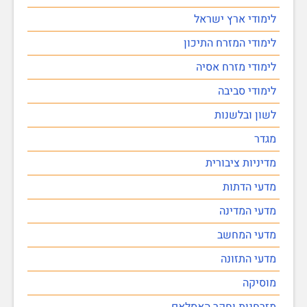
לימודי ארץ ישראל
לימודי המזרח התיכון
לימודי מזרח אסיה
לימודי סביבה
לשון ובלשנות
מגדר
מדיניות ציבורית
מדעי הדתות
מדעי המדינה
מדעי המחשב
מדעי התזונה
מוסיקה
מזרחנות וחקר האסלאם