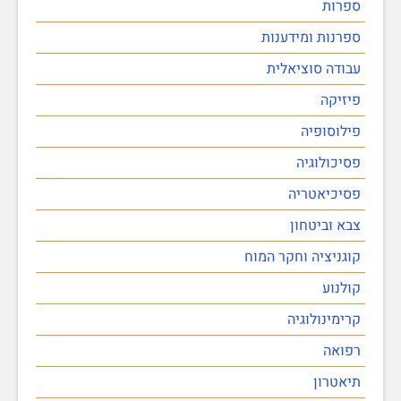
ספרות
ספרנות ומידענות
עבודה סוציאלית
פיזיקה
פילוסופיה
פסיכולוגיה
פסיכיאטריה
צבא וביטחון
קוגניציה וחקר המוח
קולנוע
קרימינולוגיה
רפואה
תיאטרון