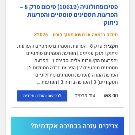
פסיכופתולוגיה (10619) סיכום פרק 8 –
הפרעות תסמינים סומטיים והפרעות
ניתוק
סיכום הרצאה או נושא מתוך קורס
2026א
תקציר:
פרק 8 - הפרעות תסמינים סומטיים והפרעות
ניתוק | תוכן עניינים | הפרעת תסמינים סומטיים
והפרעות הקשורות אליה: סקירה 1 | הפרעת
תסמינים סומטיים 2 | הפרעת חרדה ממחלות 2 |
הפרעת המרה (הפרעת תסמינים נוירולוגיים
תפקודיים) 3 | הפרעה בדויה 3 | הפרעות …
עוד פרטים
₪8.00
לרכישה והורדה מיידית
צריכים עזרה בכתיבה אקדמית?