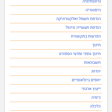
גרונטולוגיה
היסטוריה
הנדסת חשמל ואלקטרוניקה
הנדסת תעשייה וניהול
הפרעות בתקשורת
חינוך
חינוך גופני ומדעי הספורט
חשבונאות
יהדות
יחסים בינלאומיים
ייעוץ ארגוני
כימיה
כלכלה