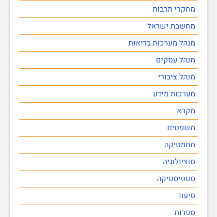
מחקרי תרבות
מחשבת ישראל
מנהל מערכות בריאות
מנהל עסקים
מנהל ציבורי
מערכות מידע
מקרא
משפטים
מתמטיקה
סוציולוגיה
סטטיסטיקה
סיעוד
ספרות