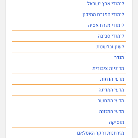
לימודי ארץ ישראל
לימודי המזרח התיכון
לימודי מזרח אסיה
לימודי סביבה
לשון ובלשנות
מגדר
מדיניות ציבורית
מדעי הדתות
מדעי המדינה
מדעי המחשב
מדעי התזונה
מוסיקה
מזרחנות וחקר האסלאם