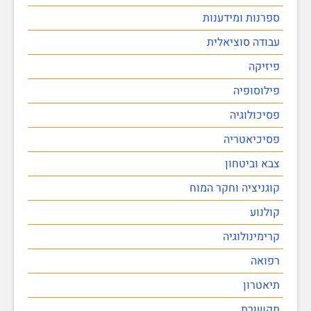
ספרנות ומידענות
עבודה סוציאלית
פיזיקה
פילוסופיה
פסיכולוגיה
פסיכיאטריה
צבא וביטחון
קוגניציה וחקר המוח
קולנוע
קרימינולוגיה
רפואה
תיאטרון
תקשורת