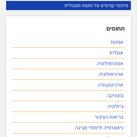
סיכומי קורסים על חמצת מטבולית
תחומים
אמנות
אנגלית
אנתרופולוגיה
ארכיאולוגיה
ארכיטקטורה
בוטניקה
ביולוגיה
בריאות הציבור
גיאוגרפיה ולימודי סביבה