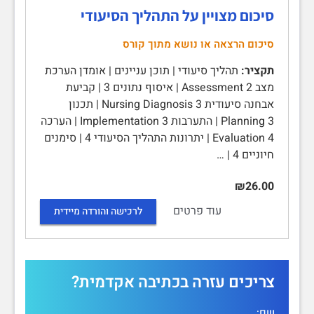
סיכום מצויין על התהליך הסיעודי
סיכום הרצאה או נושא מתוך קורס
תקציר:
תהליך סיעודי | תוכן עניינים | אומדן הערכת
מצב Assessment 2 | איסוף נתונים 3 | קביעת
אבחנה סיעודית Nursing Diagnosis 3 | תכנון
Planning 3 | התערבות Implementation 3 | הערכה
Evaluation 4 | יתרונות התהליך הסיעודי 4 | סימנים
חיוניים 4 | …
₪26.00
עוד פרטים
לרכישה והורדה מיידית
צריכים עזרה בכתיבה אקדמית?
שם: