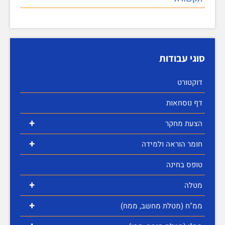
סוגי עבודות
דוקטורט
דף נוסחאות
+
הצעת מחקר
+
חומר הוראה ולמידה
טופס בחינה
+
מטלה
+
ממ"ח (מטלת מחשב, ממח)