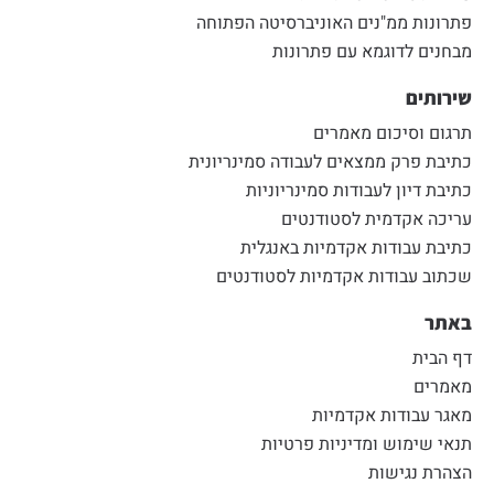
פתרונות ממ"נים האוניברסיטה הפתוחה
מבחנים לדוגמא עם פתרונות
שירותים
תרגום וסיכום מאמרים
כתיבת פרק ממצאים לעבודה סמינריונית
כתיבת דיון לעבודות סמינריוניות
עריכה אקדמית לסטודנטים
כתיבת עבודות אקדמיות באנגלית
שכתוב עבודות אקדמיות לסטודנטים
באתר
דף הבית
מאמרים
מאגר עבודות אקדמיות
תנאי שימוש ומדיניות פרטיות
הצהרת נגישות