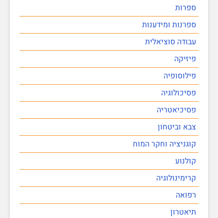
ספרות
ספרנות ומידענות
עבודה סוציאלית
פיזיקה
פילוסופיה
פסיכולוגיה
פסיכיאטריה
צבא וביטחון
קוגניציה וחקר המוח
קולנוע
קרימינולוגיה
רפואה
תיאטרון