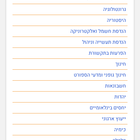
גרונטולוגיה
היסטוריה
הנדסת חשמל ואלקטרוניקה
הנדסת תעשייה וניהול
הפרעות בתקשורת
חינוך
חינוך גופני ומדעי הספורט
חשבונאות
יהדות
יחסים בינלאומיים
ייעוץ ארגוני
כימיה