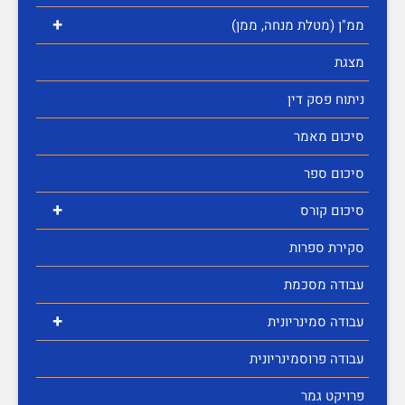
+
ממ"ן (מטלת מנחה, ממן)
מצגת
ניתוח פסק דין
סיכום מאמר
סיכום ספר
+
סיכום קורס
סקירת ספרות
עבודה מסכמת
+
עבודה סמינריונית
עבודה פרוסמינריונית
פרויקט גמר