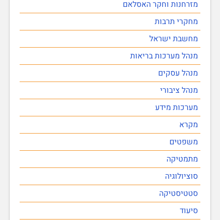
מזרחנות וחקר האסלאם
מחקרי תרבות
מחשבת ישראל
מנהל מערכות בריאות
מנהל עסקים
מנהל ציבורי
מערכות מידע
מקרא
משפטים
מתמטיקה
סוציולוגיה
סטטיסטיקה
סיעוד