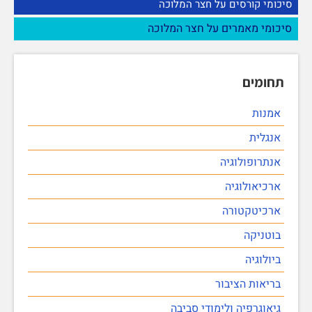
סיכומי קורסים על חצר המלוכה
סיכומי מאמרים על חצר המלוכה
תחומים
אמנות
אנגלית
אנתרופולוגיה
ארכיאולוגיה
ארכיטקטורה
בוטניקה
ביולוגיה
בריאות הציבור
גיאוגרפיה ולימודי סביבה