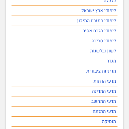
כלכלה
לימודי ארץ ישראל
לימודי המזרח התיכון
לימודי מזרח אסיה
לימודי סביבה
לשון ובלשנות
מגדר
מדיניות ציבורית
מדעי הדתות
מדעי המדינה
מדעי המחשב
מדעי התזונה
מוסיקה