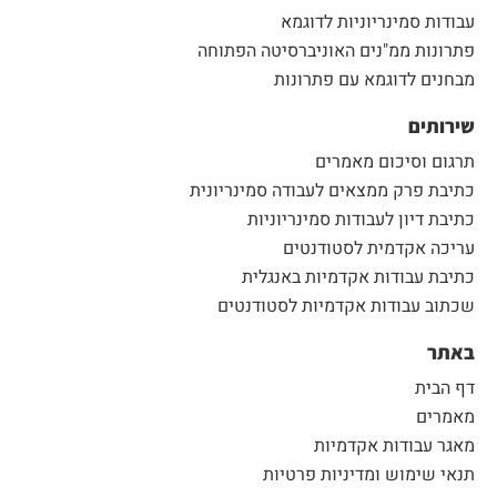
עבודות סמינריוניות לדוגמא
פתרונות ממ"נים האוניברסיטה הפתוחה
מבחנים לדוגמא עם פתרונות
שירותים
תרגום וסיכום מאמרים
כתיבת פרק ממצאים לעבודה סמינריונית
כתיבת דיון לעבודות סמינריוניות
עריכה אקדמית לסטודנטים
כתיבת עבודות אקדמיות באנגלית
שכתוב עבודות אקדמיות לסטודנטים
באתר
דף הבית
מאמרים
מאגר עבודות אקדמיות
תנאי שימוש ומדיניות פרטיות