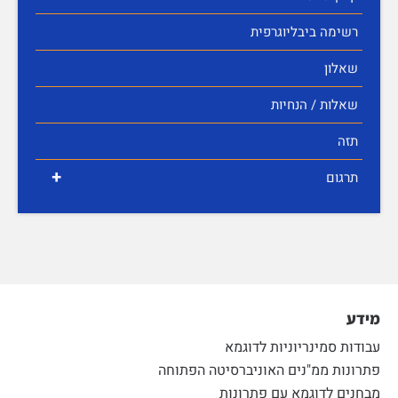
רשימה ביבליוגרפית
שאלון
שאלות / הנחיות
תזה
+
תרגום
מידע
עבודות סמינריוניות לדוגמא
פתרונות ממ"נים האוניברסיטה הפתוחה
מבחנים לדוגמא עם פתרונות