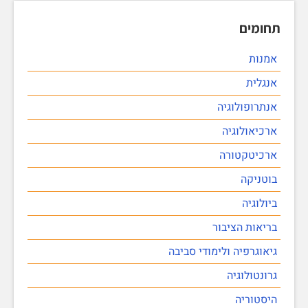
תחומים
אמנות
אנגלית
אנתרופולוגיה
ארכיאולוגיה
ארכיטקטורה
בוטניקה
ביולוגיה
בריאות הציבור
גיאוגרפיה ולימודי סביבה
גרונטולוגיה
היסטוריה