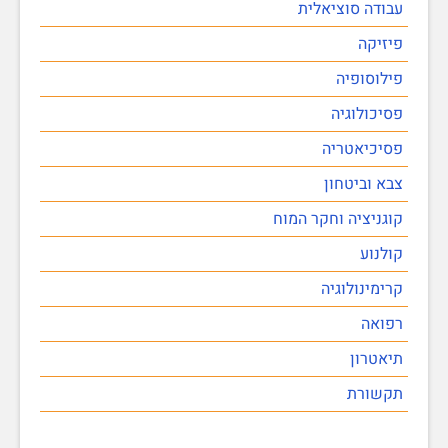
עבודה סוציאלית
פיזיקה
פילוסופיה
פסיכולוגיה
פסיכיאטריה
צבא וביטחון
קוגניציה וחקר המוח
קולנוע
קרימינולוגיה
רפואה
תיאטרון
תקשורת