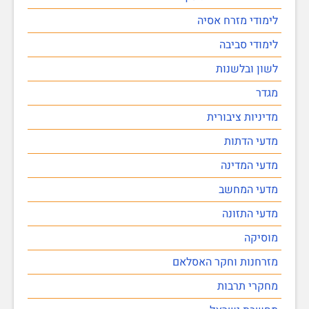
לימודי מזרח אסיה
לימודי סביבה
לשון ובלשנות
מגדר
מדיניות ציבורית
מדעי הדתות
מדעי המדינה
מדעי המחשב
מדעי התזונה
מוסיקה
מזרחנות וחקר האסלאם
מחקרי תרבות