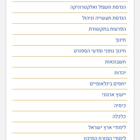
הנדסת חשמל ואלקטרוניקה
הנדסת תעשייה וניהול
הפרעות בתקשורת
חינוך
חינוך גופני ומדעי הספורט
חשבונאות
יהדות
יחסים בינלאומיים
ייעוץ ארגוני
כימיה
כלכלה
לימודי ארץ ישראל
לימודי המזרח התיכון