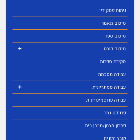
ניתוח פסק דין
סיכום מאמר
סיכום ספר
+
סיכום קורס
סקירת ספרות
עבודה מסכמת
+
עבודה סמינריונית
עבודה פרוסמינריונית
פרויקט גמר
פתרון מבחן/מבחן בית
קובץ נתונים