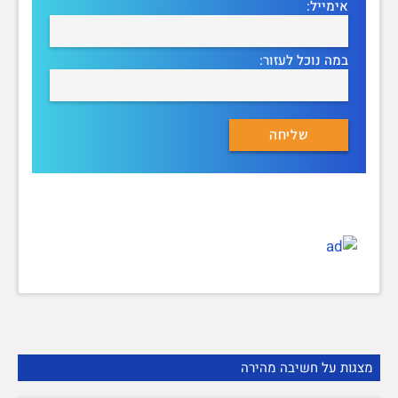
אימייל:
במה נוכל לעזור:
מצגות על חשיבה מהירה