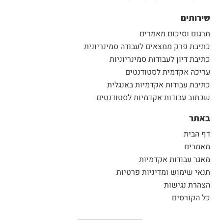
שירותים
תרגום וסיכום מאמרים
כתיבת פרק ממצאים לעבודה סמינריונית
כתיבת דיון לעבודות סמינריוניות
עריכה אקדמית לסטודנטים
כתיבת עבודות אקדמיות באנגלית
שכתוב עבודות אקדמיות לסטודנטים
באתר
דף הבית
מאמרים
מאגר עבודות אקדמיות
תנאי שימוש ומדיניות פרטיות
הצהרת נגישות
כל הקורסים