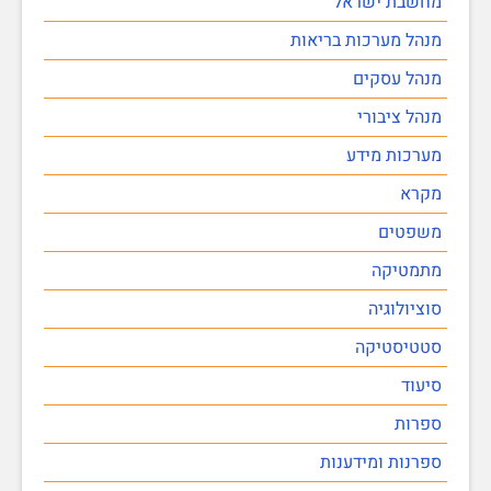
מחשבת ישראל
מנהל מערכות בריאות
מנהל עסקים
מנהל ציבורי
מערכות מידע
מקרא
משפטים
מתמטיקה
סוציולוגיה
סטטיסטיקה
סיעוד
ספרות
ספרנות ומידענות