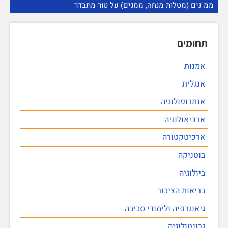
ממ"נים (מטלות מנחה, ממנים) על טור מתבדר
תחומים
אמנות
אנגלית
אנתרופולוגיה
ארכיאולוגיה
ארכיטקטורה
בוטניקה
ביולוגיה
בריאות הציבור
גיאוגרפיה ולימודי סביבה
גרונטולוגיה