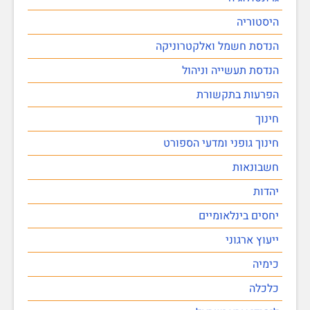
היסטוריה
הנדסת חשמל ואלקטרוניקה
הנדסת תעשייה וניהול
הפרעות בתקשורת
חינוך
חינוך גופני ומדעי הספורט
חשבונאות
יהדות
יחסים בינלאומיים
ייעוץ ארגוני
כימיה
כלכלה