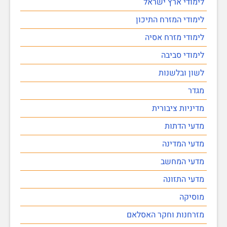
לימודי ארץ ישראל
לימודי המזרח התיכון
לימודי מזרח אסיה
לימודי סביבה
לשון ובלשנות
מגדר
מדיניות ציבורית
מדעי הדתות
מדעי המדינה
מדעי המחשב
מדעי התזונה
מוסיקה
מזרחנות וחקר האסלאם