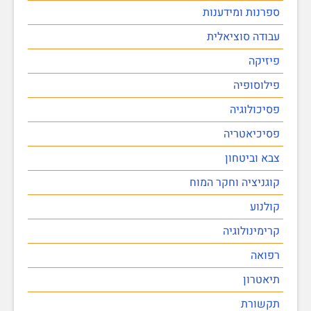
ספרנות ומידענות
עבודה סוציאלית
פיזיקה
פילוסופיה
פסיכולוגיה
פסיכיאטריה
צבא וביטחון
קוגניציה וחקר המוח
קולנוע
קרימינולוגיה
רפואה
תיאטרון
תקשורת