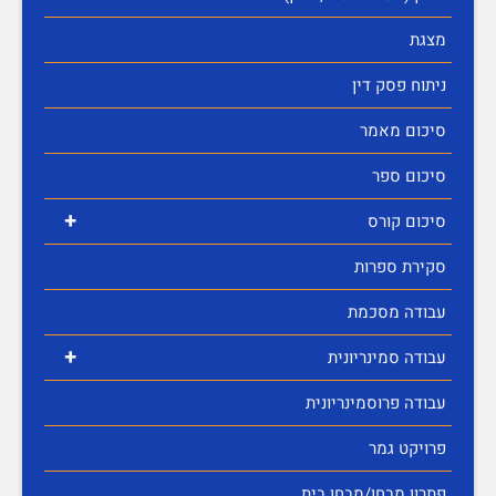
מצגת
ניתוח פסק דין
סיכום מאמר
סיכום ספר
+
סיכום קורס
סקירת ספרות
עבודה מסכמת
+
עבודה סמינריונית
עבודה פרוסמינריונית
פרויקט גמר
פתרון מבחן/מבחן בית