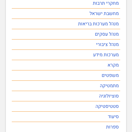
מחקרי תרבות
מחשבת ישראל
מנהל מערכות בריאות
מנהל עסקים
מנהל ציבורי
מערכות מידע
מקרא
משפטים
מתמטיקה
סוציולוגיה
סטטיסטיקה
סיעוד
ספרות