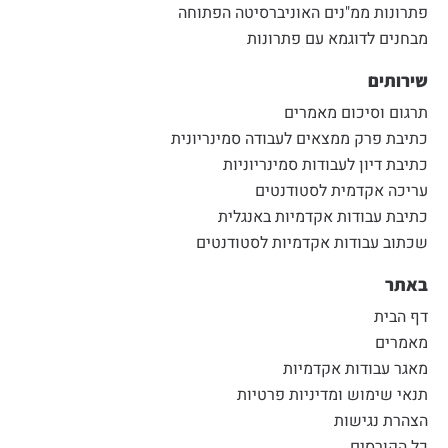
פתרונות ממ"נים האוניברסיטה הפתוחה
מבחנים לדוגמא עם פתרונות
שירותים
תרגום וסיכום מאמרים
כתיבת פרק ממצאים לעבודה סמינריונית
כתיבת דיון לעבודות סמינריוניות
עריכה אקדמית לסטודנטים
כתיבת עבודות אקדמיות באנגלית
שכתוב עבודות אקדמיות לסטודנטים
באתר
דף הבית
מאמרים
מאגר עבודות אקדמיות
תנאי שימוש ומדיניות פרטיות
הצהרת נגישות
כל הקורסים