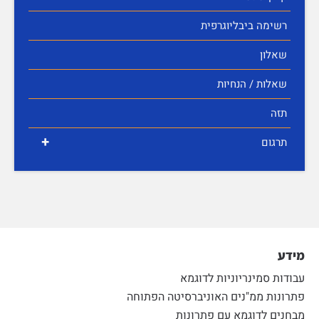
רשימה ביבליוגרפית
שאלון
שאלות / הנחיות
תזה
+
תרגום
מידע
עבודות סמינריוניות לדוגמא
פתרונות ממ"נים האוניברסיטה הפתוחה
מבחנים לדוגמא עם פתרונות