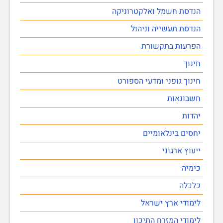
הנדסת חשמל ואלקטרוניקה
הנדסת תעשייה וניהול
הפרעות בתקשורת
חינוך
חינוך גופני ומדעי הספורט
חשבונאות
יהדות
יחסים בינלאומיים
ייעוץ ארגוני
כימיה
כלכלה
לימודי ארץ ישראל
לימודי המזרח התיכון