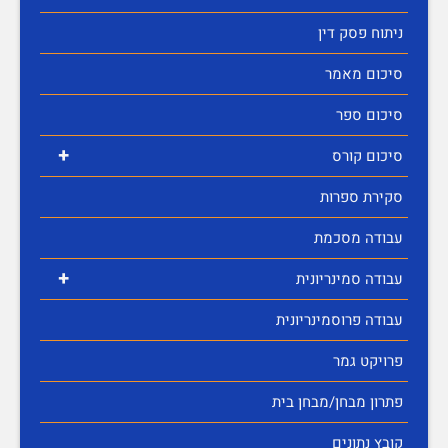
ניתוח פסק דין
סיכום מאמר
סיכום ספר
+
סיכום קורס
סקירת ספרות
עבודה מסכמת
+
עבודה סמינריונית
עבודה פרוסמינריונית
פרויקט גמר
פתרון מבחן/מבחן בית
קובץ נתונים