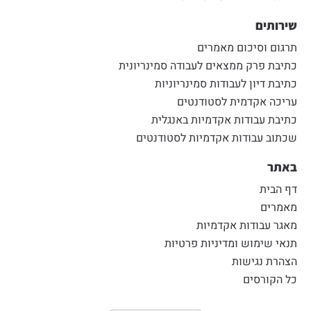
שירותים
תרגום וסיכום מאמרים
כתיבת פרק ממצאים לעבודה סמינריונית
כתיבת דיון לעבודות סמינריוניות
עריכה אקדמית לסטודנטים
כתיבת עבודות אקדמיות באנגלית
שכתוב עבודות אקדמיות לסטודנטים
באתר
דף הבית
מאמרים
מאגר עבודות אקדמיות
תנאי שימוש ומדיניות פרטיות
הצהרת נגישות
כל הקורסים