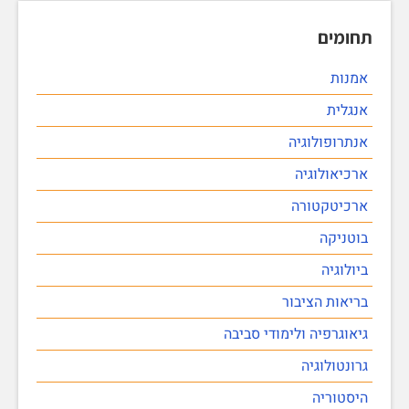
תחומים
אמנות
אנגלית
אנתרופולוגיה
ארכיאולוגיה
ארכיטקטורה
בוטניקה
ביולוגיה
בריאות הציבור
גיאוגרפיה ולימודי סביבה
גרונטולוגיה
היסטוריה