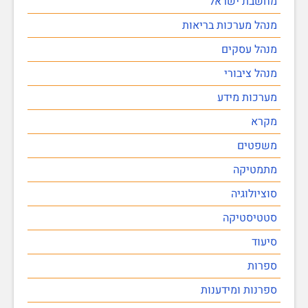
מחשבת ישראל
מנהל מערכות בריאות
מנהל עסקים
מנהל ציבורי
מערכות מידע
מקרא
משפטים
מתמטיקה
סוציולוגיה
סטטיסטיקה
סיעוד
ספרות
ספרנות ומידענות