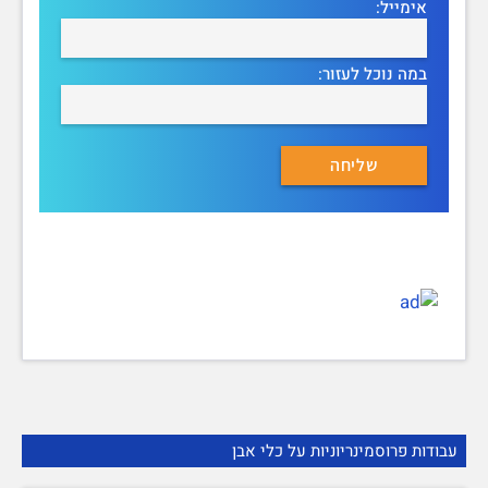
אימייל:
במה נוכל לעזור:
עבודות פרוסמינריוניות על כלי אבן