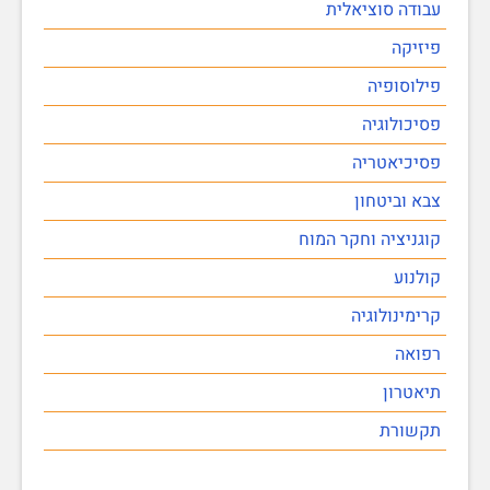
עבודה סוציאלית
פיזיקה
פילוסופיה
פסיכולוגיה
פסיכיאטריה
צבא וביטחון
קוגניציה וחקר המוח
קולנוע
קרימינולוגיה
רפואה
תיאטרון
תקשורת