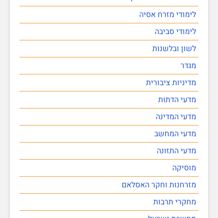
לימודי מזרח אסיה
לימודי סביבה
לשון ובלשנות
מגדר
מדיניות ציבורית
מדעי הדתות
מדעי המדינה
מדעי המחשב
מדעי התזונה
מוסיקה
מזרחנות וחקר האסלאם
מחקרי תרבות