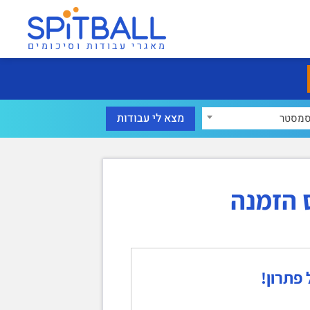
מאגרי עבודות וסיכומים
מסטר
 הזמנה