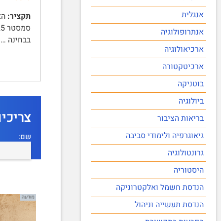
אנגלית
תקציר:
אנתרופולוגיה
בבחינה …
ארכיאולוגיה
ארכיטקטורה
בוטניקה
ביולוגיה
צריכי
בריאות הציבור
גיאוגרפיה ולימודי סביבה
שם:
גרונטולוגיה
היסטוריה
הנדסת חשמל ואלקטרוניקה
הנדסת תעשייה וניהול