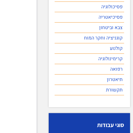
פסיכולוגיה
פסיכיאטריה
צבא וביטחון
קוגניציה וחקר המוח
קולנוע
קרימינולוגיה
רפואה
תיאטרון
תקשורת
סוגי עבודות