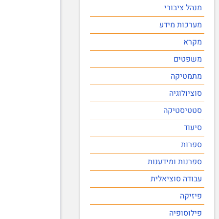
מנהל ציבורי
מערכות מידע
מקרא
משפטים
מתמטיקה
סוציולוגיה
סטטיסטיקה
סיעוד
ספרות
ספרנות ומידענות
עבודה סוציאלית
פיזיקה
פילוסופיה