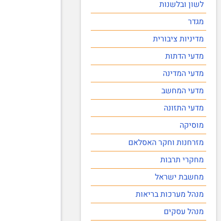
לשון ובלשנות
מגדר
מדיניות ציבורית
מדעי הדתות
מדעי המדינה
מדעי המחשב
מדעי התזונה
מוסיקה
מזרחנות וחקר האסלאם
מחקרי תרבות
מחשבת ישראל
מנהל מערכות בריאות
מנהל עסקים