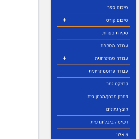
סיכום ספר
+
סיכום קורס
סקירת ספרות
עבודה מסכמת
+
עבודה סמינריונית
עבודה פרוסמינריונית
פרויקט גמר
פתרון מבחן/מבחן בית
קובץ נתונים
רשימה ביבליוגרפית
שאלון