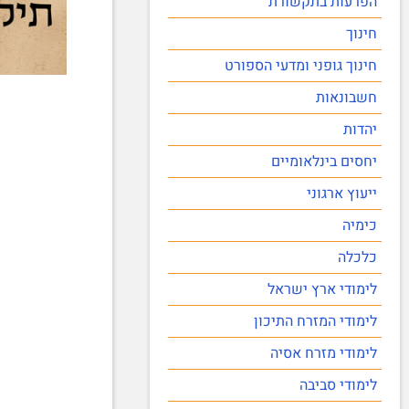
הפרעות בתקשורת
חינוך
חינוך גופני ומדעי הספורט
חשבונאות
יהדות
יחסים בינלאומיים
ייעוץ ארגוני
כימיה
כלכלה
לימודי ארץ ישראל
לימודי המזרח התיכון
לימודי מזרח אסיה
לימודי סביבה