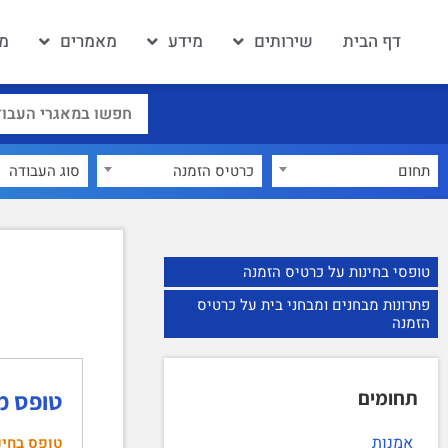
דף הבית
שירותים
מידע
מאמרים
מא
תחום
כרטיס הזמנה
×
טופסי בחינות על כרטיס הזמנה
פתרונות מבחנים ומבחני בית על כרטיס
הזמנה
תחומים
טופס מבחן חשב
אמנות
טופס בחינ