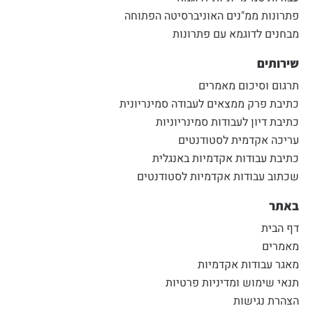
פתרונות ממ"נים האוניברסיטה הפתוחה
מבחנים לדוגמא עם פתרונות
שירותים
תרגום וסיכום מאמרים
כתיבת פרק ממצאים לעבודה סמינריונית
כתיבת דיון לעבודות סמינריוניות
עריכה אקדמית לסטודנטים
כתיבת עבודות אקדמיות באנגלית
שכתוב עבודות אקדמיות לסטודנטים
באתר
דף הבית
מאמרים
מאגר עבודות אקדמיות
תנאי שימוש ומדיניות פרטיות
הצהרת נגישות