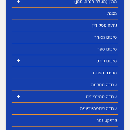
+
ממ"ן (מטלת מנחה, ממן)
מצגת
ניתוח פסק דין
סיכום מאמר
סיכום ספר
+
סיכום קורס
סקירת ספרות
עבודה מסכמת
+
עבודה סמינריונית
עבודה פרוסמינריונית
פרויקט גמר