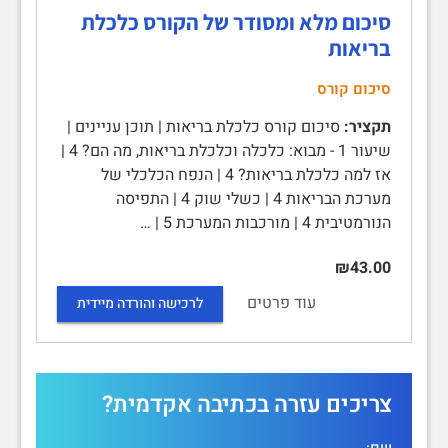
סיכום מלא ומסודר של הקורס כלכלת
בריאות
סיכום קורס
תקציר:
סיכום קורס כלכלת בריאות | תוכן עניינים |
שיעור 1 - מבוא: כלכלה וכלכלת בריאות, מה הם? 4 |
אז למה כלכלת בריאות? 4 | הנפח הכלכלי של
מערכת הבריאות 4 | כשלי שוק 4 | התפיסה
הנורמטיבית 4 | מורכבות המערכת 5 | …
₪43.00
עוד פרטים
לרכישה והורדה מיידית
צריכים עזרה בכתיבה אקדמית?
שם: