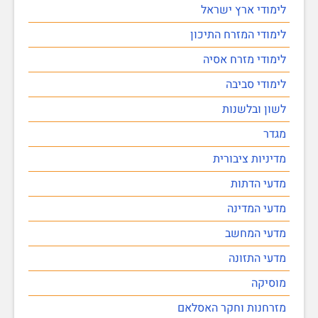
לימודי ארץ ישראל
לימודי המזרח התיכון
לימודי מזרח אסיה
לימודי סביבה
לשון ובלשנות
מגדר
מדיניות ציבורית
מדעי הדתות
מדעי המדינה
מדעי המחשב
מדעי התזונה
מוסיקה
מזרחנות וחקר האסלאם