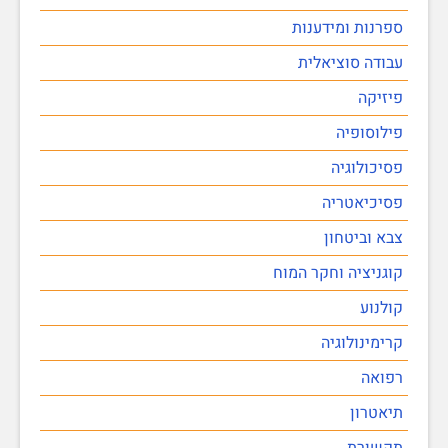
ספרנות ומידענות
עבודה סוציאלית
פיזיקה
פילוסופיה
פסיכולוגיה
פסיכיאטריה
צבא וביטחון
קוגניציה וחקר המוח
קולנוע
קרימינולוגיה
רפואה
תיאטרון
תקשורת