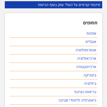
סיכומי קורסים על כשלי שוק בענף הביטוח
תחומים
אמנות
אנגלית
אנתרופולוגיה
ארכיאולוגיה
ארכיטקטורה
בוטניקה
ביולוגיה
בריאות הציבור
גיאוגרפיה ולימודי סביבה