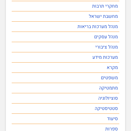
מחקרי תרבות
מחשבת ישראל
מנהל מערכות בריאות
מנהל עסקים
מנהל ציבורי
מערכות מידע
מקרא
משפטים
מתמטיקה
סוציולוגיה
סטטיסטיקה
סיעוד
ספרות