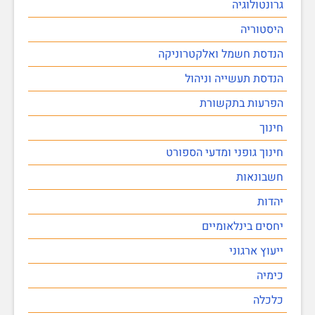
גרונטולוגיה
היסטוריה
הנדסת חשמל ואלקטרוניקה
הנדסת תעשייה וניהול
הפרעות בתקשורת
חינוך
חינוך גופני ומדעי הספורט
חשבונאות
יהדות
יחסים בינלאומיים
ייעוץ ארגוני
כימיה
כלכלה