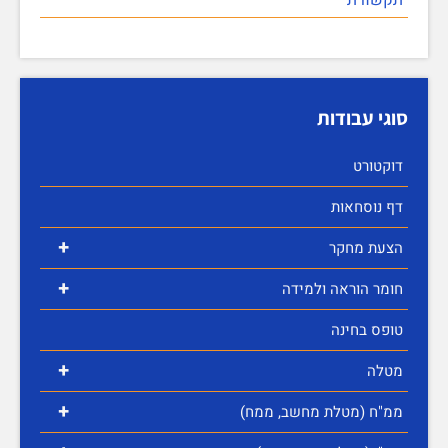
סוגי עבודות
דוקטורט
דף נוסחאות
+
הצעת מחקר
+
חומר הוראה ולמידה
טופס בחינה
+
מטלה
+
ממ"ח (מטלת מחשב, ממח)