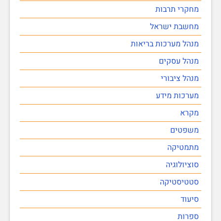
מחקרי תרבות
מחשבת ישראל
מנהל מערכות בריאות
מנהל עסקים
מנהל ציבורי
מערכות מידע
מקרא
משפטים
מתמטיקה
סוציולוגיה
סטטיסטיקה
סיעוד
ספרות