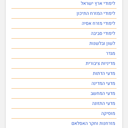
לימודי ארץ ישראל
לימודי המזרח התיכון
לימודי מזרח אסיה
לימודי סביבה
לשון ובלשנות
מגדר
מדיניות ציבורית
מדעי הדתות
מדעי המדינה
מדעי המחשב
מדעי התזונה
מוסיקה
מזרחנות וחקר האסלאם