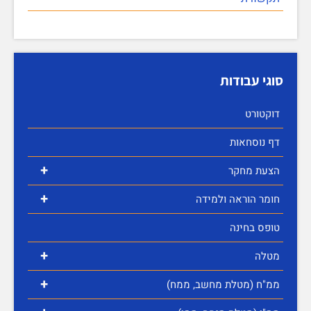
סוגי עבודות
דוקטורט
דף נוסחאות
+
הצעת מחקר
+
חומר הוראה ולמידה
טופס בחינה
+
מטלה
+
ממ"ח (מטלת מחשב, ממח)