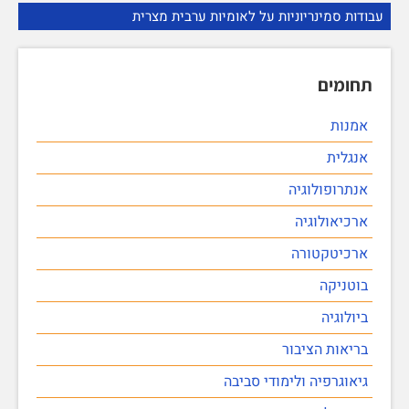
עבודות סמינריוניות על לאומיות ערבית מצרית
תחומים
אמנות
אנגלית
אנתרופולוגיה
ארכיאולוגיה
ארכיטקטורה
בוטניקה
ביולוגיה
בריאות הציבור
גיאוגרפיה ולימודי סביבה