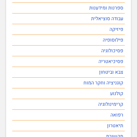
ספרנות ומידענות
עבודה סוציאלית
פיזיקה
פילוסופיה
פסיכולוגיה
פסיכיאטריה
צבא וביטחון
קוגניציה וחקר המוח
קולנוע
קרימינולוגיה
רפואה
תיאטרון
תקשורת