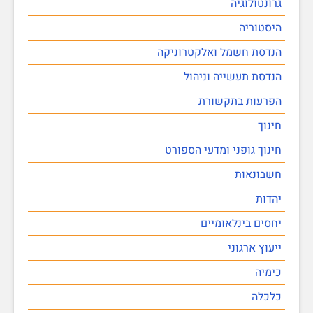
גרונטולוגיה
היסטוריה
הנדסת חשמל ואלקטרוניקה
הנדסת תעשייה וניהול
הפרעות בתקשורת
חינוך
חינוך גופני ומדעי הספורט
חשבונאות
יהדות
יחסים בינלאומיים
ייעוץ ארגוני
כימיה
כלכלה