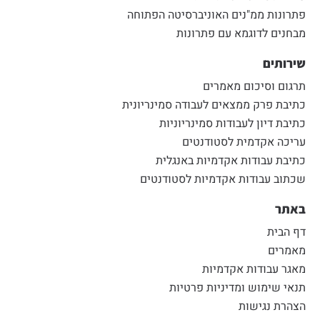
פתרונות ממ"נים האוניברסיטה הפתוחה
מבחנים לדוגמא עם פתרונות
שירותים
תרגום וסיכום מאמרים
כתיבת פרק ממצאים לעבודה סמינריונית
כתיבת דיון לעבודות סמינריוניות
עריכה אקדמית לסטודנטים
כתיבת עבודות אקדמיות באנגלית
שכתוב עבודות אקדמיות לסטודנטים
באתר
דף הבית
מאמרים
מאגר עבודות אקדמיות
תנאי שימוש ומדיניות פרטיות
הצהרת נגישות