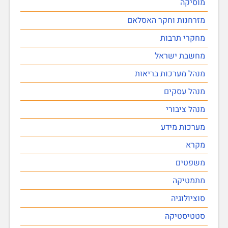
מוסיקה
מזרחנות וחקר האסלאם
מחקרי תרבות
מחשבת ישראל
מנהל מערכות בריאות
מנהל עסקים
מנהל ציבורי
מערכות מידע
מקרא
משפטים
מתמטיקה
סוציולוגיה
סטטיסטיקה