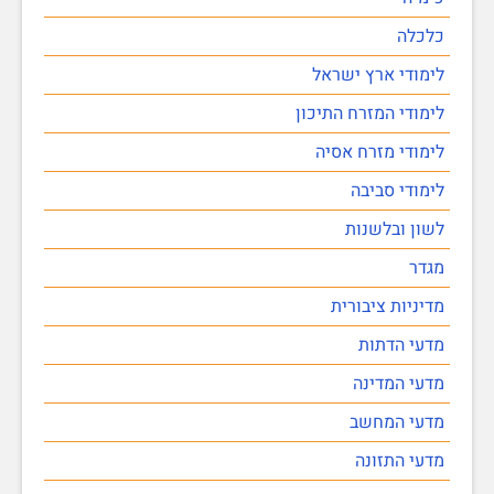
כלכלה
לימודי ארץ ישראל
לימודי המזרח התיכון
לימודי מזרח אסיה
לימודי סביבה
לשון ובלשנות
מגדר
מדיניות ציבורית
מדעי הדתות
מדעי המדינה
מדעי המחשב
מדעי התזונה