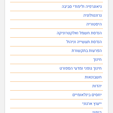
גיאוגרפיה ולימודי סביבה
גרונטולוגיה
היסטוריה
הנדסת חשמל ואלקטרוניקה
הנדסת תעשייה וניהול
הפרעות בתקשורת
חינוך
חינוך גופני ומדעי הספורט
חשבונאות
יהדות
יחסים בינלאומיים
ייעוץ ארגוני
כימיה