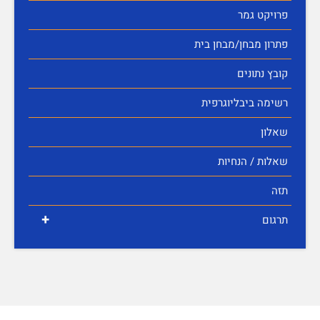
פרויקט גמר
פתרון מבחן/מבחן בית
קובץ נתונים
רשימה ביבליוגרפית
שאלון
שאלות / הנחיות
תזה
+
תרגום