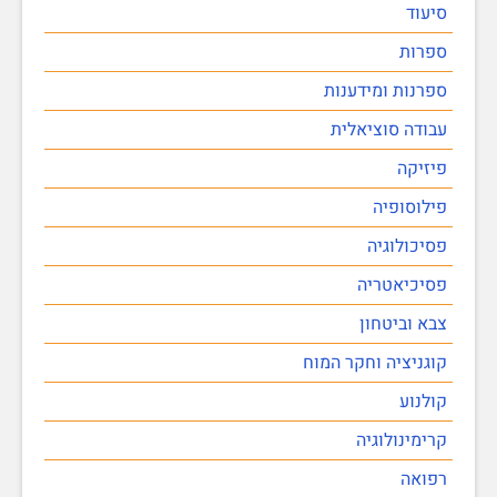
סיעוד
ספרות
ספרנות ומידענות
עבודה סוציאלית
פיזיקה
פילוסופיה
פסיכולוגיה
פסיכיאטריה
צבא וביטחון
קוגניציה וחקר המוח
קולנוע
קרימינולוגיה
רפואה