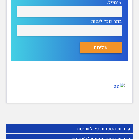
אימייל:
במה נוכל לעזור:
עבודות מסכמות על לאומנות
עבודות סמינריוניות על לאומנות