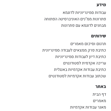
מידע
עבודות סמינריוניות לדוגמא
פתרונות ממ"נים האוניברסיטה הפתוחה
מבחנים לדוגמא עם פתרונות
שירותים
תרגום וסיכום מאמרים
כתיבת פרק ממצאים לעבודה סמינריונית
כתיבת דיון לעבודות סמינריוניות
עריכה אקדמית לסטודנטים
כתיבת עבודות אקדמיות באנגלית
שכתוב עבודות אקדמיות לסטודנטים
באתר
דף הבית
מאמרים
מאגר עבודות אקדמיות