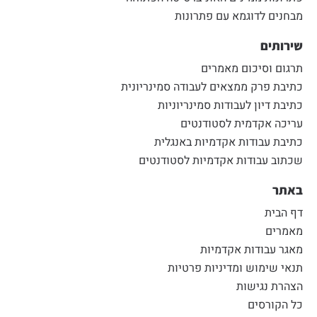
מבחנים לדוגמא עם פתרונות
שירותים
תרגום וסיכום מאמרים
כתיבת פרק ממצאים לעבודה סמינריונית
כתיבת דיון לעבודות סמינריוניות
עריכה אקדמית לסטודנטים
כתיבת עבודות אקדמיות באנגלית
שכתוב עבודות אקדמיות לסטודנטים
באתר
דף הבית
מאמרים
מאגר עבודות אקדמיות
תנאי שימוש ומדיניות פרטיות
הצהרת נגישות
כל הקורסים