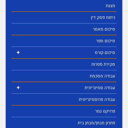
מצגת
ניתוח פסק דין
סיכום מאמר
סיכום ספר
+
סיכום קורס
סקירת ספרות
עבודה מסכמת
+
עבודה סמינריונית
עבודה פרוסמינריונית
פרויקט גמר
פתרון מבחן/מבחן בית