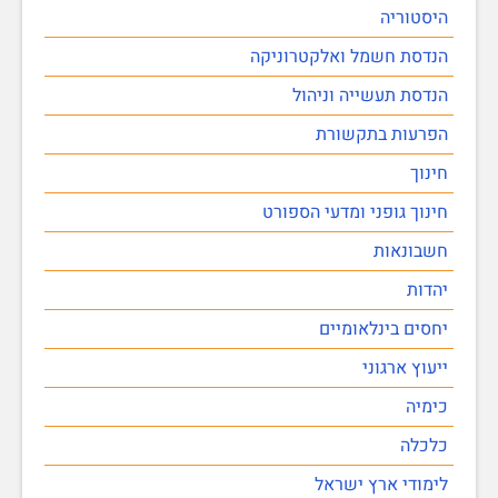
היסטוריה
הנדסת חשמל ואלקטרוניקה
הנדסת תעשייה וניהול
הפרעות בתקשורת
חינוך
חינוך גופני ומדעי הספורט
חשבונאות
יהדות
יחסים בינלאומיים
ייעוץ ארגוני
כימיה
כלכלה
לימודי ארץ ישראל