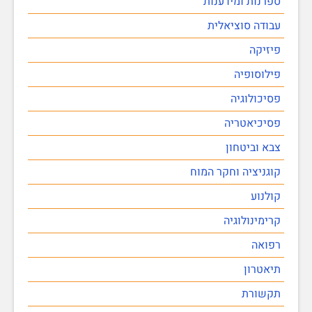
ספרנות ומידענות
עבודה סוציאלית
פיזיקה
פילוסופיה
פסיכולוגיה
פסיכיאטריה
צבא וביטחון
קוגניציה וחקר המוח
קולנוע
קרימינולוגיה
רפואה
תיאטרון
תקשורת