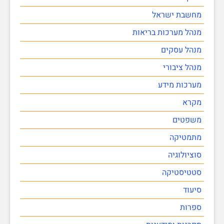
מחשבת ישראל
מנהל מערכות בריאות
מנהל עסקים
מנהל ציבורי
מערכות מידע
מקרא
משפטים
מתמטיקה
סוציולוגיה
סטטיסטיקה
סיעוד
ספרות