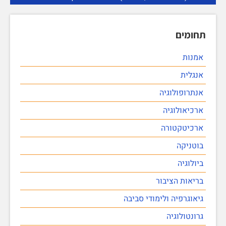
תחומים
אמנות
אנגלית
אנתרופולוגיה
ארכיאולוגיה
ארכיטקטורה
בוטניקה
ביולוגיה
בריאות הציבור
גיאוגרפיה ולימודי סביבה
גרונטולוגיה