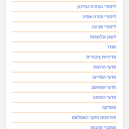
לימודי המזרח התיכון
לימודי מזרח אסיה
לימודי סביבה
לשון ובלשנות
מגדר
מדיניות ציבורית
מדעי הדתות
מדעי המדינה
מדעי המחשב
מדעי התזונה
מוסיקה
מזרחנות וחקר האסלאם
מחקרי תרבות