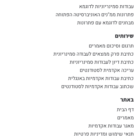
עבודות סמינריוניות לדוגמא
פתרונות ממ"נים האוניברסיטה הפתוחה
מבחנים לדוגמא עם פתרונות
שירותים
תרגום וסיכום מאמרים
כתיבת פרק ממצאים לעבודה סמינריונית
כתיבת דיון לעבודות סמינריוניות
עריכה אקדמית לסטודנטים
כתיבת עבודות אקדמיות באנגלית
שכתוב עבודות אקדמיות לסטודנטים
באתר
דף הבית
מאמרים
מאגר עבודות אקדמיות
תנאי שימוש ומדיניות פרטיות