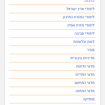
כלכלה
לימודי ארץ ישראל
לימודי המזרח התיכון
לימודי מזרח אסיה
לימודי סביבה
לשון ובלשנות
מגדר
מדיניות ציבורית
מדעי הדתות
מדעי המדינה
מדעי המחשב
מדעי התזונה
מוסיקה