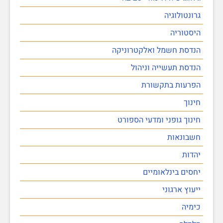
גרונטולוגיה
היסטוריה
הנדסת חשמל ואלקטרוניקה
הנדסת תעשייה וניהול
הפרעות בתקשורת
חינוך
חינוך גופני ומדעי הספורט
חשבונאות
יהדות
יחסים בינלאומיים
ייעוץ ארגוני
כימיה