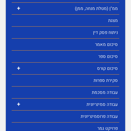
+
ממ"ן (מטלת מנחה, ממן)
מצגת
ניתוח פסק דין
סיכום מאמר
סיכום ספר
+
סיכום קורס
סקירת ספרות
עבודה מסכמת
+
עבודה סמינריונית
עבודה פרוסמינריונית
פרויקט גמר