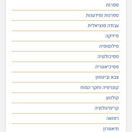
ספרות
ספרנות ומידענות
עבודה סוציאלית
פיזיקה
פילוסופיה
פסיכולוגיה
פסיכיאטריה
צבא וביטחון
קוגניציה וחקר המוח
קולנוע
קרימינולוגיה
רפואה
תיאטרון