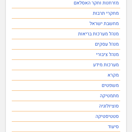
מזרחנות וחקר האסלאם
מחקרי תרבות
מחשבת ישראל
מנהל מערכות בריאות
מנהל עסקים
מנהל ציבורי
מערכות מידע
מקרא
משפטים
מתמטיקה
סוציולוגיה
סטטיסטיקה
סיעוד