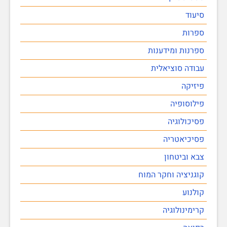
סיעוד
ספרות
ספרנות ומידענות
עבודה סוציאלית
פיזיקה
פילוסופיה
פסיכולוגיה
פסיכיאטריה
צבא וביטחון
קוגניציה וחקר המוח
קולנוע
קרימינולוגיה