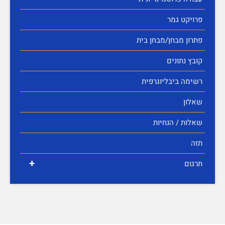
פרויקט גמר
פתרון מבחן/מבחן בית
קובץ נתונים
רשימה ביבליוגרפית
שאלון
שאלות / הנחיות
תזה
+
תרגום