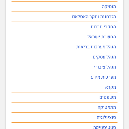
מוסיקה
מזרחנות וחקר האסלאם
מחקרי תרבות
מחשבת ישראל
מנהל מערכות בריאות
מנהל עסקים
מנהל ציבורי
מערכות מידע
מקרא
משפטים
מתמטיקה
סוציולוגיה
סטטיסטיקה