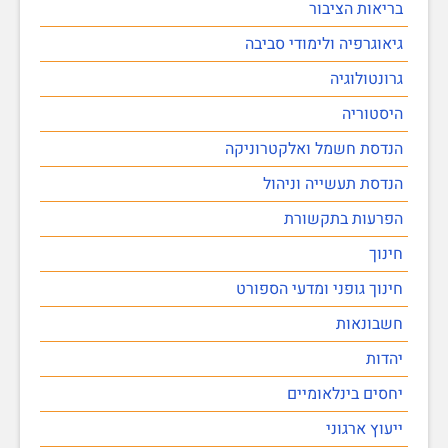
בריאות הציבור
גיאוגרפיה ולימודי סביבה
גרונטולוגיה
היסטוריה
הנדסת חשמל ואלקטרוניקה
הנדסת תעשייה וניהול
הפרעות בתקשורת
חינוך
חינוך גופני ומדעי הספורט
חשבונאות
יהדות
יחסים בינלאומיים
ייעוץ ארגוני