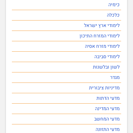
כימיה
כלכלה
לימודי ארץ ישראל
לימודי המזרח התיכון
לימודי מזרח אסיה
לימודי סביבה
לשון ובלשנות
מגדר
מדיניות ציבורית
מדעי הדתות
מדעי המדינה
מדעי המחשב
מדעי התזונה