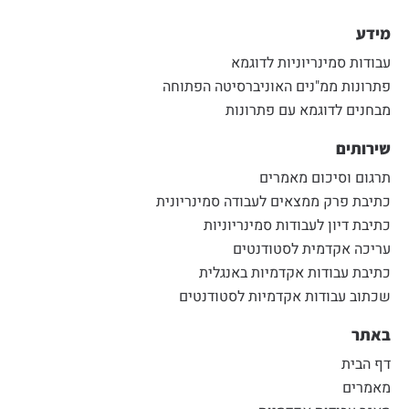
מידע
עבודות סמינריוניות לדוגמא
פתרונות ממ"נים האוניברסיטה הפתוחה
מבחנים לדוגמא עם פתרונות
שירותים
תרגום וסיכום מאמרים
כתיבת פרק ממצאים לעבודה סמינריונית
כתיבת דיון לעבודות סמינריוניות
עריכה אקדמית לסטודנטים
כתיבת עבודות אקדמיות באנגלית
שכתוב עבודות אקדמיות לסטודנטים
באתר
דף הבית
מאמרים