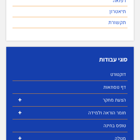
רפואה
תיאטרון
תקשורת
סוגי עבודות
דוקטורט
דף נוסחאות
+
הצעת מחקר
+
חומר הוראה ולמידה
טופס בחינה
+
מטלה