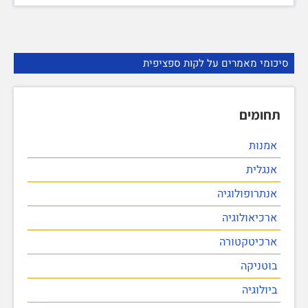
סיכומי מאמרים על לקות ספציפית
תחומים
אמנות
אנגלית
אנתרופולוגיה
ארכיאולוגיה
ארכיטקטורה
בוטניקה
ביולוגיה