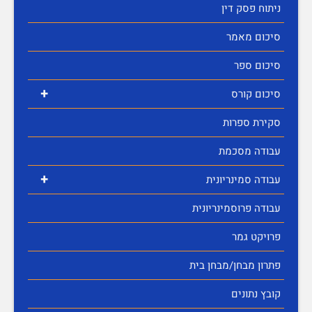
ניתוח פסק דין
סיכום מאמר
סיכום ספר
+
סיכום קורס
סקירת ספרות
עבודה מסכמת
+
עבודה סמינריונית
עבודה פרוסמינריונית
פרויקט גמר
פתרון מבחן/מבחן בית
קובץ נתונים