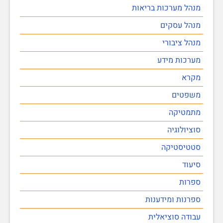
מנהל מערכות בריאות
מנהל עסקים
מנהל ציבורי
מערכות מידע
מקרא
משפטים
מתמטיקה
סוציולוגיה
סטטיסטיקה
סיעוד
ספרות
ספרנות ומידענות
עבודה סוציאלית