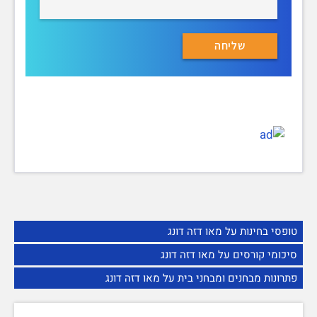
טופסי בחינות על מאו דזה דונג
סיכומי קורסים על מאו דזה דונג
פתרונות מבחנים ומבחני בית על מאו דזה דונג