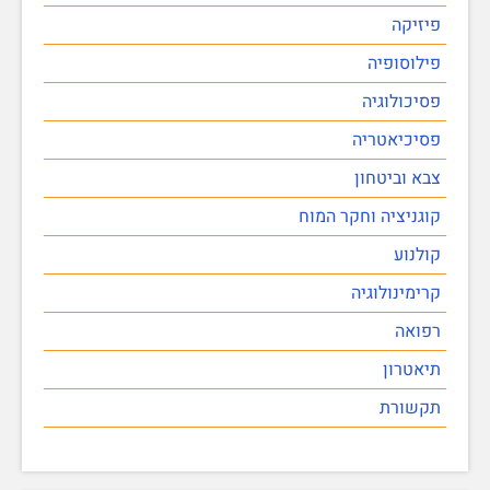
פיזיקה
פילוסופיה
פסיכולוגיה
פסיכיאטריה
צבא וביטחון
קוגניציה וחקר המוח
קולנוע
קרימינולוגיה
רפואה
תיאטרון
תקשורת