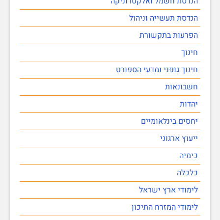
הנדסת חשמל ואלקטרוניקה
הנדסת תעשייה וניהול
הפרעות בתקשורת
חינוך
חינוך גופני ומדעי הספורט
חשבונאות
יהדות
יחסים בינלאומיים
ייעוץ ארגוני
כימיה
כלכלה
לימודי ארץ ישראל
לימודי המזרח התיכון