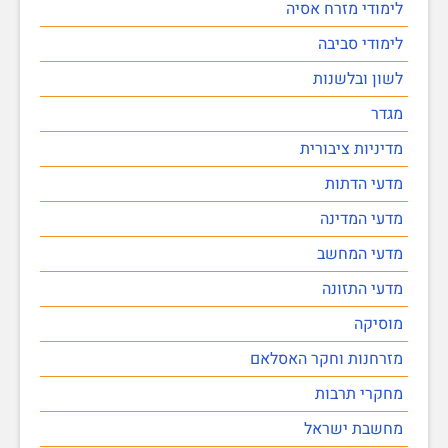
לימודי מזרח אסיה
לימודי סביבה
לשון ובלשנות
מגדר
מדיניות ציבורית
מדעי הדתות
מדעי המדינה
מדעי המחשב
מדעי התזונה
מוסיקה
מזרחנות וחקר האסלאם
מחקרי תרבות
מחשבת ישראל