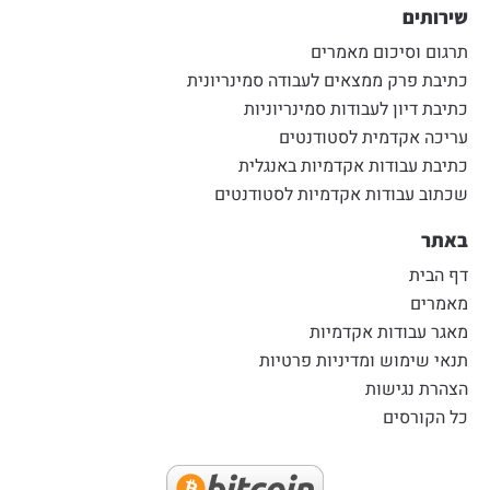
שירותים
תרגום וסיכום מאמרים
כתיבת פרק ממצאים לעבודה סמינריונית
כתיבת דיון לעבודות סמינריוניות
עריכה אקדמית לסטודנטים
כתיבת עבודות אקדמיות באנגלית
שכתוב עבודות אקדמיות לסטודנטים
באתר
דף הבית
מאמרים
מאגר עבודות אקדמיות
תנאי שימוש ומדיניות פרטיות
הצהרת נגישות
כל הקורסים