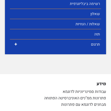
רשימה ביבליוגרפית
שאלון
שאלות / הנחיות
תזה
+
תרגום
מידע
עבודות סמינריוניות לדוגמא
פתרונות ממ"נים האוניברסיטה הפתוחה
מבחנים לדוגמא עם פתרונות