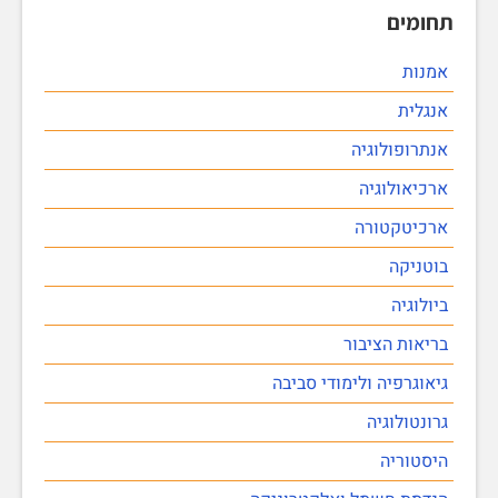
תחומים
אמנות
אנגלית
אנתרופולוגיה
ארכיאולוגיה
ארכיטקטורה
בוטניקה
ביולוגיה
בריאות הציבור
גיאוגרפיה ולימודי סביבה
גרונטולוגיה
היסטוריה