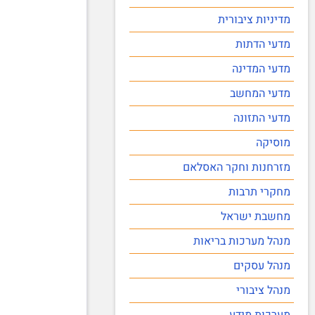
מדיניות ציבורית
מדעי הדתות
מדעי המדינה
מדעי המחשב
מדעי התזונה
מוסיקה
מזרחנות וחקר האסלאם
מחקרי תרבות
מחשבת ישראל
מנהל מערכות בריאות
מנהל עסקים
מנהל ציבורי
מערכות מידע