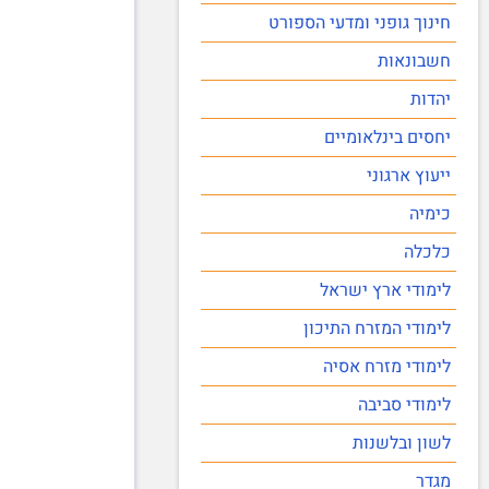
חינוך גופני ומדעי הספורט
חשבונאות
יהדות
יחסים בינלאומיים
ייעוץ ארגוני
כימיה
כלכלה
לימודי ארץ ישראל
לימודי המזרח התיכון
לימודי מזרח אסיה
לימודי סביבה
לשון ובלשנות
מגדר