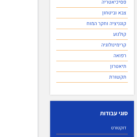
פסיכיאטריה
צבא וביטחון
קוגניציה וחקר המוח
קולנוע
קרימינולוגיה
רפואה
תיאטרון
תקשורת
סוגי עבודות
דוקטורט