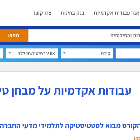
גר עבודות אקדמיות
בנק בחינות
צרו קשר
קורס
אוניברסיטה/מכללה
ס
עבודות אקדמיות על מבחן ט
הקורס מבוא לסטטיסטיקה לתלמידי מדעי החברה 
חן