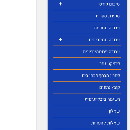
+
סיכום קורס
סקירת ספרות
עבודה מסכמת
+
עבודה סמינריונית
עבודה פרוסמינריונית
פרויקט גמר
פתרון מבחן/מבחן בית
קובץ נתונים
רשימה ביבליוגרפית
שאלון
שאלות / הנחיות