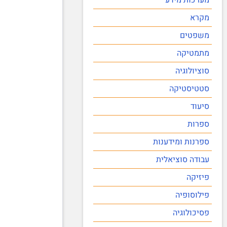
מקרא
משפטים
מתמטיקה
סוציולוגיה
סטטיסטיקה
סיעוד
ספרות
ספרנות ומידענות
עבודה סוציאלית
פיזיקה
פילוסופיה
פסיכולוגיה