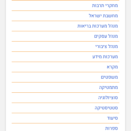
מחקרי תרבות
מחשבת ישראל
מנהל מערכות בריאות
מנהל עסקים
מנהל ציבורי
מערכות מידע
מקרא
משפטים
מתמטיקה
סוציולוגיה
סטטיסטיקה
סיעוד
ספרות