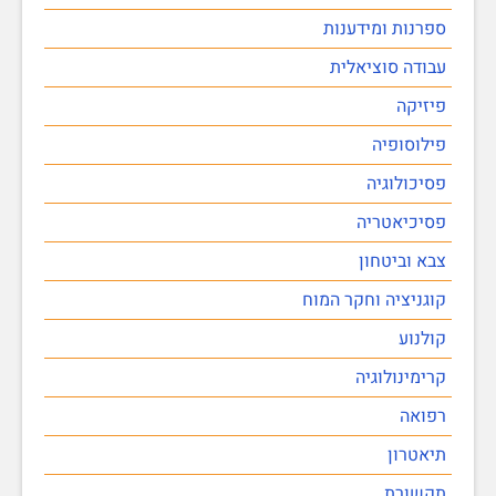
ספרנות ומידענות
עבודה סוציאלית
פיזיקה
פילוסופיה
פסיכולוגיה
פסיכיאטריה
צבא וביטחון
קוגניציה וחקר המוח
קולנוע
קרימינולוגיה
רפואה
תיאטרון
תקשורת