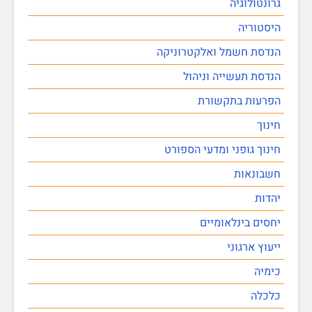
גרונטולוגיה
היסטוריה
הנדסת חשמל ואלקטרוניקה
הנדסת תעשייה וניהול
הפרעות בתקשורת
חינוך
חינוך גופני ומדעי הספורט
חשבונאות
יהדות
יחסים בינלאומיים
ייעוץ ארגוני
כימיה
כלכלה