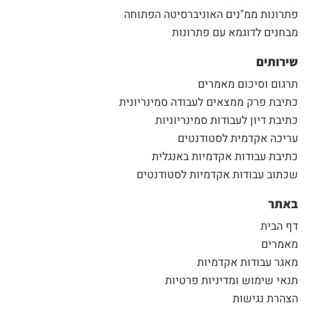
פתרונות ממ"נים האוניברסיטה הפתוחה
מבחנים לדוגמא עם פתרונות
שירותים
תרגום וסיכום מאמרים
כתיבת פרק ממצאים לעבודה סמינריונית
כתיבת דיון לעבודות סמינריוניות
עריכה אקדמית לסטודנטים
כתיבת עבודות אקדמיות באנגלית
שכתוב עבודות אקדמיות לסטודנטים
באתר
דף הבית
מאמרים
מאגר עבודות אקדמיות
תנאי שימוש ומדיניות פרטיות
הצהרת נגישות