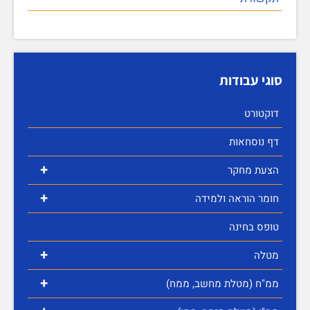
סוגי עבודות
דוקטורט
דף נוסחאות
+
הצעת מחקר
+
חומר הוראה ולמידה
טופס בחינה
+
מטלה
+
ממ"ח (מטלת מחשב, ממח)