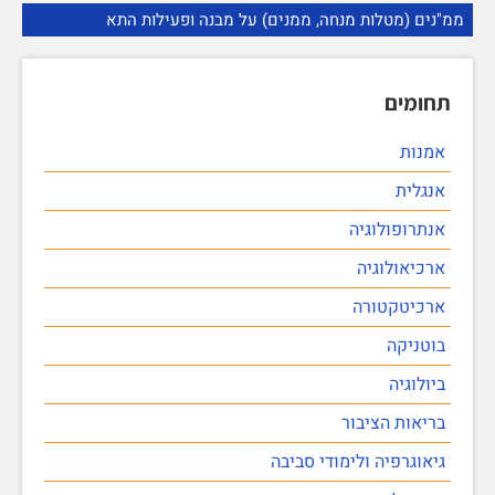
ממ"נים (מטלות מנחה, ממנים) על מבנה ופעילות התא
תחומים
אמנות
אנגלית
אנתרופולוגיה
ארכיאולוגיה
ארכיטקטורה
בוטניקה
ביולוגיה
בריאות הציבור
גיאוגרפיה ולימודי סביבה