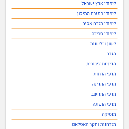
לימודי ארץ ישראל
לימודי המזרח התיכון
לימודי מזרח אסיה
לימודי סביבה
לשון ובלשנות
מגדר
מדיניות ציבורית
מדעי הדתות
מדעי המדינה
מדעי המחשב
מדעי התזונה
מוסיקה
מזרחנות וחקר האסלאם