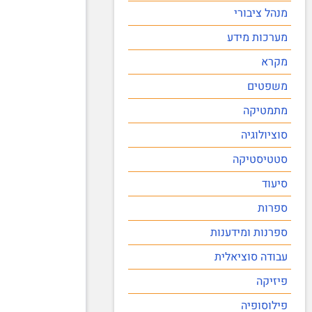
מנהל ציבורי
מערכות מידע
מקרא
משפטים
מתמטיקה
סוציולוגיה
סטטיסטיקה
סיעוד
ספרות
ספרנות ומידענות
עבודה סוציאלית
פיזיקה
פילוסופיה