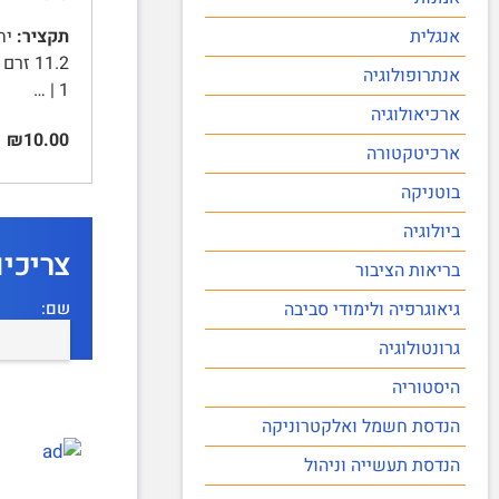
אנגלית
תקציר:
אנתרופולוגיה
1 | …
ארכיאולוגיה
₪10.00
ארכיטקטורה
בוטניקה
ביולוגיה
צריכי
בריאות הציבור
שם:
גיאוגרפיה ולימודי סביבה
גרונטולוגיה
היסטוריה
הנדסת חשמל ואלקטרוניקה
הנדסת תעשייה וניהול