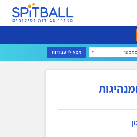
מאגרי עבודות וסיכומים
מסטר
מנהיגות