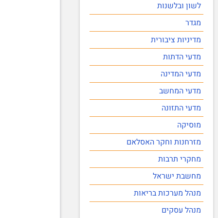
לשון ובלשנות
מגדר
מדיניות ציבורית
מדעי הדתות
מדעי המדינה
מדעי המחשב
מדעי התזונה
מוסיקה
מזרחנות וחקר האסלאם
מחקרי תרבות
מחשבת ישראל
מנהל מערכות בריאות
מנהל עסקים