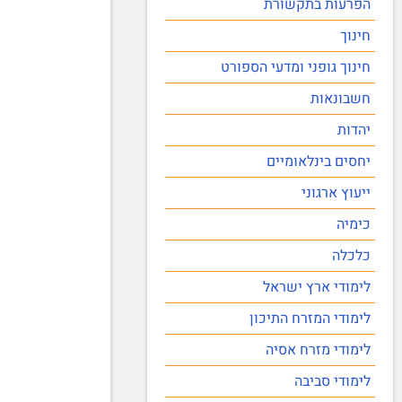
הפרעות בתקשורת
חינוך
חינוך גופני ומדעי הספורט
חשבונאות
יהדות
יחסים בינלאומיים
ייעוץ ארגוני
כימיה
כלכלה
לימודי ארץ ישראל
לימודי המזרח התיכון
לימודי מזרח אסיה
לימודי סביבה