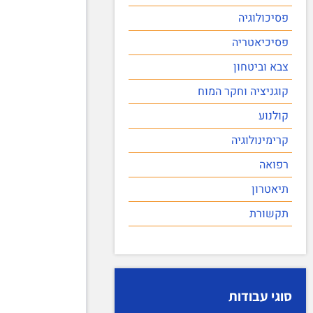
פסיכולוגיה
פסיכיאטריה
צבא וביטחון
קוגניציה וחקר המוח
קולנוע
קרימינולוגיה
רפואה
תיאטרון
תקשורת
סוגי עבודות