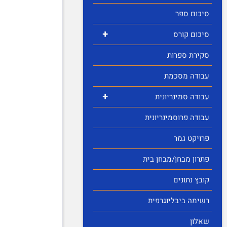
סיכום ספר
+
סיכום קורס
סקירת ספרות
עבודה מסכמת
+
עבודה סמינריונית
עבודה פרוסמינריונית
פרויקט גמר
פתרון מבחן/מבחן בית
קובץ נתונים
רשימה ביבליוגרפית
שאלון