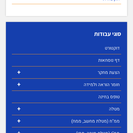
סוגי עבודות
דוקטורט
דף נוסחאות
+
הצעת מחקר
+
חומר הוראה ולמידה
טופס בחינה
+
מטלה
+
ממ"ח (מטלת מחשב, ממח)