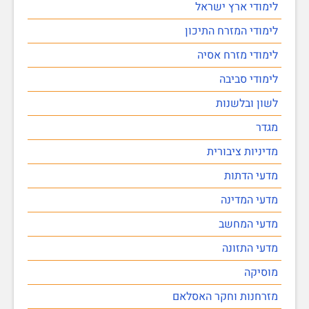
לימודי ארץ ישראל
לימודי המזרח התיכון
לימודי מזרח אסיה
לימודי סביבה
לשון ובלשנות
מגדר
מדיניות ציבורית
מדעי הדתות
מדעי המדינה
מדעי המחשב
מדעי התזונה
מוסיקה
מזרחנות וחקר האסלאם