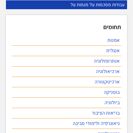
עבודות מסכמות על מגמות על
תחומים
אמנות
אנגלית
אנתרופולוגיה
ארכיאולוגיה
ארכיטקטורה
בוטניקה
ביולוגיה
בריאות הציבור
גיאוגרפיה ולימודי סביבה