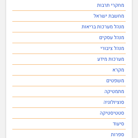
מחקרי תרבות
מחשבת ישראל
מנהל מערכות בריאות
מנהל עסקים
מנהל ציבורי
מערכות מידע
מקרא
משפטים
מתמטיקה
סוציולוגיה
סטטיסטיקה
סיעוד
ספרות