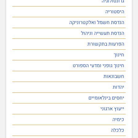
גרונטולוגיה
היסטוריה
הנדסת חשמל ואלקטרוניקה
הנדסת תעשייה וניהול
הפרעות בתקשורת
חינוך
חינוך גופני ומדעי הספורט
חשבונאות
יהדות
יחסים בינלאומיים
ייעוץ ארגוני
כימיה
כלכלה