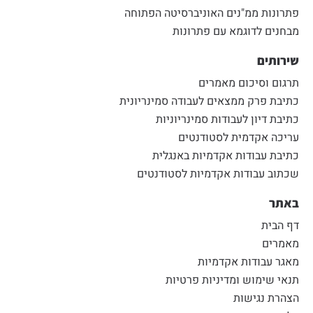
פתרונות ממ"נים האוניברסיטה הפתוחה
מבחנים לדוגמא עם פתרונות
שירותים
תרגום וסיכום מאמרים
כתיבת פרק ממצאים לעבודה סמינריונית
כתיבת דיון לעבודות סמינריוניות
עריכה אקדמית לסטודנטים
כתיבת עבודות אקדמיות באנגלית
שכתוב עבודות אקדמיות לסטודנטים
באתר
דף הבית
מאמרים
מאגר עבודות אקדמיות
תנאי שימוש ומדיניות פרטיות
הצהרת נגישות