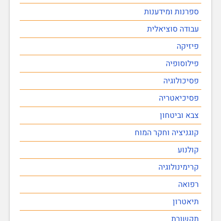
ספרנות ומידענות
עבודה סוציאלית
פיזיקה
פילוסופיה
פסיכולוגיה
פסיכיאטריה
צבא וביטחון
קוגניציה וחקר המוח
קולנוע
קרימינולוגיה
רפואה
תיאטרון
תקשורת