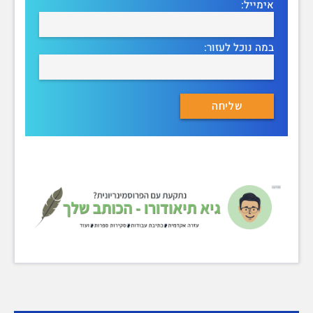
אימייל:
במה נוכל לעזור: