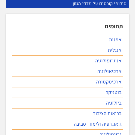
סיכומי קורסים על מדדי מגוון
תחומים
אמנות
אנגלית
אנתרופולוגיה
ארכיאולוגיה
ארכיטקטורה
בוטניקה
ביולוגיה
בריאות הציבור
גיאוגרפיה ולימודי סביבה
גרונטולוגיה