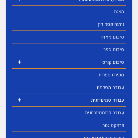
מצגת
ניתוח פסק דין
סיכום מאמר
סיכום ספר
+
סיכום קורס
סקירת ספרות
עבודה מסכמת
+
עבודה סמינריונית
עבודה פרוסמינריונית
פרויקט גמר
פתרון מבחן/מבחן בית