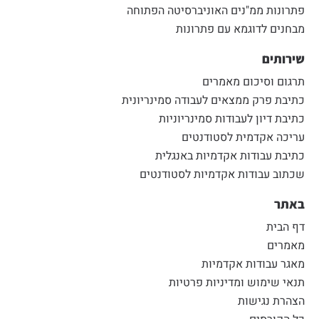
פתרונות ממ"נים האוניברסיטה הפתוחה
מבחנים לדוגמא עם פתרונות
שירותים
תרגום וסיכום מאמרים
כתיבת פרק ממצאים לעבודה סמינריונית
כתיבת דיון לעבודות סמינריוניות
עריכה אקדמית לסטודנטים
כתיבת עבודות אקדמיות באנגלית
שכתוב עבודות אקדמיות לסטודנטים
באתר
דף הבית
מאמרים
מאגר עבודות אקדמיות
תנאי שימוש ומדיניות פרטיות
הצהרת נגישות