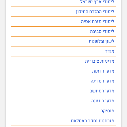
לימודי ארץ ישראל
לימודי המזרח התיכון
לימודי מזרח אסיה
לימודי סביבה
לשון ובלשנות
מגדר
מדיניות ציבורית
מדעי הדתות
מדעי המדינה
מדעי המחשב
מדעי התזונה
מוסיקה
מזרחנות וחקר האסלאם