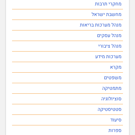
מחקרי תרבות
מחשבת ישראל
מנהל מערכות בריאות
מנהל עסקים
מנהל ציבורי
מערכות מידע
מקרא
משפטים
מתמטיקה
סוציולוגיה
סטטיסטיקה
סיעוד
ספרות