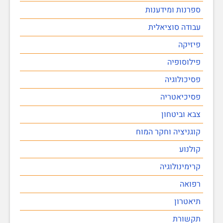
ספרנות ומידענות
עבודה סוציאלית
פיזיקה
פילוסופיה
פסיכולוגיה
פסיכיאטריה
צבא וביטחון
קוגניציה וחקר המוח
קולנוע
קרימינולוגיה
רפואה
תיאטרון
תקשורת