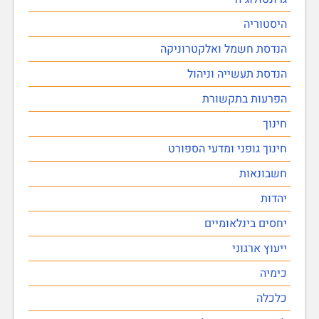
היסטוריה
הנדסת חשמל ואלקטרוניקה
הנדסת תעשייה וניהול
הפרעות בתקשורת
חינוך
חינוך גופני ומדעי הספורט
חשבונאות
יהדות
יחסים בינלאומיים
ייעוץ ארגוני
כימיה
כלכלה