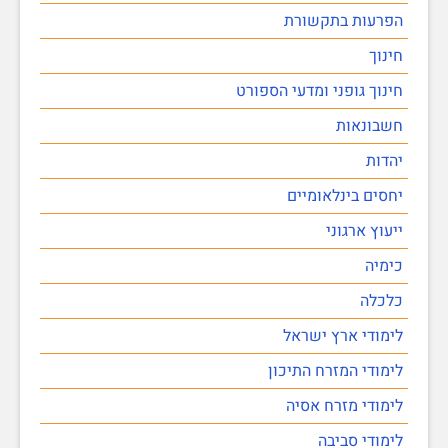
הפרעות בתקשורת
חינוך
חינוך גופני ומדעי הספורט
חשבונאות
יהדות
יחסים בינלאומיים
ייעוץ ארגוני
כימיה
כלכלה
לימודי ארץ ישראל
לימודי המזרח התיכון
לימודי מזרח אסיה
לימודי סביבה