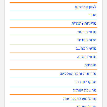
לשון ובלשנות
מגדר
מדיניות ציבורית
מדעי הדתות
מדעי המדינה
מדעי המחשב
מדעי התזונה
מוסיקה
מזרחנות וחקר האסלאם
מחקרי תרבות
מחשבת ישראל
מנהל מערכות בריאות
מנהל עסקים