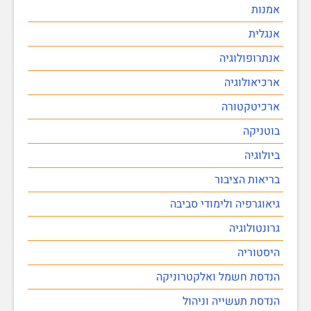
אמנות
אנגלית
אנתרופולוגיה
ארכיאולוגיה
ארכיטקטורה
בוטניקה
ביולוגיה
בריאות הציבור
גיאוגרפיה ולימודי סביבה
גרונטולוגיה
היסטוריה
הנדסת חשמל ואלקטרוניקה
הנדסת תעשייה וניהול