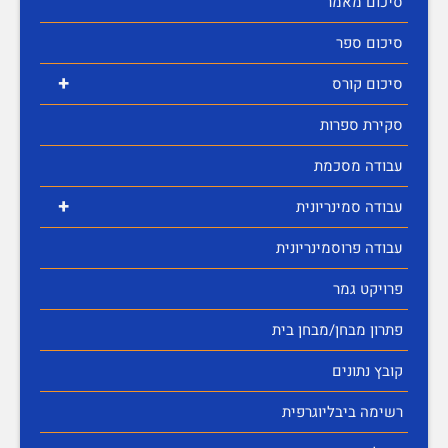
סיכום מאמר
סיכום ספר
+
סיכום קורס
סקירת ספרות
עבודה מסכמת
+
עבודה סמינריונית
עבודה פרוסמינריונית
פרויקט גמר
פתרון מבחן/מבחן בית
קובץ נתונים
רשימה ביבליוגרפית