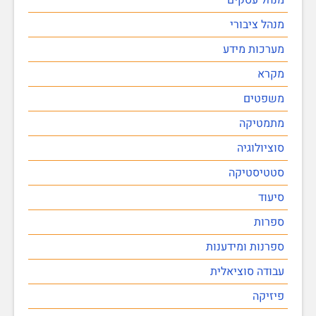
מנהל ציבורי
מערכות מידע
מקרא
משפטים
מתמטיקה
סוציולוגיה
סטטיסטיקה
סיעוד
ספרות
ספרנות ומידענות
עבודה סוציאלית
פיזיקה