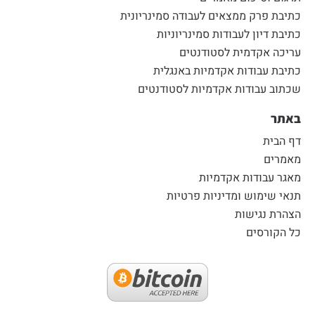
כתיבת פרק ממצאים לעבודה סמינריונית
כתיבת דיון לעבודות סמינריוניות
עריכה אקדמית לסטודנטים
כתיבת עבודות אקדמיות באנגלית
שכתוב עבודות אקדמיות לסטודנטים
באתר
דף הבית
מאמרים
מאגר עבודות אקדמיות
תנאי שימוש ומדיניות פרטיות
הצהרת נגישות
כל הקורסים