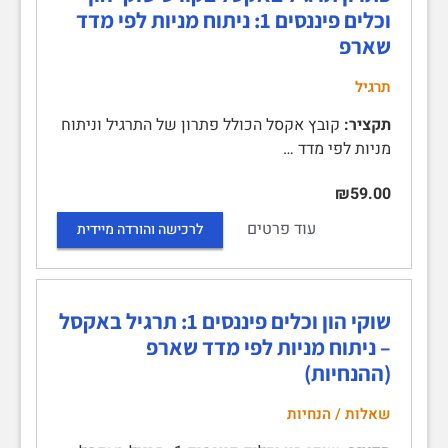
וכלים פיננסים 1: ניתוח מניות לפי מדד
שארפ
תרגיל
תקציר:
קובץ אקסל הכולל פתרון של התרגיל וניתוח
מניות לפי מדד …
₪59.00
עוד פרטים
לרכישה והורדה מיידית
שוקי הון וכלים פיננסים 1: תרגיל באקסל
– ניתוח מניות לפי מדד שארפ
(ההנחיות)
שאלות / הנחיות