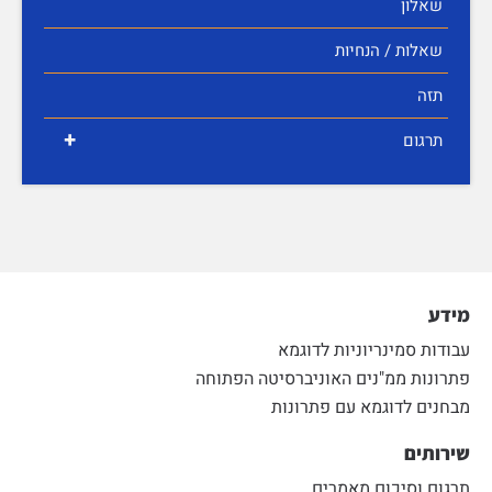
שאלון
שאלות / הנחיות
תזה
+
תרגום
מידע
עבודות סמינריוניות לדוגמא
פתרונות ממ"נים האוניברסיטה הפתוחה
מבחנים לדוגמא עם פתרונות
שירותים
תרגום וסיכום מאמרים