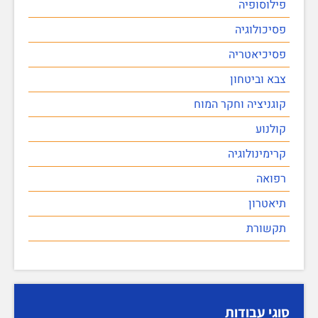
פילוסופיה
פסיכולוגיה
פסיכיאטריה
צבא וביטחון
קוגניציה וחקר המוח
קולנוע
קרימינולוגיה
רפואה
תיאטרון
תקשורת
סוגי עבודות