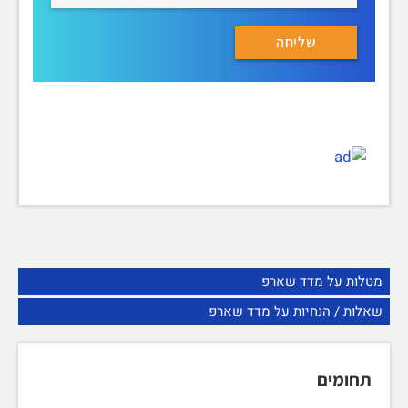
מטלות על מדד שארפ
שאלות / הנחיות על מדד שארפ
תחומים