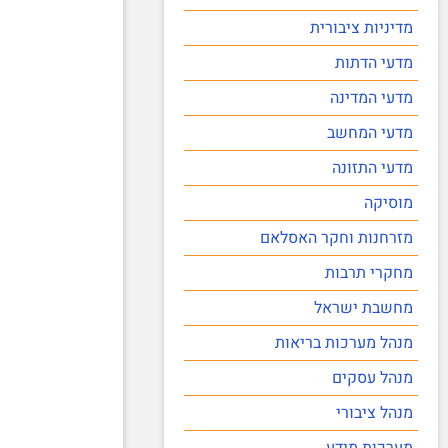
מדיניות ציבורית
מדעי הדתות
מדעי המדינה
מדעי המחשב
מדעי התזונה
מוסיקה
מזרחנות וחקר האסלאם
מחקרי תרבות
מחשבת ישראל
מנהל מערכות בריאות
מנהל עסקים
מנהל ציבורי
מערכות מידע