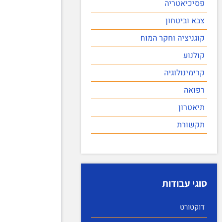
פסיכיאטריה
צבא וביטחון
קוגניציה וחקר המוח
קולנוע
קרימינולוגיה
רפואה
תיאטרון
תקשורת
סוגי עבודות
דוקטורט