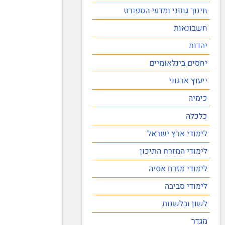
חינוך גופני ומדעי הספורט
חשבונאות
יהדות
יחסים בינלאומיים
ייעוץ ארגוני
כימיה
כלכלה
לימודי ארץ ישראל
לימודי המזרח התיכון
לימודי מזרח אסיה
לימודי סביבה
לשון ובלשנות
מגדר