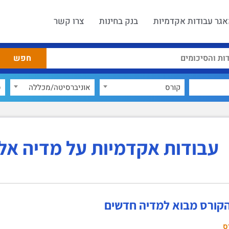
גר עבודות אקדמיות
בנק בחינות
צרו קשר
קורס
אוניברסיטה/מכללה
ס
עבודות אקדמיות על מדיה אל
הקורס מבוא למדיה חדשים
ס