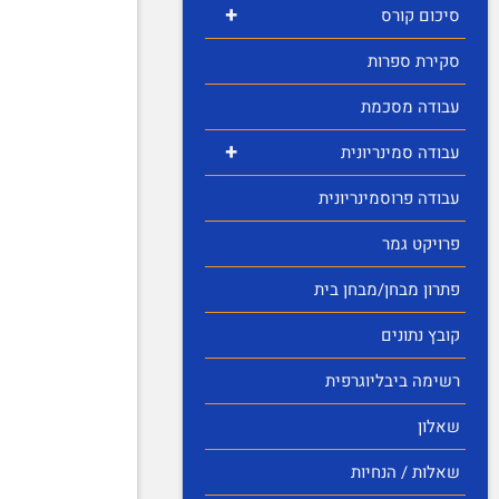
+
סיכום קורס
סקירת ספרות
עבודה מסכמת
+
עבודה סמינריונית
עבודה פרוסמינריונית
פרויקט גמר
פתרון מבחן/מבחן בית
קובץ נתונים
רשימה ביבליוגרפית
שאלון
שאלות / הנחיות