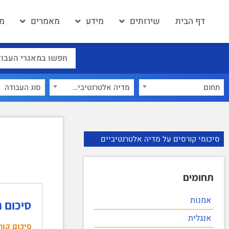
דף הבית
שירותים
מידע
מאמרים
מא
תחום
מדיה אלטרנטיביים
×
סיכומי קורסים על מדיה אלטרנטיביים
תחומים
אמנות
סיכום 
אנגלית
סיכום קור