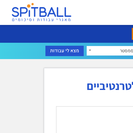
מאגרי עבודות וסיכומים
מסטר
טרנטיביים