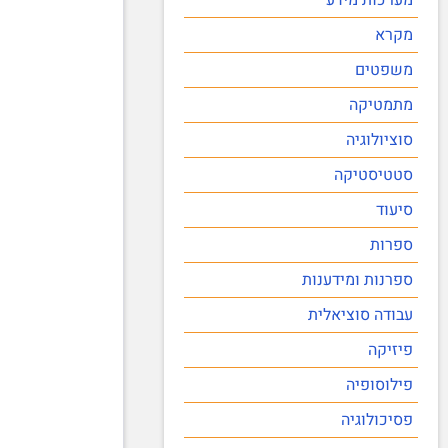
מקרא
משפטים
מתמטיקה
סוציולוגיה
סטטיסטיקה
סיעוד
ספרות
ספרנות ומידענות
עבודה סוציאלית
פיזיקה
פילוסופיה
פסיכולוגיה