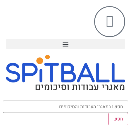
מאגרי עבודות וסיכומים