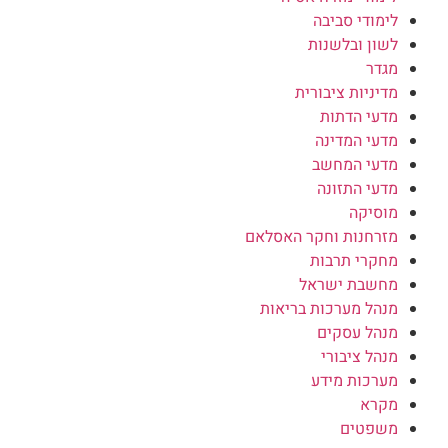
לימודי סביבה
לשון ובלשנות
מגדר
מדיניות ציבורית
מדעי הדתות
מדעי המדינה
מדעי המחשב
מדעי התזונה
מוסיקה
מזרחנות וחקר האסלאם
מחקרי תרבות
מחשבת ישראל
מנהל מערכות בריאות
מנהל עסקים
מנהל ציבורי
מערכות מידע
מקרא
משפטים