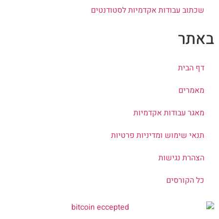
שכתוב עבודות אקדמיות לסטודנטים
אתר
דף הבית
מאמרים
מאגר עבודות אקדמיות
תנאי שימוש ומדיניות פרטיות
הצהרת נגישות
כל הקורסים