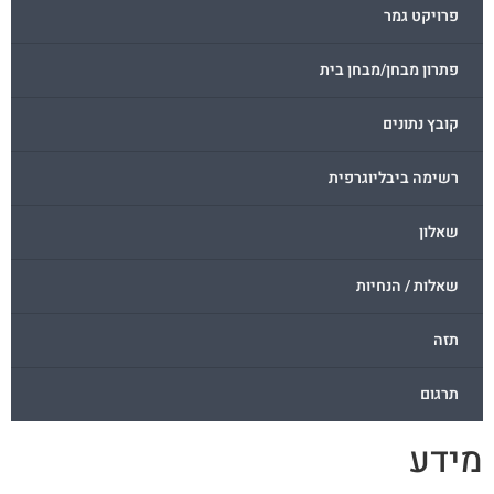
פרויקט גמר
פתרון מבחן/מבחן בית
קובץ נתונים
רשימה ביבליוגרפית
שאלון
שאלות / הנחיות
תזה
תרגום
ידע