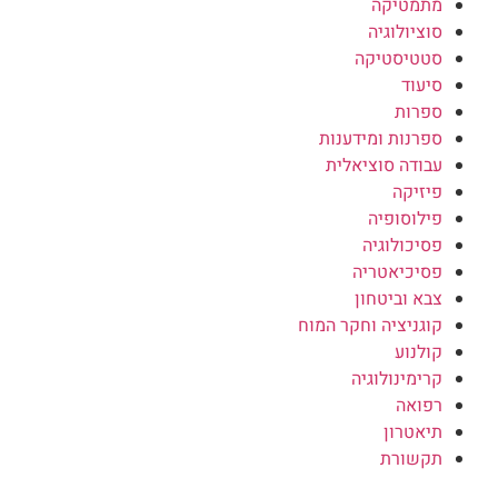
מתמטיקה
סוציולוגיה
סטטיסטיקה
סיעוד
ספרות
ספרנות ומידענות
עבודה סוציאלית
פיזיקה
פילוסופיה
פסיכולוגיה
פסיכיאטריה
צבא וביטחון
קוגניציה וחקר המוח
קולנוע
קרימינולוגיה
רפואה
תיאטרון
תקשורת