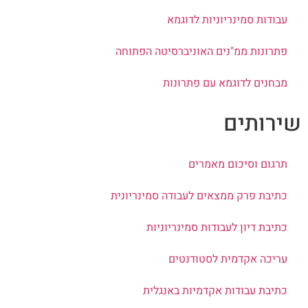
עבודות סמינריוניות לדוגמא
פתרונות ממ"נים האוניברסיטה הפתוחה
מבחנים לדוגמא עם פתרונות
ירותים
תרגום וסיכום מאמרים
כתיבת פרק ממצאים לעבודה סמינריונית
כתיבת דיון לעבודות סמינריוניות
עריכה אקדמית לסטודנטים
כתיבת עבודות אקדמיות באנגלית