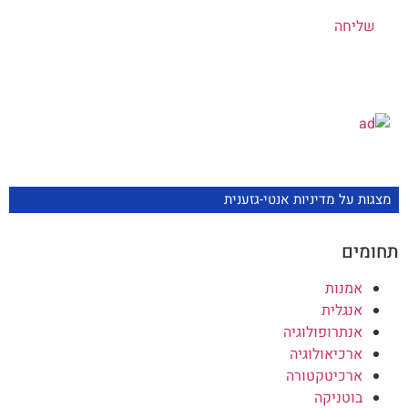
מצגות על מדיניות אנטי-גזענית
חומים
אמנות
אנגלית
אנתרופולוגיה
ארכיאולוגיה
ארכיטקטורה
בוטניקה