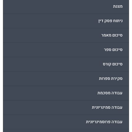
מצגת
ניתוח פסק דין
סיכום מאמר
סיכום ספר
סיכום קורס
סקירת ספרות
עבודה מסכמת
עבודה סמינריונית
עבודה פרוסמינריונית