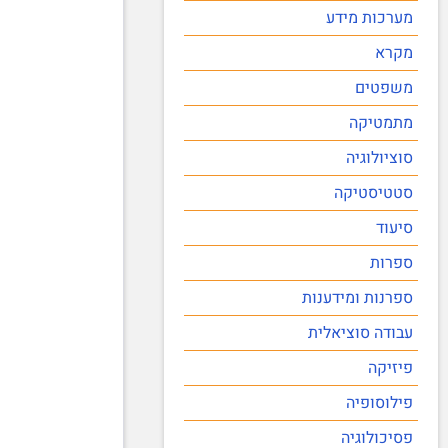
מערכות מידע
מקרא
משפטים
מתמטיקה
סוציולוגיה
סטטיסטיקה
סיעוד
ספרות
ספרנות ומידענות
עבודה סוציאלית
פיזיקה
פילוסופיה
פסיכולוגיה