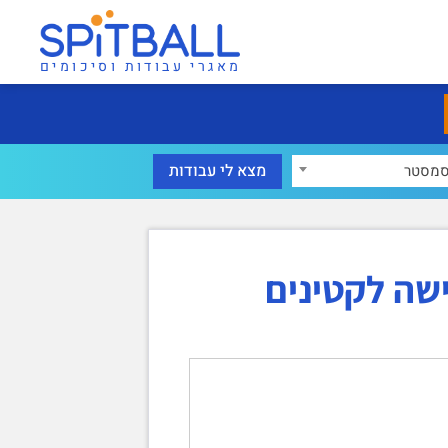
מאגרי עבודות וסיכומים
מסטר
שה לקטינים