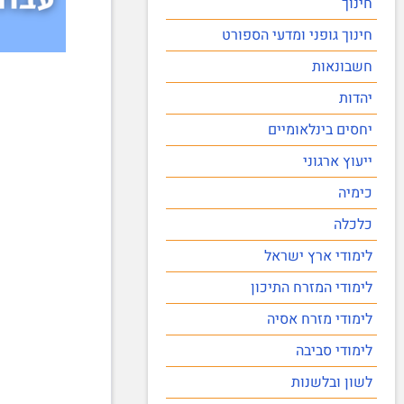
חינוך
חינוך גופני ומדעי הספורט
חשבונאות
יהדות
יחסים בינלאומיים
ייעוץ ארגוני
כימיה
כלכלה
לימודי ארץ ישראל
לימודי המזרח התיכון
לימודי מזרח אסיה
לימודי סביבה
לשון ובלשנות