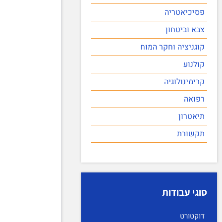
פסיכיאטריה
צבא וביטחון
קוגניציה וחקר המוח
קולנוע
קרימינולוגיה
רפואה
תיאטרון
תקשורת
סוגי עבודות
דוקטורט