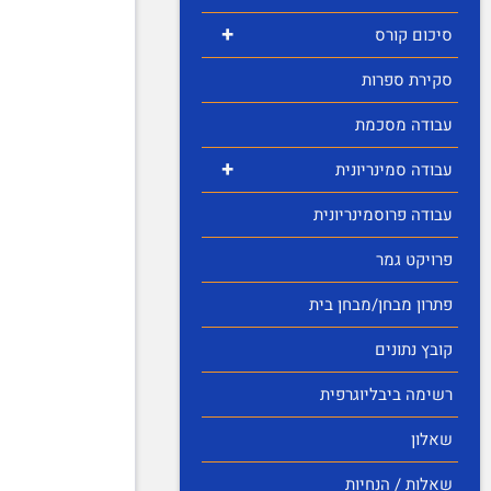
+
סיכום קורס
סקירת ספרות
עבודה מסכמת
+
עבודה סמינריונית
עבודה פרוסמינריונית
פרויקט גמר
פתרון מבחן/מבחן בית
קובץ נתונים
רשימה ביבליוגרפית
שאלון
שאלות / הנחיות