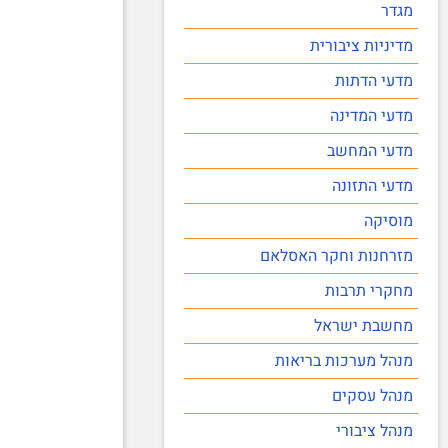
מגדר
מדיניות ציבורית
מדעי הדתות
מדעי המדינה
מדעי המחשב
מדעי התזונה
מוסיקה
מזרחנות וחקר האסלאם
מחקרי תרבות
מחשבת ישראל
מנהל מערכות בריאות
מנהל עסקים
מנהל ציבורי