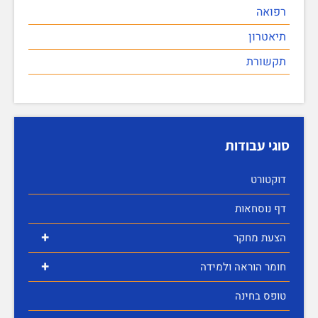
רפואה
תיאטרון
תקשורת
סוגי עבודות
דוקטורט
דף נוסחאות
+
הצעת מחקר
+
חומר הוראה ולמידה
טופס בחינה