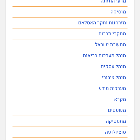
מדעי התזונה
מוסיקה
מזרחנות וחקר האסלאם
מחקרי תרבות
מחשבת ישראל
מנהל מערכות בריאות
מנהל עסקים
מנהל ציבורי
מערכות מידע
מקרא
משפטים
מתמטיקה
סוציולוגיה