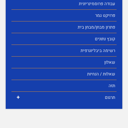
עבודה פרוסמינריונית
פרויקט גמר
פתרון מבחן/מבחן בית
קובץ נתונים
רשימה ביבליוגרפית
שאלון
שאלות / הנחיות
תזה
+
תרגום