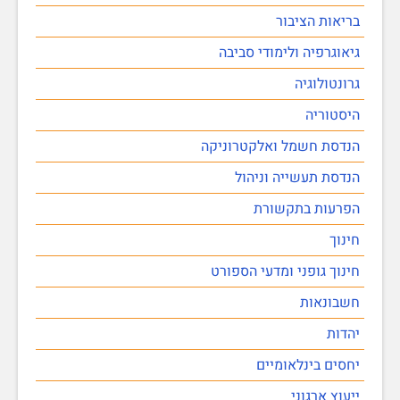
בריאות הציבור
גיאוגרפיה ולימודי סביבה
גרונטולוגיה
היסטוריה
הנדסת חשמל ואלקטרוניקה
הנדסת תעשייה וניהול
הפרעות בתקשורת
חינוך
חינוך גופני ומדעי הספורט
חשבונאות
יהדות
יחסים בינלאומיים
ייעוץ ארגוני