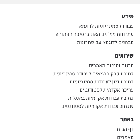
מידע
עבודות סמינריוניות לדוגמא
פתרונות ממ"נים האוניברסיטה הפתוחה
מבחנים לדוגמא עם פתרונות
שירותים
תרגום וסיכום מאמרים
כתיבת פרק ממצאים לעבודה סמינריונית
כתיבת דיון לעבודות סמינריוניות
עריכה אקדמית לסטודנטים
כתיבת עבודות אקדמיות באנגלית
שכתוב עבודות אקדמיות לסטודנטים
באתר
דף הבית
מאמרים