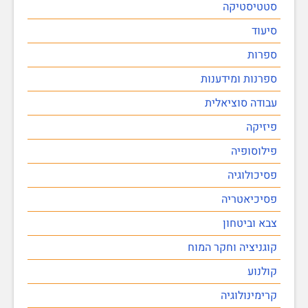
סטטיסטיקה
סיעוד
ספרות
ספרנות ומידענות
עבודה סוציאלית
פיזיקה
פילוסופיה
פסיכולוגיה
פסיכיאטריה
צבא וביטחון
קוגניציה וחקר המוח
קולנוע
קרימינולוגיה