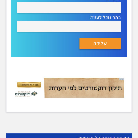
במה נוכל לעזור: