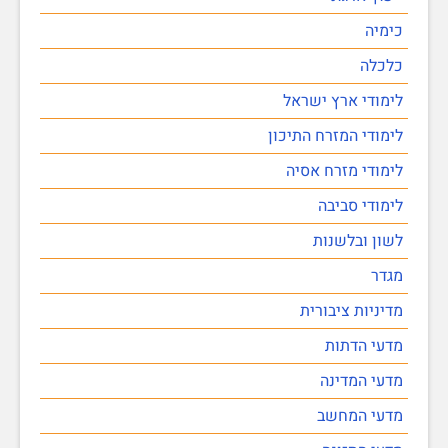
כימיה
כלכלה
לימודי ארץ ישראל
לימודי המזרח התיכון
לימודי מזרח אסיה
לימודי סביבה
לשון ובלשנות
מגדר
מדיניות ציבורית
מדעי הדתות
מדעי המדינה
מדעי המחשב