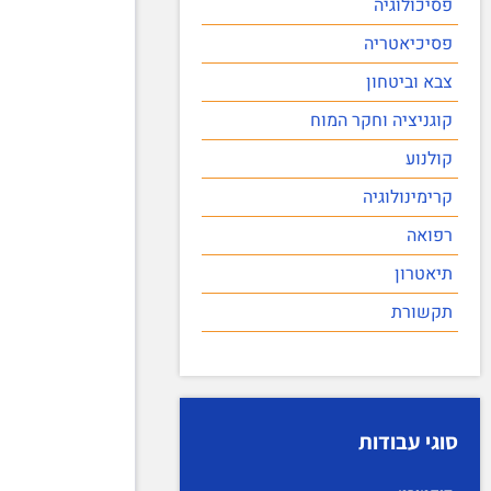
פסיכולוגיה
פסיכיאטריה
צבא וביטחון
קוגניציה וחקר המוח
קולנוע
קרימינולוגיה
רפואה
תיאטרון
תקשורת
סוגי עבודות