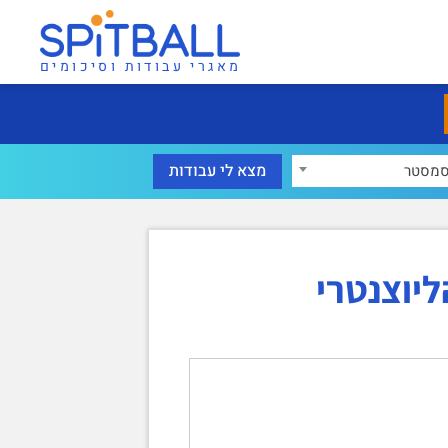
מאגרי עבודות וסיכומים
מסטר
יוצנטרי