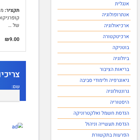
אנגלית
תקציר:
אנתרופולוגיה
של …
ארכיאולוגיה
ארכיטקטורה
₪9.00
בוטניקה
ביולוגיה
בריאות הציבור
צריכי
גיאוגרפיה ולימודי סביבה
שם:
גרונטולוגיה
היסטוריה
הנדסת חשמל ואלקטרוניקה
הנדסת תעשייה וניהול
הפרעות בתקשורת