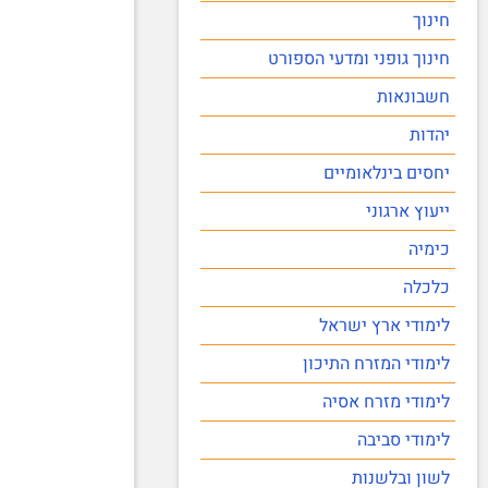
חינוך
חינוך גופני ומדעי הספורט
חשבונאות
יהדות
יחסים בינלאומיים
ייעוץ ארגוני
כימיה
כלכלה
לימודי ארץ ישראל
לימודי המזרח התיכון
לימודי מזרח אסיה
לימודי סביבה
לשון ובלשנות