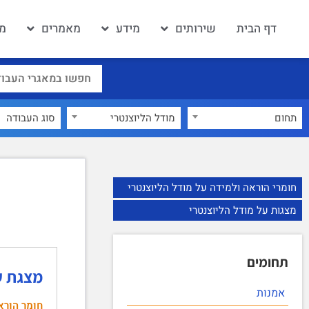
דף הבית
שירותים
מידע
מאמרים
מא
תחום
מודל הליוצנטרי
×
חומרי הוראה ולמידה על מודל הליוצנטרי
מצגות על מודל הליוצנטרי
תחומים
מצגת ע
אמנות
חומר הורא