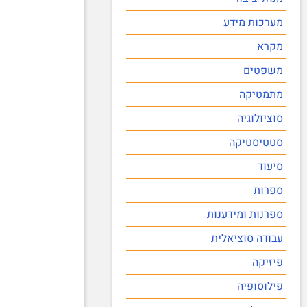
מערכות מידע
מקרא
משפטים
מתמטיקה
סוציולוגיה
סטטיסטיקה
סיעוד
ספרות
ספרנות ומידענות
עבודה סוציאלית
פיזיקה
פילוסופיה