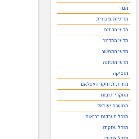
מגדר
מדיניות ציבורית
מדעי הדתות
מדעי המדינה
מדעי המחשב
מדעי התזונה
מוסיקה
מזרחנות וחקר האסלאם
מחקרי תרבות
מחשבת ישראל
מנהל מערכות בריאות
מנהל עסקים
מנהל ציבורי