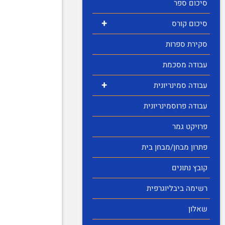
סיכום ספר
+
סיכום קורס
סקירת ספרות
עבודה מסכמת
+
עבודה סמינריונית
עבודה פרוסמינריונית
פרויקט גמר
פתרון מבחן/מבחן בית
קובץ נתונים
רשימה ביבליוגרפית
שאלון