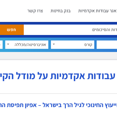
גר עבודות אקדמיות
בנק בחינות
צרו קשר
קורס
אוניברסיטה/מכללה
ס
עבודות אקדמיות על מודל הקיו
יעוץ החינוכי לגיל הרך בישראל – אפיון תפיסת הת