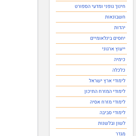
חינוך גופני ומדעי הספורט
חשבונאות
יהדות
יחסים בינלאומיים
ייעוץ ארגוני
כימיה
כלכלה
לימודי ארץ ישראל
לימודי המזרח התיכון
לימודי מזרח אסיה
לימודי סביבה
לשון ובלשנות
מגדר