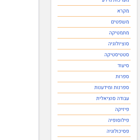
מקרא
משפטים
מתמטיקה
סוציולוגיה
סטטיסטיקה
סיעוד
ספרות
ספרנות ומידענות
עבודה סוציאלית
פיזיקה
פילוסופיה
פסיכולוגיה