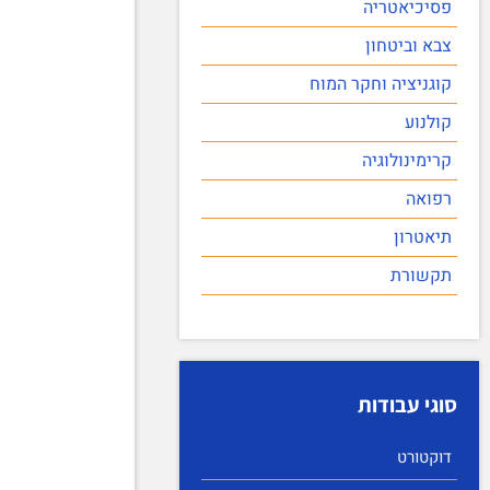
פסיכיאטריה
צבא וביטחון
קוגניציה וחקר המוח
קולנוע
קרימינולוגיה
רפואה
תיאטרון
תקשורת
סוגי עבודות
דוקטורט