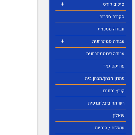
+
סיכום קורס
סקירת ספרות
עבודה מסכמת
+
עבודה סמינריונית
עבודה פרוסמינריונית
פרויקט גמר
פתרון מבחן/מבחן בית
קובץ נתונים
רשימה ביבליוגרפית
שאלון
שאלות / הנחיות