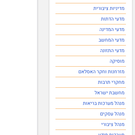
מדיניות ציבורית
מדעי הדתות
מדעי המדינה
מדעי המחשב
מדעי התזונה
מוסיקה
מזרחנות וחקר האסלאם
מחקרי תרבות
מחשבת ישראל
מנהל מערכות בריאות
מנהל עסקים
מנהל ציבורי
מערכות מידע