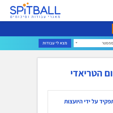
מאגרי עבודות וסיכומים
מסטר
ם הטריאדי
פקיד על ידי היועצות