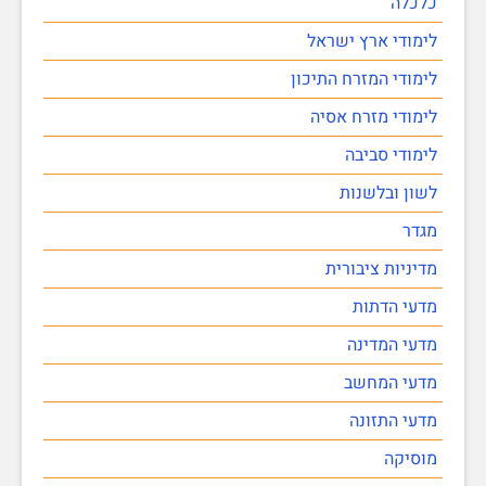
כלכלה
לימודי ארץ ישראל
לימודי המזרח התיכון
לימודי מזרח אסיה
לימודי סביבה
לשון ובלשנות
מגדר
מדיניות ציבורית
מדעי הדתות
מדעי המדינה
מדעי המחשב
מדעי התזונה
מוסיקה