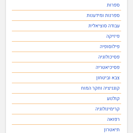
ספרות
ספרנות ומידענות
עבודה סוציאלית
פיזיקה
פילוסופיה
פסיכולוגיה
פסיכיאטריה
צבא וביטחון
קוגניציה וחקר המוח
קולנוע
קרימינולוגיה
רפואה
תיאטרון