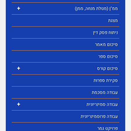
+
ממ"ן (מטלת מנחה, ממן)
מצגת
ניתוח פסק דין
סיכום מאמר
סיכום ספר
+
סיכום קורס
סקירת ספרות
עבודה מסכמת
+
עבודה סמינריונית
עבודה פרוסמינריונית
פרויקט גמר