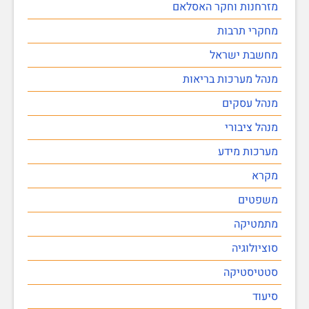
מזרחנות וחקר האסלאם
מחקרי תרבות
מחשבת ישראל
מנהל מערכות בריאות
מנהל עסקים
מנהל ציבורי
מערכות מידע
מקרא
משפטים
מתמטיקה
סוציולוגיה
סטטיסטיקה
סיעוד