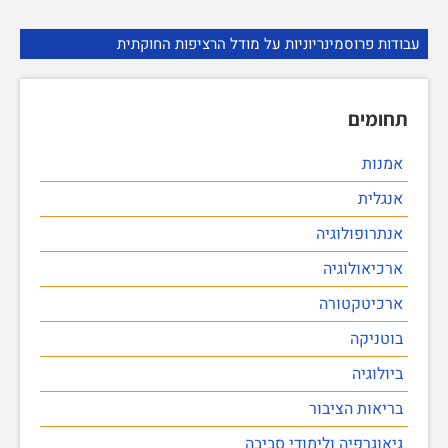
עבודות פרוסמינריוניות על מודל הרציפות החוקתית
תחומים
אמנות
אנגלית
אנתרופולוגיה
ארכיאולוגיה
ארכיטקטורה
בוטניקה
ביולוגיה
בריאות הציבור
גיאוגרפיה ולימודי סביבה