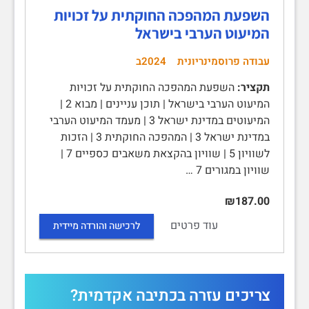
השפעת המהפכה החוקתית על זכויות
המיעוט הערבי בישראל
עבודה פרוסמינריונית
2024ב
תקציר:
השפעת המהפכה החוקתית על זכויות
המיעוט הערבי בישראל | תוכן עניינים | מבוא 2 |
המיעוטים במדינת ישראל 3 | מעמד המיעוט הערבי
במדינת ישראל 3 | המהפכה החוקתית 3 | הזכות
לשוויון 5 | שוויון בהקצאת משאבים כספיים 7 |
שוויון במגורים 7 …
₪187.00
עוד פרטים
לרכישה והורדה מיידית
צריכים עזרה בכתיבה אקדמית?