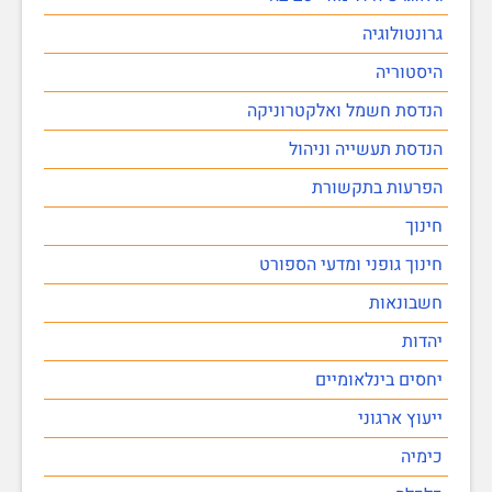
גרונטולוגיה
היסטוריה
הנדסת חשמל ואלקטרוניקה
הנדסת תעשייה וניהול
הפרעות בתקשורת
חינוך
חינוך גופני ומדעי הספורט
חשבונאות
יהדות
יחסים בינלאומיים
ייעוץ ארגוני
כימיה