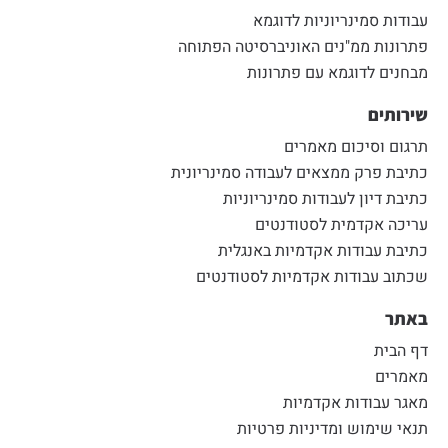
עבודות סמינריוניות לדוגמא
פתרונות ממ"נים האוניברסיטה הפתוחה
מבחנים לדוגמא עם פתרונות
שירותים
תרגום וסיכום מאמרים
כתיבת פרק ממצאים לעבודה סמינריונית
כתיבת דיון לעבודות סמינריוניות
עריכה אקדמית לסטודנטים
כתיבת עבודות אקדמיות באנגלית
שכתוב עבודות אקדמיות לסטודנטים
באתר
דף הבית
מאמרים
מאגר עבודות אקדמיות
תנאי שימוש ומדיניות פרטיות