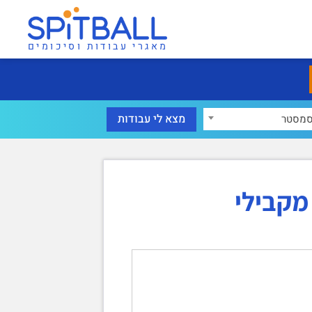
מאגרי עבודות וסיכומים
מסטר
מקבילי