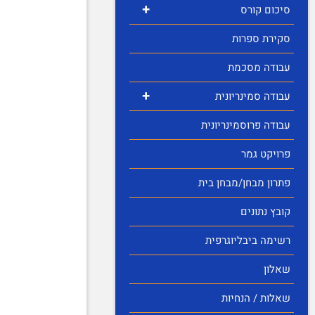
+
סיכום קורס
סקירת ספרות
עבודה מסכמת
+
עבודה סמינריונית
עבודה פרוסמינריונית
פרויקט גמר
פתרון מבחן/מבחן בית
קובץ נתונים
רשימה ביבליוגרפית
שאלון
שאלות / הנחיות