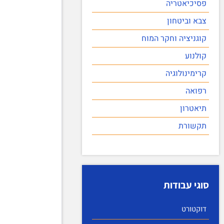
פסיכיאטריה
צבא וביטחון
קוגניציה וחקר המוח
קולנוע
קרימינולוגיה
רפואה
תיאטרון
תקשורת
סוגי עבודות
דוקטורט