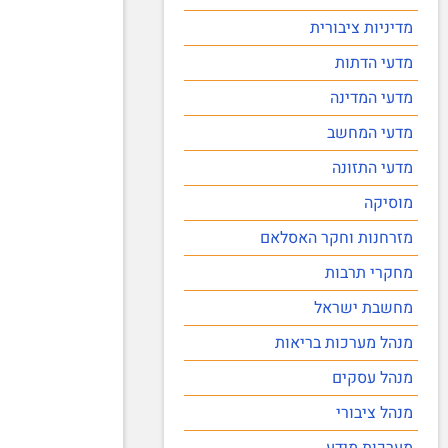
מדיניות ציבורית
מדעי הדתות
מדעי המדינה
מדעי המחשב
מדעי התזונה
מוסיקה
מזרחנות וחקר האסלאם
מחקרי תרבות
מחשבת ישראל
מנהל מערכות בריאות
מנהל עסקים
מנהל ציבורי
מערכות מידע