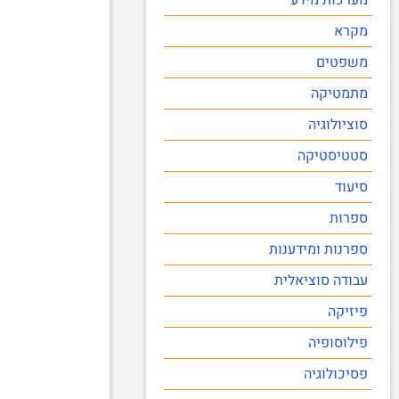
מקרא
משפטים
מתמטיקה
סוציולוגיה
סטטיסטיקה
סיעוד
ספרות
ספרנות ומידענות
עבודה סוציאלית
פיזיקה
פילוסופיה
פסיכולוגיה