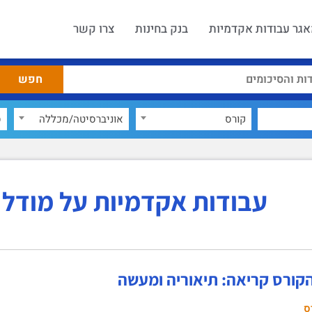
גר עבודות אקדמיות
בנק בחינות
צרו קשר
קורס
אוניברסיטה/מכללה
ס
עבודות אקדמיות על מודל 
הקורס קריאה: תיאוריה ומעשה
ס