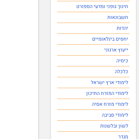
חינוך גופני ומדעי הספורט
חשבונאות
יהדות
יחסים בינלאומיים
ייעוץ ארגוני
כימיה
כלכלה
לימודי ארץ ישראל
לימודי המזרח התיכון
לימודי מזרח אסיה
לימודי סביבה
לשון ובלשנות
מגדר