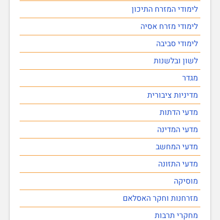
לימודי המזרח התיכון
לימודי מזרח אסיה
לימודי סביבה
לשון ובלשנות
מגדר
מדיניות ציבורית
מדעי הדתות
מדעי המדינה
מדעי המחשב
מדעי התזונה
מוסיקה
מזרחנות וחקר האסלאם
מחקרי תרבות