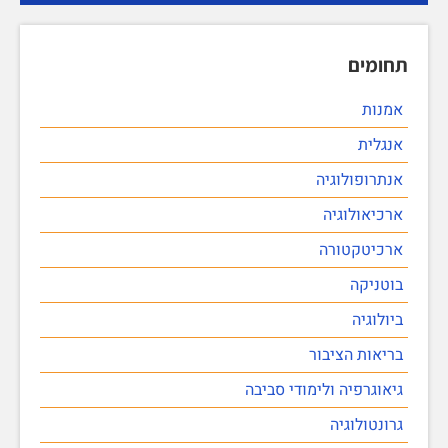
תחומים
אמנות
אנגלית
אנתרופולוגיה
ארכיאולוגיה
ארכיטקטורה
בוטניקה
ביולוגיה
בריאות הציבור
גיאוגרפיה ולימודי סביבה
גרונטולוגיה