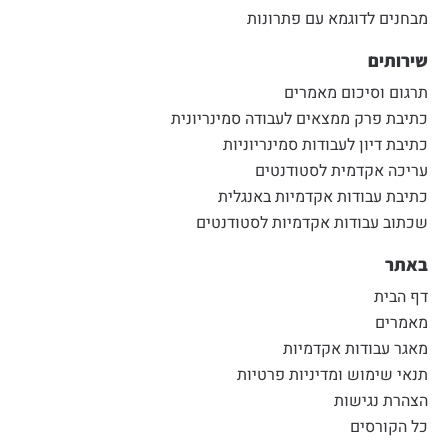
מבחנים לדוגמא עם פתרונות
שירותים
תרגום וסיכום מאמרים
כתיבת פרק ממצאים לעבודה סמינריונית
כתיבת דיון לעבודות סמינריוניות
עריכה אקדמית לסטודנטים
כתיבת עבודות אקדמיות באנגלית
שכתוב עבודות אקדמיות לסטודנטים
באתר
דף הבית
מאמרים
מאגר עבודות אקדמיות
תנאי שימוש ומדיניות פרטיות
הצהרת נגישות
כל הקורסים