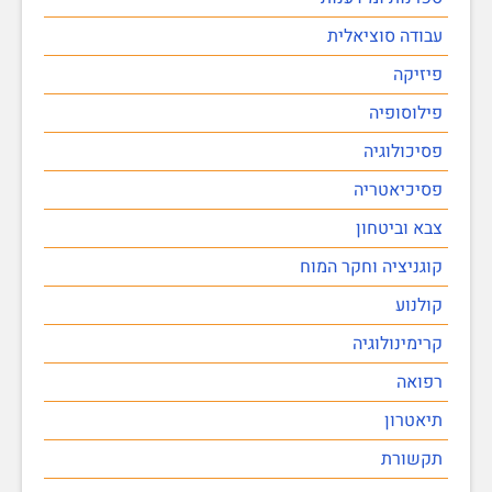
עבודה סוציאלית
פיזיקה
פילוסופיה
פסיכולוגיה
פסיכיאטריה
צבא וביטחון
קוגניציה וחקר המוח
קולנוע
קרימינולוגיה
רפואה
תיאטרון
תקשורת