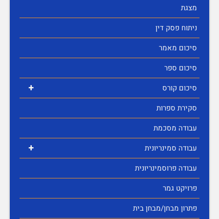
מצגת
ניתוח פסק דין
סיכום מאמר
סיכום ספר
+
סיכום קורס
סקירת ספרות
עבודה מסכמת
+
עבודה סמינריונית
עבודה פרוסמינריונית
פרויקט גמר
פתרון מבחן/מבחן בית