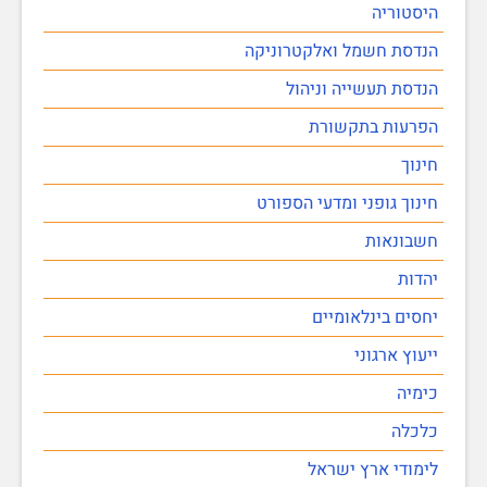
היסטוריה
הנדסת חשמל ואלקטרוניקה
הנדסת תעשייה וניהול
הפרעות בתקשורת
חינוך
חינוך גופני ומדעי הספורט
חשבונאות
יהדות
יחסים בינלאומיים
ייעוץ ארגוני
כימיה
כלכלה
לימודי ארץ ישראל