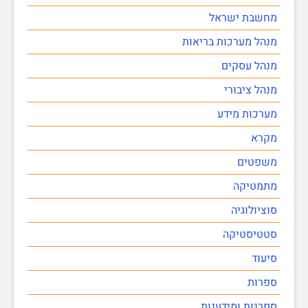
מחשבת ישראל
מנהל מערכות בריאות
מנהל עסקים
מנהל ציבורי
מערכות מידע
מקרא
משפטים
מתמטיקה
סוציולוגיה
סטטיסטיקה
סיעוד
ספרות
ספרנות ומידענות