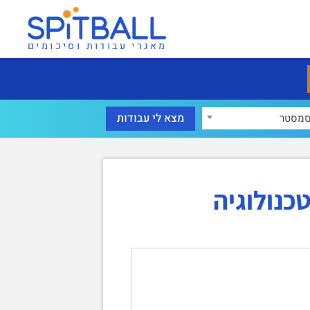
מאגרי עבודות וסיכומים
מסטר
כנולוגיה