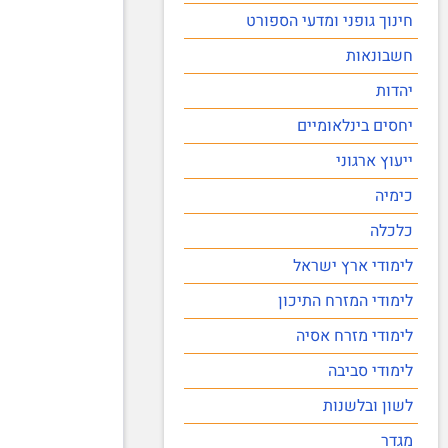
חינוך גופני ומדעי הספורט
חשבונאות
יהדות
יחסים בינלאומיים
ייעוץ ארגוני
כימיה
כלכלה
לימודי ארץ ישראל
לימודי המזרח התיכון
לימודי מזרח אסיה
לימודי סביבה
לשון ובלשנות
מגדר