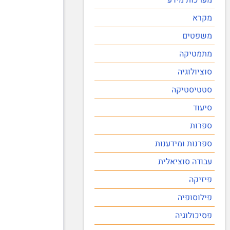
מקרא
משפטים
מתמטיקה
סוציולוגיה
סטטיסטיקה
סיעוד
ספרות
ספרנות ומידענות
עבודה סוציאלית
פיזיקה
פילוסופיה
פסיכולוגיה