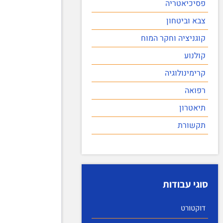
פסיכיאטריה
צבא וביטחון
קוגניציה וחקר המוח
קולנוע
קרימינולוגיה
רפואה
תיאטרון
תקשורת
סוגי עבודות
דוקטורט