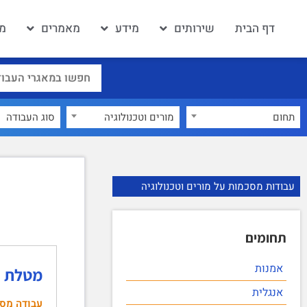
דף הבית
שירותים
מידע
מאמרים
מא
תחום
מורים וטכנולוגיה
×
עבודות מסכמות על מורים וטכנולוגיה
תחומים
אמנות
מטלת ס
אנגלית
עבודה מס