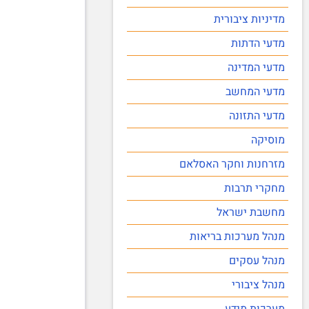
מדיניות ציבורית
מדעי הדתות
מדעי המדינה
מדעי המחשב
מדעי התזונה
מוסיקה
מזרחנות וחקר האסלאם
מחקרי תרבות
מחשבת ישראל
מנהל מערכות בריאות
מנהל עסקים
מנהל ציבורי
מערכות מידע