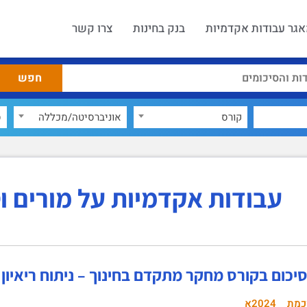
גר עבודות אקדמיות
בנק בחינות
צרו קשר
קורס
אוניברסיטה/מכללה
ס
עבודות אקדמיות על מורים וט
יכום בקורס מחקר מתקדם בחינוך – ניתוח ריאיון
כמת
2024א