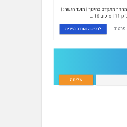
מחקר מתקדם בחינוך | מועד הגשה: |
 פרטים
לרכישה והורדה מיידית
: