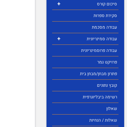
+
סיכום קורס
סקירת ספרות
עבודה מסכמת
+
עבודה סמינריונית
עבודה פרוסמינריונית
פרויקט גמר
פתרון מבחן/מבחן בית
קובץ נתונים
רשימה ביבליוגרפית
שאלון
שאלות / הנחיות