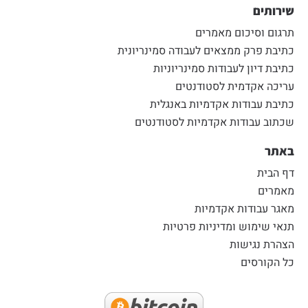
שירותים
תרגום וסיכום מאמרים
כתיבת פרק ממצאים לעבודה סמינריונית
כתיבת דיון לעבודות סמינריוניות
עריכה אקדמית לסטודנטים
כתיבת עבודות אקדמיות באנגלית
שכתוב עבודות אקדמיות לסטודנטים
באתר
דף הבית
מאמרים
מאגר עבודות אקדמיות
תנאי שימוש ומדיניות פרטיות
הצהרת נגישות
כל הקורסים