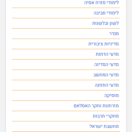
לימודי מזרח אסיה
לימודי סביבה
לשון ובלשנות
מגדר
מדיניות ציבורית
מדעי הדתות
מדעי המדינה
מדעי המחשב
מדעי התזונה
מוסיקה
מזרחנות וחקר האסלאם
מחקרי תרבות
מחשבת ישראל