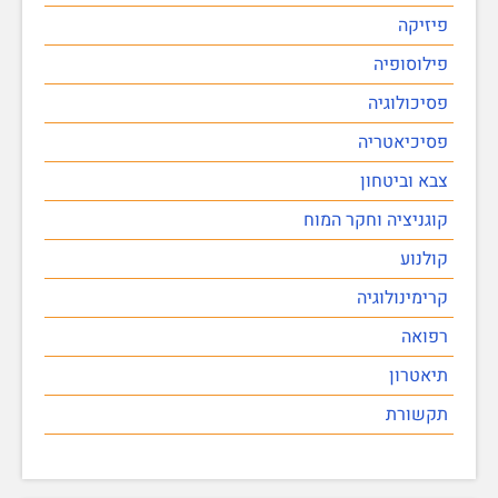
פיזיקה
פילוסופיה
פסיכולוגיה
פסיכיאטריה
צבא וביטחון
קוגניציה וחקר המוח
קולנוע
קרימינולוגיה
רפואה
תיאטרון
תקשורת