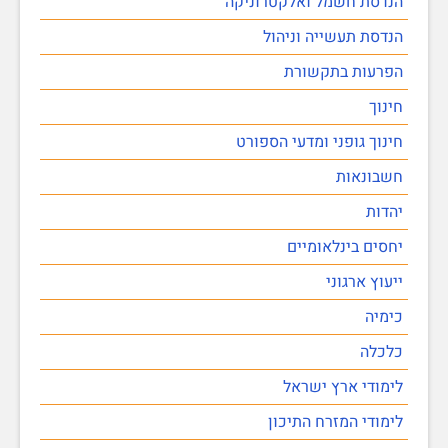
הנדסת חשמל ואלקטרוניקה
הנדסת תעשייה וניהול
הפרעות בתקשורת
חינוך
חינוך גופני ומדעי הספורט
חשבונאות
יהדות
יחסים בינלאומיים
ייעוץ ארגוני
כימיה
כלכלה
לימודי ארץ ישראל
לימודי המזרח התיכון