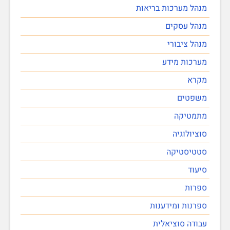
מנהל מערכות בריאות
מנהל עסקים
מנהל ציבורי
מערכות מידע
מקרא
משפטים
מתמטיקה
סוציולוגיה
סטטיסטיקה
סיעוד
ספרות
ספרנות ומידענות
עבודה סוציאלית