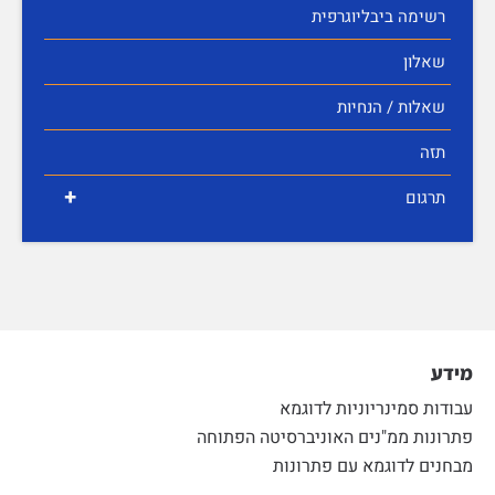
רשימה ביבליוגרפית
שאלון
שאלות / הנחיות
תזה
+
תרגום
מידע
עבודות סמינריוניות לדוגמא
פתרונות ממ"נים האוניברסיטה הפתוחה
מבחנים לדוגמא עם פתרונות