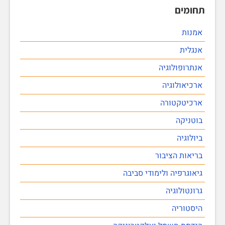
תחומים
אמנות
אנגלית
אנתרופולוגיה
ארכיאולוגיה
ארכיטקטורה
בוטניקה
ביולוגיה
בריאות הציבור
גיאוגרפיה ולימודי סביבה
גרונטולוגיה
היסטוריה