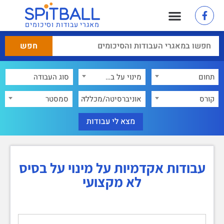
מאגרי עבודות וסיכומים
תחום
מינוי על בסיס לא מקצועי
×
קורס
אוניברסיטה/מכללה
סמסטר
עבודות אקדמיות על מינוי על בסיס
לא מקצועי