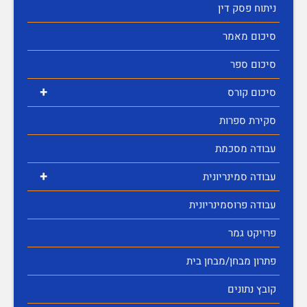
ניתוח פסק דין
סיכום מאמר
סיכום ספר
+
סיכום קורס
סקירת ספרות
עבודה מסכמת
+
עבודה סמינריונית
עבודה פרוסמינריונית
פרויקט גמר
פתרון מבחן/מבחן בית
קובץ נתונים