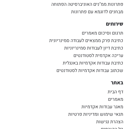
פתרונות ממ"נים האוניברסיטה הפתוחה
מבחנים לדוגמא עם פתרונות
שירותים
תרגום וסיכום מאמרים
כתיבת פרק ממצאים לעבודה סמינריונית
כתיבת דיון לעבודות סמינריוניות
עריכה אקדמית לסטודנטים
כתיבת עבודות אקדמיות באנגלית
שכתוב עבודות אקדמיות לסטודנטים
באתר
דף הבית
מאמרים
מאגר עבודות אקדמיות
תנאי שימוש ומדיניות פרטיות
הצהרת נגישות