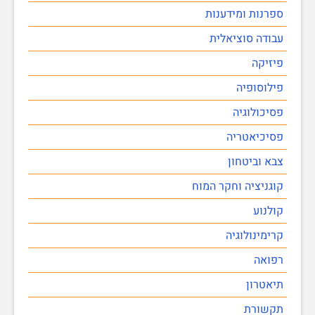
ספרנות ומידענות
עבודה סוציאלית
פיזיקה
פילוסופיה
פסיכולוגיה
פסיכיאטריה
צבא וביטחון
קוגניציה וחקר המוח
קולנוע
קרימינולוגיה
רפואה
תיאטרון
תקשורת