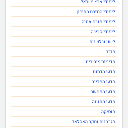
לימודי ארץ ישראל
לימודי המזרח התיכון
לימודי מזרח אסיה
לימודי סביבה
לשון ובלשנות
מגדר
מדיניות ציבורית
מדעי הדתות
מדעי המדינה
מדעי המחשב
מדעי התזונה
מוסיקה
מזרחנות וחקר האסלאם