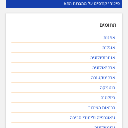
סיכומי קורסים על ממברנת התא
תחומים
אמנות
אנגלית
אנתרופולוגיה
ארכיאולוגיה
ארכיטקטורה
בוטניקה
ביולוגיה
בריאות הציבור
גיאוגרפיה ולימודי סביבה
גרונטולוגיה