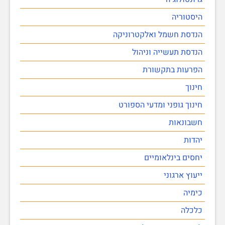
היסטוריה
הנדסת חשמל ואלקטרוניקה
הנדסת תעשייה וניהול
הפרעות בתקשורת
חינוך
חינוך גופני ומדעי הספורט
חשבונאות
יהדות
יחסים בינלאומיים
ייעוץ ארגוני
כימיה
כלכלה