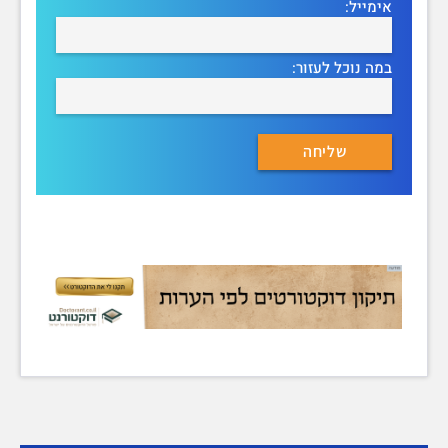
אימייל:
במה נוכל לעזור: