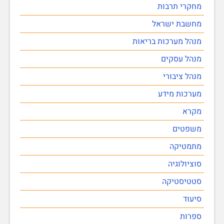
מחקרי תרבות
מחשבת ישראל
מנהל מערכות בריאות
מנהל עסקים
מנהל ציבורי
מערכות מידע
מקרא
משפטים
מתמטיקה
סוציולוגיה
סטטיסטיקה
סיעוד
ספרות