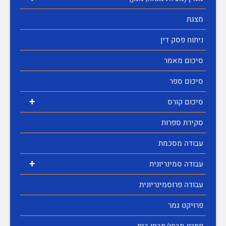
מצגת
ניתוח פסק דין
סיכום מאמר
סיכום ספר
+
סיכום קורס
סקירת ספרות
עבודה מסכמת
+
עבודה סמינריונית
עבודה פרוסמינריונית
פרויקט גמר
פתרון מבחן/מבחן בית