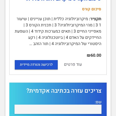
סיכום קורס
תקציר:
מיקרוביולוגיה כללית | תוכן עניינים | שיעור
1 3 | מהי המיקרוביולוגיה? 3 | תכנית הקורס 3 |
מאפייני החיים 3 | תאים כמערכות קידוד 4 | השפעת
החיידקים על האדם 4 | ביוטכנולוגיה 4 | רקע
היסטורי של המיקרוביולוגיה 4 | תור הזהב …
₪60.00
עוד פרטים
לרכישה והורדה מיידית
צריכים עזרה בכתיבה אקדמית?
שם: