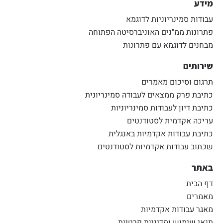
מידע
עבודות סמינריוניות לדוגמא
פתרונות ממ"נים האוניברסיטה הפתוחה
מבחנים לדוגמא עם פתרונות
שירותים
תרגום וסיכום מאמרים
כתיבת פרק ממצאים לעבודה סמינריונית
כתיבת דיון לעבודות סמינריוניות
עריכה אקדמית לסטודנטים
כתיבת עבודות אקדמיות באנגלית
שכתוב עבודות אקדמיות לסטודנטים
באתר
דף הבית
מאמרים
מאגר עבודות אקדמיות
תנאי שימוש ומדיניות פרטיות