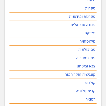
ספרות
ספרנות ומידענות
עבודה סוציאלית
פיזיקה
פילוסופיה
פסיכולוגיה
פסיכיאטריה
צבא וביטחון
קוגניציה וחקר המוח
קולנוע
קרימינולוגיה
רפואה