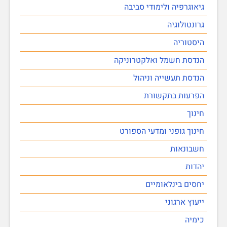
גיאוגרפיה ולימודי סביבה
גרונטולוגיה
היסטוריה
הנדסת חשמל ואלקטרוניקה
הנדסת תעשייה וניהול
הפרעות בתקשורת
חינוך
חינוך גופני ומדעי הספורט
חשבונאות
יהדות
יחסים בינלאומיים
ייעוץ ארגוני
כימיה