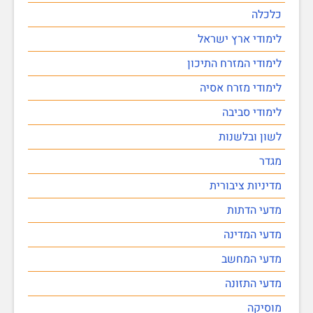
כלכלה
לימודי ארץ ישראל
לימודי המזרח התיכון
לימודי מזרח אסיה
לימודי סביבה
לשון ובלשנות
מגדר
מדיניות ציבורית
מדעי הדתות
מדעי המדינה
מדעי המחשב
מדעי התזונה
מוסיקה