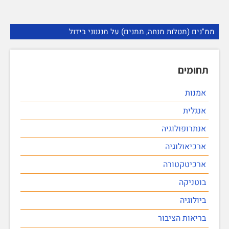
ממ"נים (מטלות מנחה, ממנים) על מנגנוני בידול
תחומים
אמנות
אנגלית
אנתרופולוגיה
ארכיאולוגיה
ארכיטקטורה
בוטניקה
ביולוגיה
בריאות הציבור