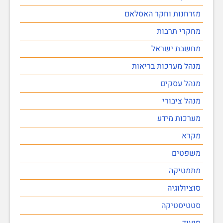
מזרחנות וחקר האסלאם
מחקרי תרבות
מחשבת ישראל
מנהל מערכות בריאות
מנהל עסקים
מנהל ציבורי
מערכות מידע
מקרא
משפטים
מתמטיקה
סוציולוגיה
סטטיסטיקה
סיעוד