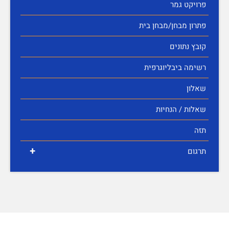
פרויקט גמר
פתרון מבחן/מבחן בית
קובץ נתונים
רשימה ביבליוגרפית
שאלון
שאלות / הנחיות
תזה
+
תרגום