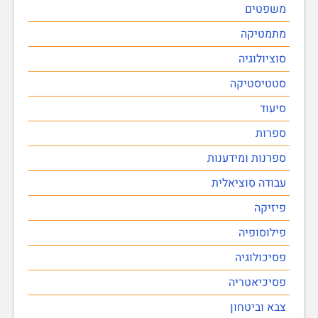
משפטים
מתמטיקה
סוציולוגיה
סטטיסטיקה
סיעוד
ספרות
ספרנות ומידענות
עבודה סוציאלית
פיזיקה
פילוסופיה
פסיכולוגיה
פסיכיאטריה
צבא וביטחון