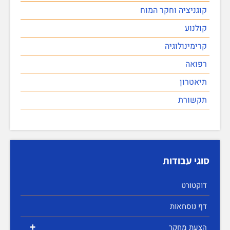
קוגניציה וחקר המוח
קולנוע
קרימינולוגיה
רפואה
תיאטרון
תקשורת
סוגי עבודות
דוקטורט
דף נוסחאות
+
הצעת מחקר