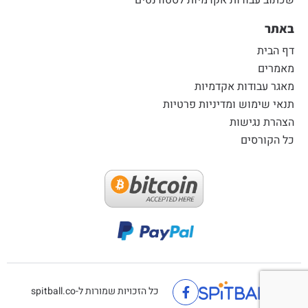
שכתוב עבודות אקדמיות לסטודנטים
באתר
דף הבית
מאמרים
מאגר עבודות אקדמיות
תנאי שימוש ומדיניות פרטיות
הצהרת נגישות
כל הקורסים
כל הזכויות שמורות ל-spitball.co