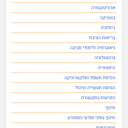
ארכיטקטורה
בוטניקה
ביולוגיה
בריאות הציבור
גיאוגרפיה ולימודי סביבה
גרונטולוגיה
היסטוריה
הנדסת חשמל ואלקטרוניקה
הנדסת תעשייה וניהול
הפרעות בתקשורת
חינוך
חינוך גופני ומדעי הספורט
חשבונאות