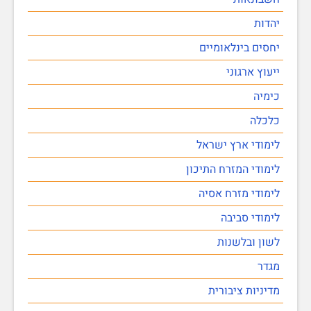
יהדות
יחסים בינלאומיים
ייעוץ ארגוני
כימיה
כלכלה
לימודי ארץ ישראל
לימודי המזרח התיכון
לימודי מזרח אסיה
לימודי סביבה
לשון ובלשנות
מגדר
מדיניות ציבורית