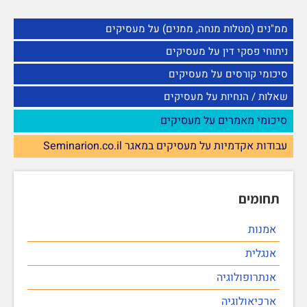
ממ"נים (מטלות מנחה, ממנים) על מעסיקים
ניתוחי פסקי דין על מעסיקים
סיכומי קורסים על מעסיקים
שאלות / הנחיות על מעסיקים
סיכומי מאמרים על מעסיקים
עבודות אקדמיות על מעסיקים במאגר Seminarion.co.il
תחומים
אמנות
אנגלית
אנתרופולוגיה
ארכיאולוגיה