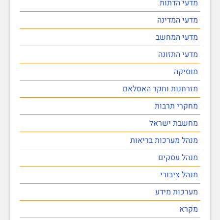
מדעי הדתות
מדעי המדינה
מדעי המחשב
מדעי התזונה
מוסיקה
מזרחנות וחקר האסלאם
מחקרי תרבות
מחשבת ישראל
מנהל מערכות בריאות
מנהל עסקים
מנהל ציבורי
מערכות מידע
מקרא