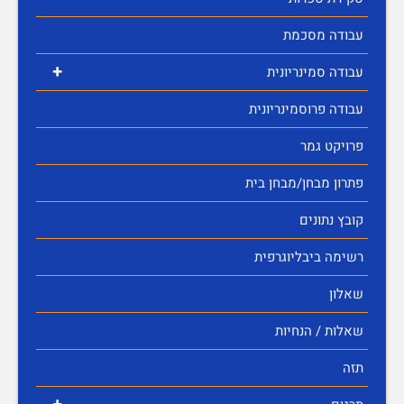
עבודה מסכמת
+
עבודה סמינריונית
עבודה פרוסמינריונית
פרויקט גמר
פתרון מבחן/מבחן בית
קובץ נתונים
רשימה ביבליוגרפית
שאלון
שאלות / הנחיות
תזה