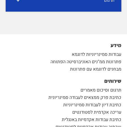
+
תרגום
מידע
עבודות סמינריוניות לדוגמא
פתרונות ממ"נים האוניברסיטה הפתוחה
מבחנים לדוגמא עם פתרונות
שירותים
תרגום וסיכום מאמרים
כתיבת פרק ממצאים לעבודה סמינריונית
כתיבת דיון לעבודות סמינריוניות
עריכה אקדמית לסטודנטים
כתיבת עבודות אקדמיות באנגלית