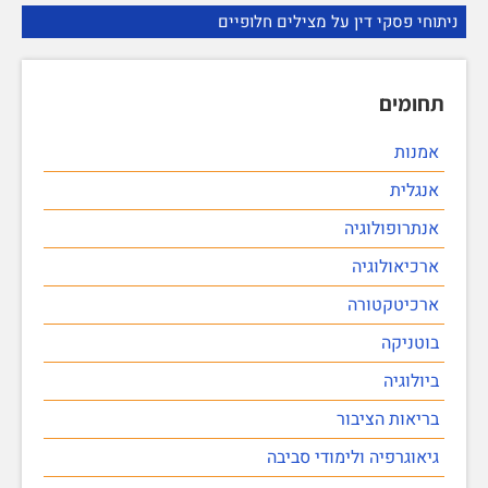
ניתוחי פסקי דין על מצילים חלופיים
תחומים
אמנות
אנגלית
אנתרופולוגיה
ארכיאולוגיה
ארכיטקטורה
בוטניקה
ביולוגיה
בריאות הציבור
גיאוגרפיה ולימודי סביבה