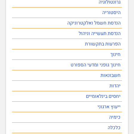
גרונטולוגיה
היסטוריה
הנדסת חשמל ואלקטרוניקה
הנדסת תעשייה וניהול
הפרעות בתקשורת
חינוך
חינוך גופני ומדעי הספורט
חשבונאות
יהדות
יחסים בינלאומיים
ייעוץ ארגוני
כימיה
כלכלה