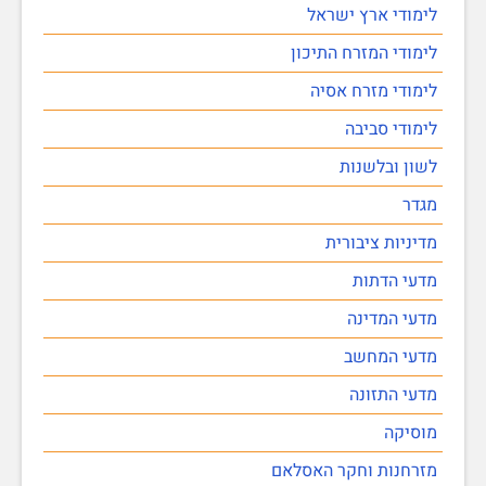
לימודי ארץ ישראל
לימודי המזרח התיכון
לימודי מזרח אסיה
לימודי סביבה
לשון ובלשנות
מגדר
מדיניות ציבורית
מדעי הדתות
מדעי המדינה
מדעי המחשב
מדעי התזונה
מוסיקה
מזרחנות וחקר האסלאם