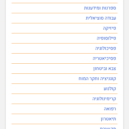
ספרנות ומידענות
עבודה סוציאלית
פיזיקה
פילוסופיה
פסיכולוגיה
פסיכיאטריה
צבא וביטחון
קוגניציה וחקר המוח
קולנוע
קרימינולוגיה
רפואה
תיאטרון
תקשורת