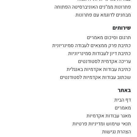
פתרונות ממ"נים האוניברסיטה הפתוחה
מבחנים לדוגמא עם פתרונות
שירותים
תרגום וסיכום מאמרים
כתיבת פרק ממצאים לעבודה סמינריונית
כתיבת דיון לעבודות סמינריוניות
עריכה אקדמית לסטודנטים
כתיבת עבודות אקדמיות באנגלית
שכתוב עבודות אקדמיות לסטודנטים
באתר
דף הבית
מאמרים
מאגר עבודות אקדמיות
תנאי שימוש ומדיניות פרטיות
הצהרת נגישות