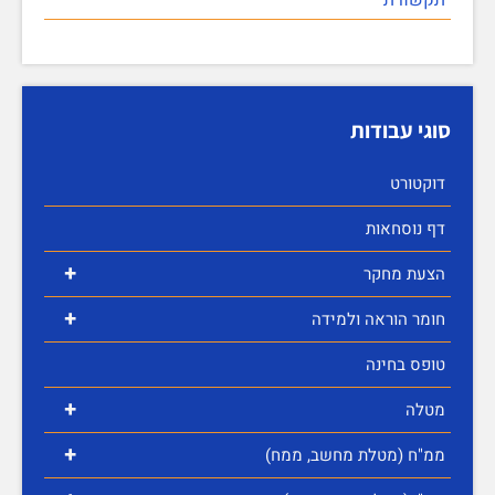
סוגי עבודות
דוקטורט
דף נוסחאות
+
הצעת מחקר
+
חומר הוראה ולמידה
טופס בחינה
+
מטלה
+
ממ"ח (מטלת מחשב, ממח)