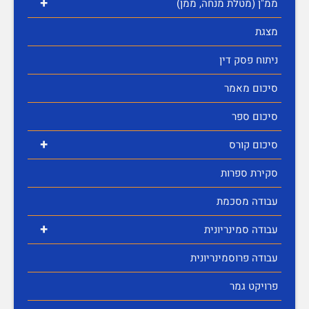
+
ממ"ן (מטלת מנחה, ממן)
מצגת
ניתוח פסק דין
סיכום מאמר
סיכום ספר
+
סיכום קורס
סקירת ספרות
עבודה מסכמת
+
עבודה סמינריונית
עבודה פרוסמינריונית
פרויקט גמר