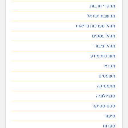
מחקרי תרבות
מחשבת ישראל
מנהל מערכות בריאות
מנהל עסקים
מנהל ציבורי
מערכות מידע
מקרא
משפטים
מתמטיקה
סוציולוגיה
סטטיסטיקה
סיעוד
ספרות