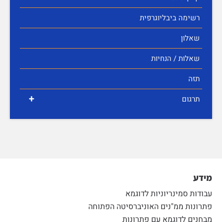
רשימה ביבליוגרפית
שאלון
שאלות / הנחיות
תזה
+
תרגום
מידע
עבודות סמינריוניות לדוגמא
פתרונות ממ"נים האוניברסיטה הפתוחה
מבחנים לדוגמא עם פתרונות