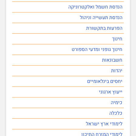
הנדסת חשמל ואלקטרוניקה
הנדסת תעשייה וניהול
הפרעות בתקשורת
חינוך
חינוך גופני ומדעי הספורט
חשבונאות
יהדות
יחסים בינלאומיים
ייעוץ ארגוני
כימיה
כלכלה
לימודי ארץ ישראל
לימודי המזרח התיכון