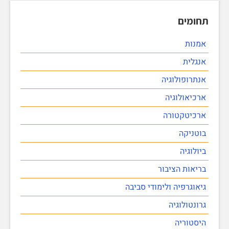
תחומים
אמנות
אנגלית
אנתרופולוגיה
ארכיאולוגיה
ארכיטקטורה
בוטניקה
ביולוגיה
בריאות הציבור
גיאוגרפיה ולימודי סביבה
גרונטולוגיה
היסטוריה