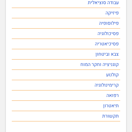
עבודה סוציאלית
פיזיקה
פילוסופיה
פסיכולוגיה
פסיכיאטריה
צבא וביטחון
קוגניציה וחקר המוח
קולנוע
קרימינולוגיה
רפואה
תיאטרון
תקשורת