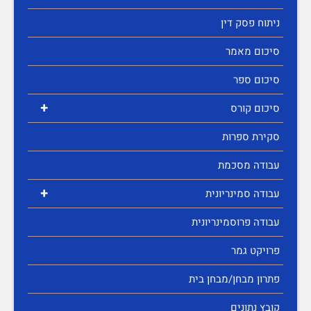
ניתוח פסק דין
סיכום מאמר
סיכום ספר
+
סיכום קורס
סקירת ספרות
עבודה מסכמת
+
עבודה סמינריונית
עבודה פרוסמינריונית
פרויקט גמר
פתרון מבחן/מבחן בית
קובץ נתונים