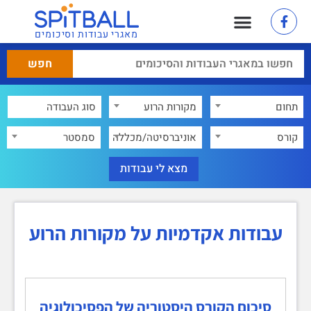
מאגרי עבודות וסיכומים
תחום
מקורות הרוע
×
קורס
אוניברסיטה/מכללה
סמסטר
עבודות אקדמיות על מקורות הרוע
סיכום הקורס היסטוריה של הפסיכולוגיה