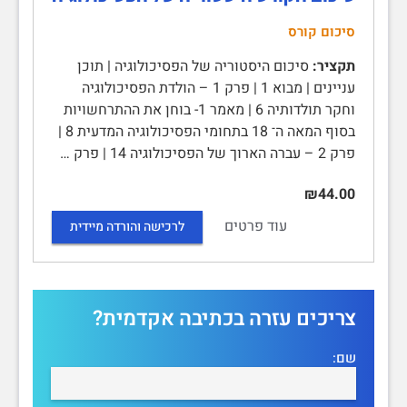
סיכום קורס
תקציר:
סיכום היסטוריה של הפסיכולוגיה | תוכן
עניינים | מבוא 1 | פרק 1 – הולדת הפסיכולוגיה
וחקר תולדותיה 6 | מאמר 1- בוחן את ההתרחשויות
בסוף המאה ה־ 18 בתחומי הפסיכולוגיה המדעית 8 |
פרק 2 – עברה הארוך של הפסיכולוגיה 14 | פרק …
₪44.00
עוד פרטים
לרכישה והורדה מיידית
צריכים עזרה בכתיבה אקדמית?
שם: