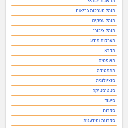
מחשבת ישראל
מנהל מערכות בריאות
מנהל עסקים
מנהל ציבורי
מערכות מידע
מקרא
משפטים
מתמטיקה
סוציולוגיה
סטטיסטיקה
סיעוד
ספרות
ספרנות ומידענות