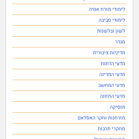
לימודי מזרח אסיה
לימודי סביבה
לשון ובלשנות
מגדר
מדיניות ציבורית
מדעי הדתות
מדעי המדינה
מדעי המחשב
מדעי התזונה
מוסיקה
מזרחנות וחקר האסלאם
מחקרי תרבות