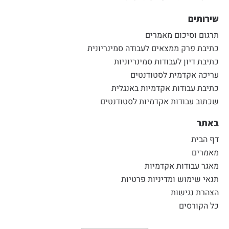
שירותים
תרגום וסיכום מאמרים
כתיבת פרק ממצאים לעבודה סמינריונית
כתיבת דיון לעבודות סמינריוניות
עריכה אקדמית לסטודנטים
כתיבת עבודות אקדמיות באנגלית
שכתוב עבודות אקדמיות לסטודנטים
באתר
דף הבית
מאמרים
מאגר עבודות אקדמיות
תנאי שימוש ומדיניות פרטיות
הצהרת נגישות
כל הקורסים