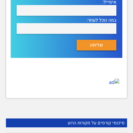
אימייל:
במה נוכל לעזור:
סיכומי קורסים על מקורות הרוע