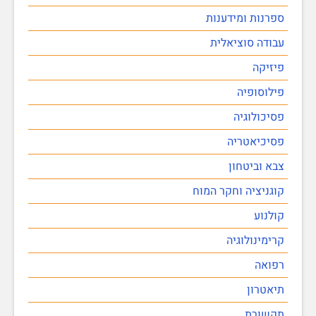
ספרנות ומידענות
עבודה סוציאלית
פיזיקה
פילוסופיה
פסיכולוגיה
פסיכיאטריה
צבא וביטחון
קוגניציה וחקר המוח
קולנוע
קרימינולוגיה
רפואה
תיאטרון
תקשורת