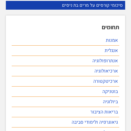
סיכומי קורסים על מרים בת ניסים
תחומים
אמנות
אנגלית
אנתרופולוגיה
ארכיאולוגיה
ארכיטקטורה
בוטניקה
ביולוגיה
בריאות הציבור
גיאוגרפיה ולימודי סביבה