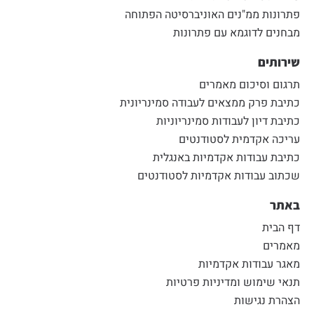
פתרונות ממ"נים האוניברסיטה הפתוחה
מבחנים לדוגמא עם פתרונות
שירותים
תרגום וסיכום מאמרים
כתיבת פרק ממצאים לעבודה סמינריונית
כתיבת דיון לעבודות סמינריוניות
עריכה אקדמית לסטודנטים
כתיבת עבודות אקדמיות באנגלית
שכתוב עבודות אקדמיות לסטודנטים
באתר
דף הבית
מאמרים
מאגר עבודות אקדמיות
תנאי שימוש ומדיניות פרטיות
הצהרת נגישות