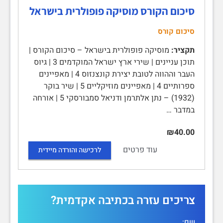
סיכום הקורס מוסיקה פופולרית בישראל
סיכום קורס
תקציר:
מוסיקה פופולרית בישראל – סיכום הקורס |
תוכן עניינים | שירי ארץ ישראל המוקדמים 3 | גיוס
העבר וההווה לטובת יצירת קונצנזוס 4 | מאפיינים
ספרותיים 4 | מאפיינים מוזיקליים 5 | שיר בוקר
(1932) – נתן אלתרמן ודניאל סמבורסקי 5 | אורחה
במדבר …
₪40.00
עוד פרטים
לרכישה והורדה מיידית
צריכים עזרה בכתיבה אקדמית?
שם: