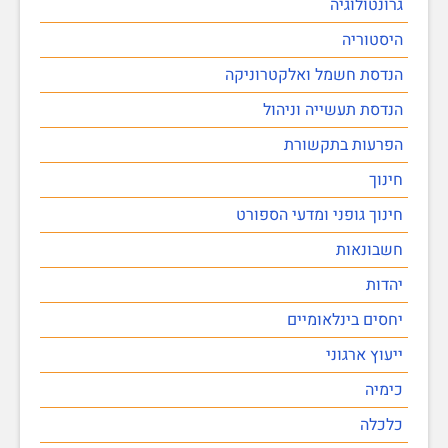
גרונטולוגיה
היסטוריה
הנדסת חשמל ואלקטרוניקה
הנדסת תעשייה וניהול
הפרעות בתקשורת
חינוך
חינוך גופני ומדעי הספורט
חשבונאות
יהדות
יחסים בינלאומיים
ייעוץ ארגוני
כימיה
כלכלה