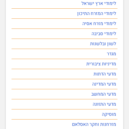
לימודי ארץ ישראל
לימודי המזרח התיכון
לימודי מזרח אסיה
לימודי סביבה
לשון ובלשנות
מגדר
מדיניות ציבורית
מדעי הדתות
מדעי המדינה
מדעי המחשב
מדעי התזונה
מוסיקה
מזרחנות וחקר האסלאם