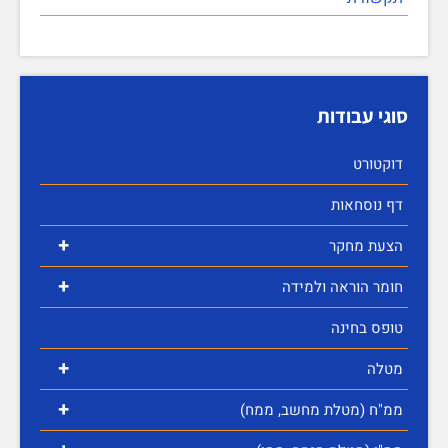
סוגי עבודות
דוקטורט
דף נוסחאות
+
הצעת מחקר
+
חומר הוראה ולמידה
טופס בחינה
+
מטלה
+
ממ"ח (מטלת מחשב, ממח)