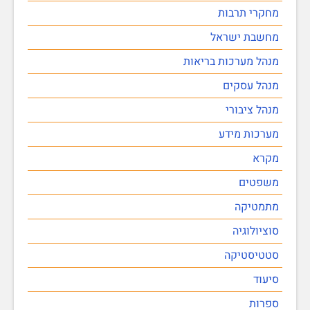
מחקרי תרבות
מחשבת ישראל
מנהל מערכות בריאות
מנהל עסקים
מנהל ציבורי
מערכות מידע
מקרא
משפטים
מתמטיקה
סוציולוגיה
סטטיסטיקה
סיעוד
ספרות