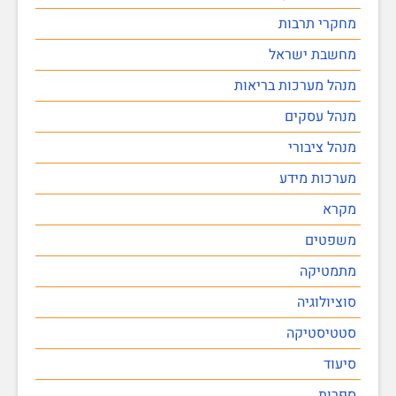
מחקרי תרבות
מחשבת ישראל
מנהל מערכות בריאות
מנהל עסקים
מנהל ציבורי
מערכות מידע
מקרא
משפטים
מתמטיקה
סוציולוגיה
סטטיסטיקה
סיעוד
ספרות