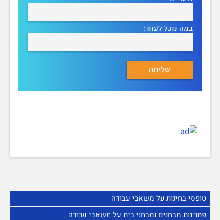
במה נוכל לעזור:
טופסי בחינות על משאבי עבודה
פתרונות מבחנים ומבחני בית על משאבי עבודה