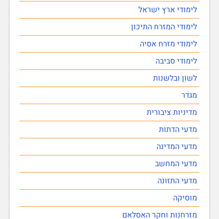
לימודי ארץ ישראל
לימודי המזרח התיכון
לימודי מזרח אסיה
לימודי סביבה
לשון ובלשנות
מגדר
מדיניות ציבורית
מדעי הדתות
מדעי המדינה
מדעי המחשב
מדעי התזונה
מוסיקה
מזרחנות וחקר האסלאם