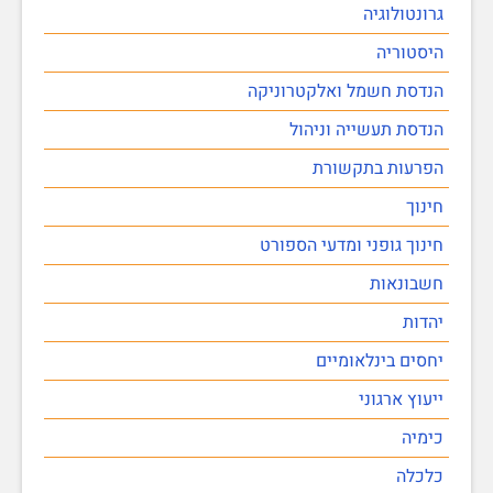
גרונטולוגיה
היסטוריה
הנדסת חשמל ואלקטרוניקה
הנדסת תעשייה וניהול
הפרעות בתקשורת
חינוך
חינוך גופני ומדעי הספורט
חשבונאות
יהדות
יחסים בינלאומיים
ייעוץ ארגוני
כימיה
כלכלה