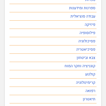
ספרנות ומידענות
עבודה סוציאלית
פיזיקה
פילוסופיה
פסיכולוגיה
פסיכיאטריה
צבא וביטחון
קוגניציה וחקר המוח
קולנוע
קרימינולוגיה
רפואה
תיאטרון