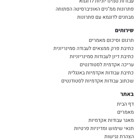
עבודות סמינריוניות לדוגמא
פתרונות ממ"נים האוניברסיטה הפתוחה
מבחנים לדוגמא עם פתרונות
שירותים
תרגום וסיכום מאמרים
כתיבת פרק ממצאים לעבודה סמינריונית
כתיבת דיון לעבודות סמינריוניות
עריכה אקדמית לסטודנטים
כתיבת עבודות אקדמיות באנגלית
שכתוב עבודות אקדמיות לסטודנטים
באתר
דף הבית
מאמרים
מאגר עבודות אקדמיות
תנאי שימוש ומדיניות פרטיות
הצהרת נגישות