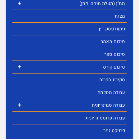
+
ממ"ן (מטלת מנחה, ממן)
מצגת
ניתוח פסק דין
סיכום מאמר
סיכום ספר
+
סיכום קורס
סקירת ספרות
עבודה מסכמת
+
עבודה סמינריונית
עבודה פרוסמינריונית
פרויקט גמר