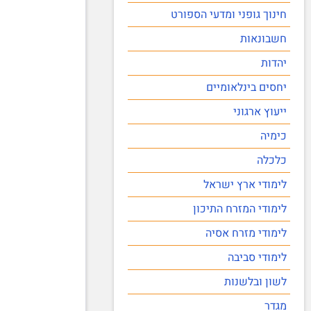
חינוך גופני ומדעי הספורט
חשבונאות
יהדות
יחסים בינלאומיים
ייעוץ ארגוני
כימיה
כלכלה
לימודי ארץ ישראל
לימודי המזרח התיכון
לימודי מזרח אסיה
לימודי סביבה
לשון ובלשנות
מגדר