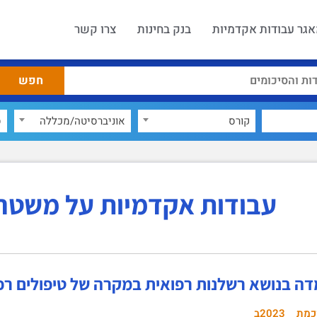
גר עבודות אקדמיות
בנק בחינות
צרו קשר
קורס
אוניברסיטה/מכללה
ס
עבודות אקדמיות על משטר
מדה בנושא רשלנות רפואית במקרה של טיפולים רפ
כמת
2023ב