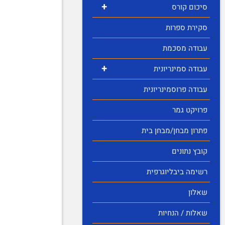
+
סיכום קורס
סקירת ספרות
עבודה מסכמת
+
עבודה סמינריונית
עבודה פרוסמינריונית
פרויקט גמר
פתרון מבחן/מבחן בית
קובץ נתונים
רשימה ביבליוגרפית
שאלון
שאלות / הנחיות