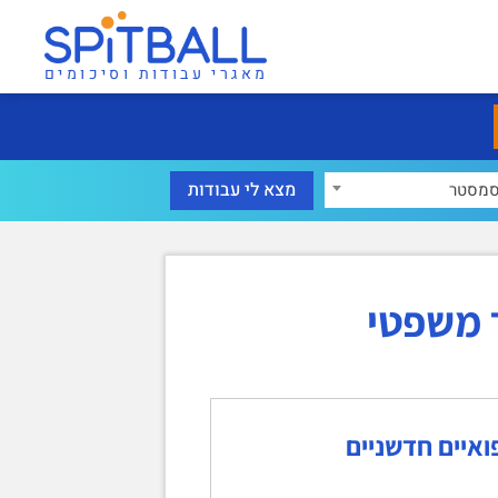
מאגרי עבודות וסיכומים
מסטר
 משפטי
ואיים חדשניים