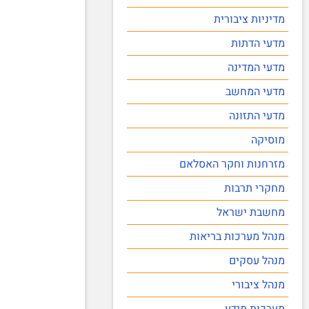
מדיניות ציבורית
מדעי הדתות
מדעי המדינה
מדעי המחשב
מדעי התזונה
מוסיקה
מזרחנות וחקר האסלאם
מחקרי תרבות
מחשבת ישראל
מנהל מערכות בריאות
מנהל עסקים
מנהל ציבורי
מערכות מידע