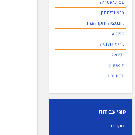
פסיכיאטריה
צבא וביטחון
קוגניציה וחקר המוח
קולנוע
קרימינולוגיה
רפואה
תיאטרון
תקשורת
סוגי עבודות
דוקטורט