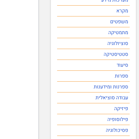
מקרא
משפטים
מתמטיקה
סוציולוגיה
סטטיסטיקה
סיעוד
ספרות
ספרנות ומידענות
עבודה סוציאלית
פיזיקה
פילוסופיה
פסיכולוגיה